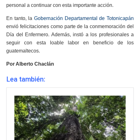
personal a continuar con esta importante acción.
En tanto, la
Gobernación Departamental de Totonicapán
envió felicitaciones como parte de la conmemoración del
Día del Enfermero. Además, instó a los profesionales a
seguir con esta loable labor en beneficio de los
guatemaltecos.
Por Alberto Chaclán
Lea también: