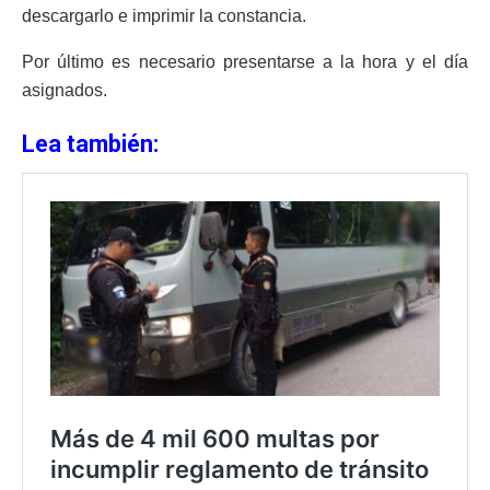
descargarlo e imprimir la constancia.
Por último es necesario presentarse a la hora y el día
asignados.
Lea también: