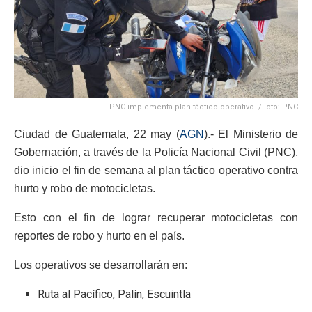
PNC implementa plan táctico operativo. /Foto: PNC
Ciudad de Guatemala, 22 may (
AGN
).- El Ministerio de
Gobernación, a través de la Policía Nacional Civil (PNC),
dio inicio el fin de semana al plan táctico operativo contra
hurto y robo de motocicletas.
Esto con el fin de lograr recuperar motocicletas con
reportes de robo y hurto en el país.
Los operativos se desarrollarán en:
Ruta al Pacífico, Palín, Escuintla