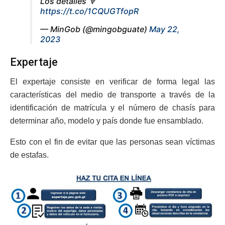
Los detalles 🔽
https://t.co/1CQUGTfopR
— MinGob (@mingobguate)
May 22,
2023
Expertaje
El expertaje consiste en verificar de forma legal las
características del medio de transporte a través de la
identificación de matrícula y el número de chasís para
determinar año, modelo y país donde fue ensamblado.
Esto con el fin de evitar que las personas sean víctimas
de estafas.