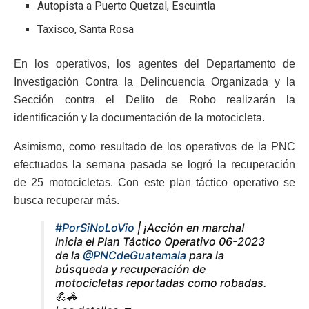
Autopista a Puerto Quetzal, Escuintla
Taxisco, Santa Rosa
En los operativos, los agentes del Departamento de
Investigación Contra la Delincuencia Organizada y la
Sección contra el Delito de Robo realizarán la
identificación y la documentación de la motocicleta.
Asimismo, como resultado de los operativos de la PNC
efectuados la semana pasada se logró la recuperación
de 25 motocicletas. Con este plan táctico operativo se
busca recuperar más.
#PorSiNoLoVio
| ¡Acción en marcha!
Inicia el Plan Táctico Operativo 06-2023
de la
@PNCdeGuatemala
para la
búsqueda y recuperación de
motocicletas reportadas como robadas.
💪🚓