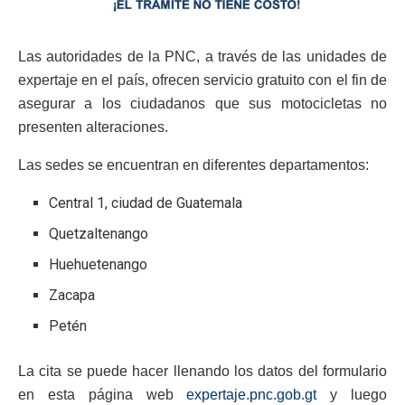
Las autoridades de la PNC, a través de las unidades de
expertaje en el país, ofrecen servicio gratuito con el fin de
asegurar a los ciudadanos que sus motocicletas no
presenten alteraciones.
Las sedes se encuentran en diferentes departamentos:
Central 1, ciudad de Guatemala
Quetzaltenango
Huehuetenango
Zacapa
Petén
La cita se puede hacer llenando los datos del formulario
en esta página web
expertaje.pnc.gob.gt
y luego