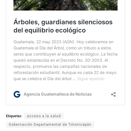
Etiquetas:
acceso a la salud
Gobernación Departamental de Totonicapán