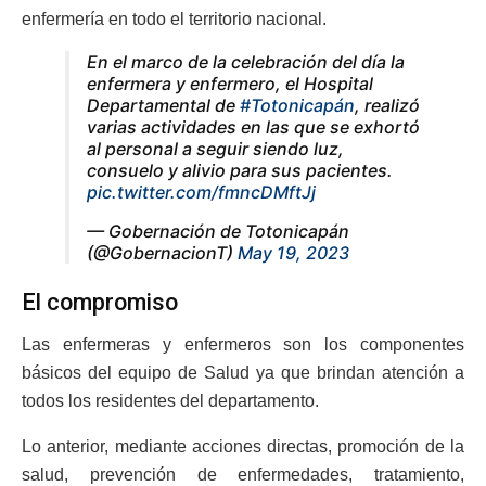
enfermería en todo el territorio nacional.
En el marco de la celebración del día la
enfermera y enfermero, el Hospital
Departamental de
#Totonicapán
, realizó
varias actividades en las que se exhortó
al personal a seguir siendo luz,
consuelo y alivio para sus pacientes.
pic.twitter.com/fmncDMftJj
— Gobernación de Totonicapán
(@GobernacionT)
May 19, 2023
El compromiso
Las enfermeras y enfermeros son los componentes
básicos del equipo de Salud ya que brindan atención a
todos los residentes del departamento.
Lo anterior, mediante acciones directas, promoción de la
salud, prevención de enfermedades, tratamiento,