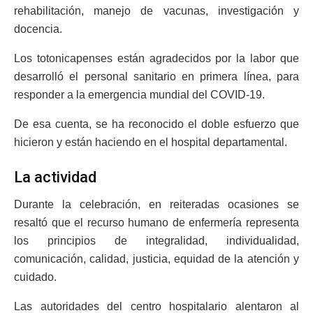
rehabilitación, manejo de vacunas, investigación y
docencia.
Los totonicapenses están agradecidos por la labor que
desarrolló el personal sanitario en primera línea, para
responder a la emergencia mundial del COVID-19.
De esa cuenta, se ha reconocido el doble esfuerzo que
hicieron y están haciendo en el hospital departamental.
La actividad
Durante la celebración, en reiteradas ocasiones se
resaltó que el recurso humano de enfermería representa
los principios de integralidad, individualidad,
comunicación, calidad, justicia, equidad de la atención y
cuidado.
Las autoridades del centro hospitalario alentaron al