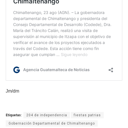
Jm/dm
Etiquetas:
204 de independencia
fiestas patrias
Gobernación Departamental de Chimaltenango