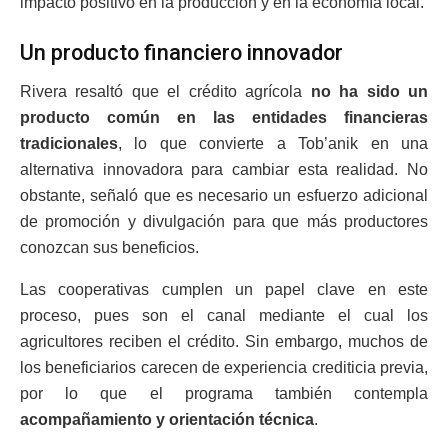
impacto positivo en la producción y en la economía local.
Un producto financiero innovador
Rivera resaltó que el crédito agrícola
no ha sido un
producto común en las entidades financieras
tradicionales
, lo que convierte a Tob’anik en una
alternativa innovadora para cambiar esta realidad. No
obstante, señaló que es necesario un esfuerzo adicional
de promoción y divulgación para que más productores
conozcan sus beneficios.
Las cooperativas cumplen un papel clave en este
proceso, pues son el canal mediante el cual los
agricultores reciben el crédito. Sin embargo, muchos de
los beneficiarios carecen de experiencia crediticia previa,
por lo que el programa también contempla
acompañamiento y orientación técnica
.