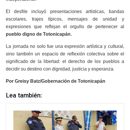
El desfile incluyó presentaciones artísticas, bandas
escolares, trajes típicos, mensajes de unidad y
expresiones que reflejan el orgullo de pertenecer al
pueblo digno de Totonicapán.
La jornada no solo fue una expresión artística y cultural,
sino también un espacio de reflexión colectiva sobre el
significado de la libertad: el derecho de los pueblos a
decidir su destino con dignidad, justicia y esperanza.
Por Greisy Batz/Gobernación de Totonicapán
Lea también: