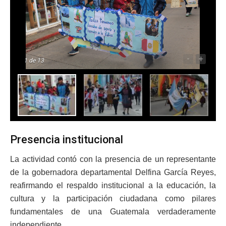
-
+
1
de 13
Presencia institucional
La actividad contó con la presencia de un representante
de la gobernadora departamental Delfina García Reyes,
reafirmando el respaldo institucional a la educación, la
cultura y la participación ciudadana como pilares
fundamentales de una Guatemala verdaderamente
independiente.