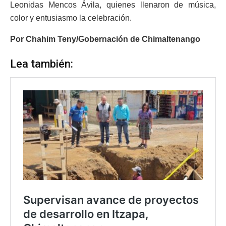
Leonidas Mencos Ávila, quienes llenaron de música,
color y entusiasmo la celebración.
Por Chahim Teny/Gobernación de Chimaltenango
Lea también: