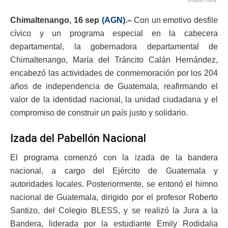
Guatemala.
Chimaltenango, 16 sep
(AGN)
.–
Con un emotivo desfile
cívico y un programa especial en la cabecera
departamental, la gobernadora departamental de
Chimaltenango, María del Tráncito Calán Hernández,
encabezó las actividades de conmemoración por los 204
años de independencia de Guatemala, reafirmando el
valor de la identidad nacional, la unidad ciudadana y el
compromiso de construir un país justo y solidario.
Izada del Pabellón Nacional
El programa comenzó con la izada de la bandera
nacional, a cargo del Ejército de Guatemala y
autoridades locales. Posteriormente, se entonó el himno
nacional de Guatemala, dirigido por el profesor Roberto
Santizo, del Colegio BLESS, y se realizó la Jura a la
Bandera, liderada por la estudiante Emily Rodidalia