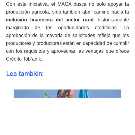
Con esta iniciativa, el MAGA busca no solo apoyar la
producción agrícola, sino también abrir camino hacia la
inclusión financiera del sector rural
, históricamente
marginado de las oportunidades crediticias. La
aprobación de la mayoría de solicitudes refleja que los
productores y productoras están en capacidad de cumplir
con los requisitos y aprovechar las ventajas que ofrece
Crédito Tob’anik.
Lea también: