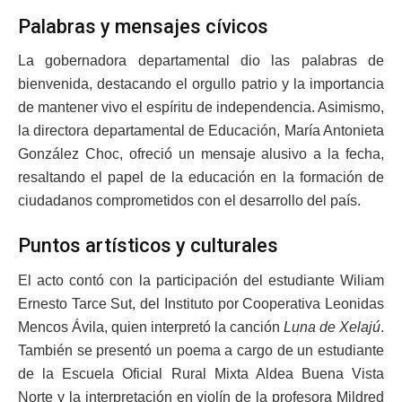
Palabras y mensajes cívicos
La gobernadora departamental dio las palabras de
bienvenida, destacando el orgullo patrio y la importancia
de mantener vivo el espíritu de independencia. Asimismo,
la directora departamental de Educación, María Antonieta
González Choc, ofreció un mensaje alusivo a la fecha,
resaltando el papel de la educación en la formación de
ciudadanos comprometidos con el desarrollo del país.
Puntos artísticos y culturales
El acto contó con la participación del estudiante Wiliam
Ernesto Tarce Sut, del Instituto por Cooperativa Leonidas
Mencos Ávila, quien interpretó la canción
Luna de Xelajú
.
También se presentó un poema a cargo de un estudiante
de la Escuela Oficial Rural Mixta Aldea Buena Vista
Norte y la interpretación en violín de la profesora Mildred