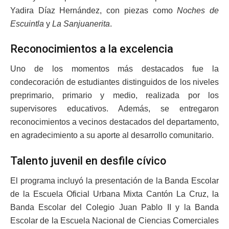
Yadira Díaz Hernández, con piezas como
Noches de
Escuintla
y
La Sanjuanerita
.
Reconocimientos a la excelencia
Uno de los momentos más destacados fue la
condecoración de estudiantes distinguidos de los niveles
preprimario, primario y medio, realizada por los
supervisores educativos. Además, se entregaron
reconocimientos a vecinos destacados del departamento,
en agradecimiento a su aporte al desarrollo comunitario.
Talento juvenil en desfile cívico
El programa incluyó la presentación de la Banda Escolar
de la Escuela Oficial Urbana Mixta Cantón La Cruz, la
Banda Escolar del Colegio Juan Pablo II y la Banda
Escolar de la Escuela Nacional de Ciencias Comerciales