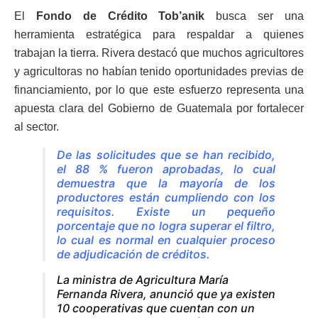
El
Fondo de Crédito Tob’anik
busca ser una
herramienta estratégica para respaldar a quienes
trabajan la tierra. Rivera destacó que muchos agricultores
y agricultoras no habían tenido oportunidades previas de
financiamiento, por lo que este esfuerzo representa una
apuesta clara del Gobierno de Guatemala por fortalecer
al sector.
De las solicitudes que se han recibido,
el 88 % fueron aprobadas, lo cual
demuestra que la mayoría de los
productores están cumpliendo con los
requisitos. Existe un pequeño
porcentaje que no logra superar el filtro,
lo cual es normal en cualquier proceso
de adjudicación de créditos.
La ministra de Agricultura María
Fernanda Rivera, anunció que ya existen
10 cooperativas que cuentan con un