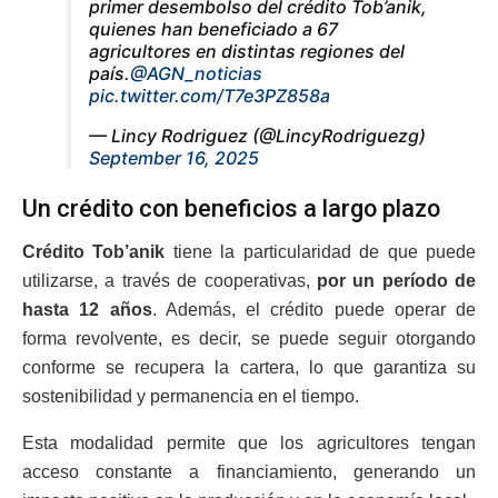
primer desembolso del crédito Tob’anik,
quienes han beneficiado a 67
agricultores en distintas regiones del
país.
@AGN_noticias
pic.twitter.com/T7e3PZ858a
— Lincy Rodriguez (@LincyRodriguezg)
September 16, 2025
Un crédito con beneficios a largo plazo
Crédito
Tob’anik
tiene la particularidad de que puede
utilizarse, a través de cooperativas,
por un período de
hasta 12 años
. Además, el crédito puede operar de
forma revolvente, es decir, se puede seguir otorgando
conforme se recupera la cartera, lo que garantiza su
sostenibilidad y permanencia en el tiempo.
Esta modalidad permite que los agricultores tengan
acceso constante a financiamiento, generando un