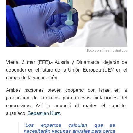
Foto con fines ilustrativos
Viena, 3 mar (EFE).- Austria y Dinamarca “dejarán de
depender en el futuro de la Unión Europea (UE)” en el
campo de la vacunación.
Ambas naciones prevén cooperar con Israel en la
producción de fármacos para nuevas mutaciones del
coronavirus. Así lo anunció el martes el canciller
austríaco,
Sebastian Kurz
.
“Los expertos calculan que se
necesitarán vacunas anuales para cerca