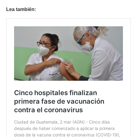
Lea también: