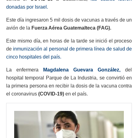
donadas por Israel.
Este día ingresaron 5 mil dosis de vacunas a través de un
avión de la
Fuerza Aérea Guatemalteca (FAG).
Este mismo día, en horas de la tarde se inició el proceso
de
inmunización al personal de primera línea de salud de
cinco hospitales del país.
La enfermera
Magdalena Guevara González,
del
hospital temporal Parque de La Industria, se convirtió en
la primera persona en recibir la dosis de la vacuna contra
el coronavirus
(COVID-19)
en el país.