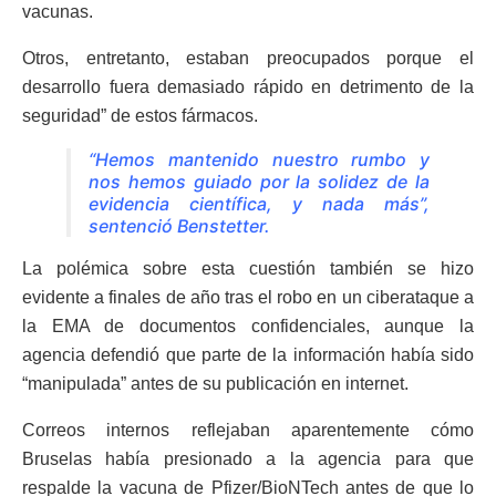
vacunas.
Otros, entretanto, estaban preocupados porque el
desarrollo fuera demasiado rápido en detrimento de la
seguridad” de estos fármacos.
“Hemos mantenido nuestro rumbo y
nos hemos guiado por la solidez de la
evidencia científica, y nada más”,
sentenció Benstetter.
La polémica sobre esta cuestión también se hizo
evidente a finales de año tras el robo en un ciberataque a
la EMA de documentos confidenciales, aunque la
agencia defendió que parte de la información había sido
“manipulada” antes de su publicación en internet.
Correos internos reflejaban aparentemente cómo
Bruselas había presionado a la agencia para que
respalde la vacuna de Pfizer/BioNTech antes de que lo