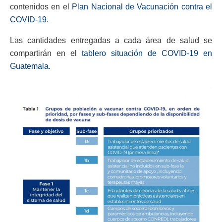
contenidos en el
Plan Nacional de Vacunación contra el
COVID-19.
Las cantidades entregadas a cada área de salud se
compartirán en el
tablero situación de COVID-19 en
Guatemala.