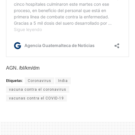
AGN. /bl/km/dm
Etiquetas:
Coronavirus
India
vacuna contra el coronavirus
vacunas contra el COVID-19