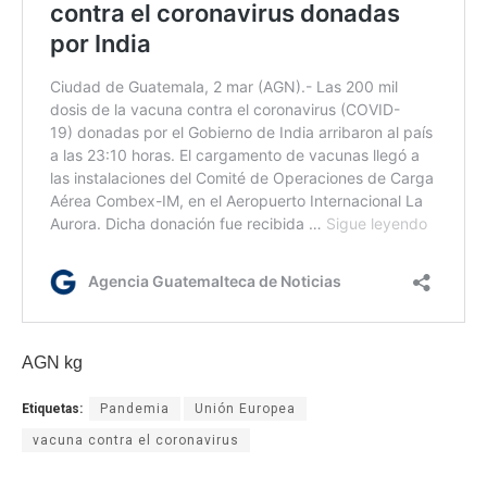
AGN kg
Etiquetas:
Pandemia
Unión Europea
vacuna contra el coronavirus