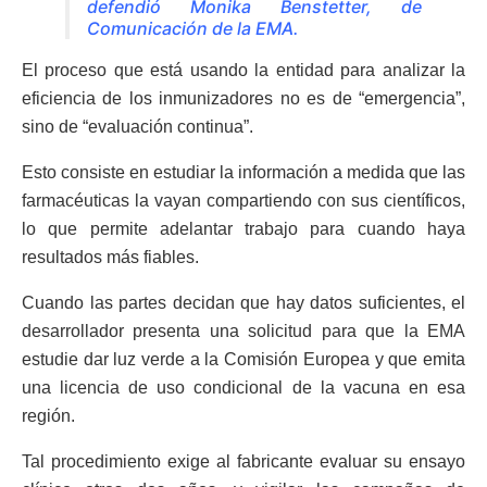
defendió Monika Benstetter, de
Comunicación de la EMA.
El proceso que está usando la entidad para analizar la
eficiencia de los inmunizadores no es de “emergencia”,
sino de “evaluación continua”.
Esto consiste en estudiar la información a medida que las
farmacéuticas la vayan compartiendo con sus científicos,
lo que permite adelantar trabajo para cuando haya
resultados más fiables.
Cuando las partes decidan que hay datos suficientes, el
desarrollador presenta una solicitud para que la EMA
estudie dar luz verde a la Comisión Europea y que emita
una licencia de uso condicional de la vacuna en esa
región.
Tal procedimiento exige al fabricante evaluar su ensayo