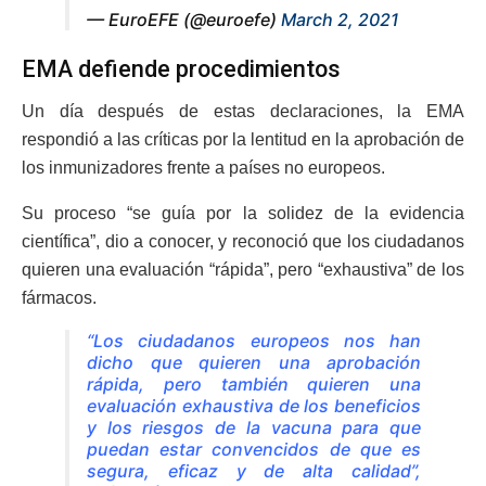
— EuroEFE (@euroefe)
March 2, 2021
EMA defiende procedimientos
Un día después de estas declaraciones, la EMA
respondió a las críticas por la lentitud en la aprobación de
los inmunizadores frente a países no europeos.
Su proceso “se guía por la solidez de la evidencia
científica”, dio a conocer, y reconoció que los ciudadanos
quieren una evaluación “rápida”, pero “exhaustiva” de los
fármacos.
“Los ciudadanos europeos nos han
dicho que quieren una aprobación
rápida, pero también quieren una
evaluación exhaustiva de los beneficios
y los riesgos de la vacuna para que
puedan estar convencidos de que es
segura, eficaz y de alta calidad”,