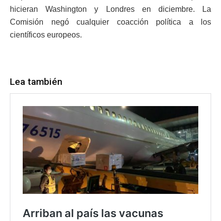
hicieran Washington y Londres en diciembre. La
Comisión negó cualquier coacción política a los
científicos europeos.
Lea también