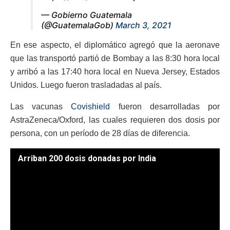
— Gobierno Guatemala
(@GuatemalaGob)
March 3, 2021
En ese aspecto, el diplomático agregó que la aeronave
que las transportó partió de Bombay a las 8:30 hora local
y arribó a las 17:40 hora local en Nueva Jersey, Estados
Unidos. Luego fueron trasladadas al país.
Las vacunas
Covishield
fueron desarrolladas por
AstraZeneca/Oxford, las cuales requieren dos dosis por
persona, con un período de 28 días de diferencia.
Arriban 200 dosis donadas por India