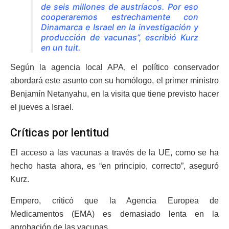
de seis millones de austríacos. Por eso
cooperaremos estrechamente con
Dinamarca e Israel en la investigación y
producción de vacunas”, escribió Kurz
en un tuit.
Según la agencia local APA, el político conservador
abordará este asunto con su homólogo, el primer ministro
Benjamín Netanyahu, en la visita que tiene previsto hacer
el jueves a Israel.
Críticas por lentitud
El acceso a las vacunas a través de la UE, como se ha
hecho hasta ahora, es “en principio, correcto”, aseguró
Kurz.
Empero, criticó que la Agencia Europea de
Medicamentos (EMA) es demasiado lenta en la
aprobación de las vacunas.