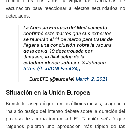
clínico otros dos años, y vigilar las campañas de
vacunación para reaccionar a efectos secundarios no
detectados.
La Agencia Europea del Medicamento
confirmó este martes que sus expertos
se reunirán el 11 de marzo para tratar de
llegar a una conclusión sobre la vacuna
de la covid-19 desarrollada por
Janssen, la filial belga de la
estadounidense Johnson & Johnson
https://t.co/DNLFamtS4g
— EuroEFE (@euroefe)
March 2, 2021
Situación en la Unión Europea
Benstetter aseguró que, en los últimos meses, la agencia
“ha sido testigo del intenso debate sobre la duración del
proceso de aprobación en la UE”. También señaló que
“algunos pidieron una aprobación más rápida de las