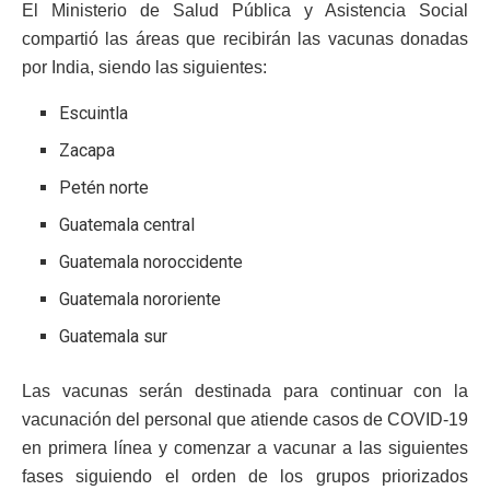
El Ministerio de Salud Pública y Asistencia Social
compartió las áreas que recibirán las vacunas donadas
por India, siendo las siguientes:
Escuintla
Zacapa
Petén norte
Guatemala central
Guatemala noroccidente
Guatemala nororiente
Guatemala sur
Las vacunas serán destinada para continuar con la
vacunación del personal que atiende casos de COVID-19
en primera línea y comenzar a vacunar a las siguientes
fases siguiendo el orden de los grupos priorizados