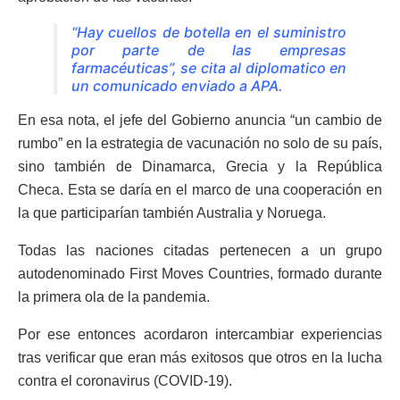
“Hay cuellos de botella en el suministro
por parte de las empresas
farmacéuticas”, se cita al diplomatico en
un comunicado enviado a APA.
En esa nota, el jefe del Gobierno anuncia “un cambio de
rumbo” en la estrategia de vacunación no solo de su país,
sino también de Dinamarca, Grecia y la República
Checa. Esta se daría en el marco de una cooperación en
la que participarían también Australia y Noruega.
Todas las naciones citadas pertenecen a un grupo
autodenominado First Moves Countries, formado durante
la primera ola de la pandemia.
Por ese entonces acordaron intercambiar experiencias
tras verificar que eran más exitosos que otros en la lucha
contra el coronavirus (COVID-19).