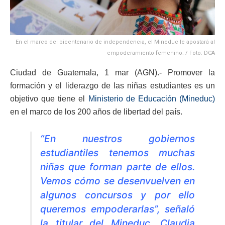
En el marco del bicentenario de independencia, el Mineduc le apostará al
empoderamiento femenino. / Foto: DCA
Ciudad de Guatemala, 1 mar (AGN).- Promover la
formación y el liderazgo de las niñas estudiantes es un
objetivo que tiene el
Ministerio de Educación (Mineduc)
en el marco de los 200 años de libertad del país.
“En nuestros gobiernos
estudiantiles tenemos muchas
niñas que forman parte de ellos.
Vemos cómo se desenvuelven en
algunos concursos y por ello
queremos empoderarlas”, señaló
la titular del Mineduc, Claudia