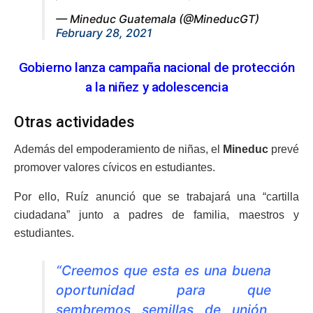
— Mineduc Guatemala (@MineducGT)
February 28, 2021
Gobierno lanza campaña nacional de protección
a la niñez y adolescencia
Otras actividades
Además del empoderamiento de niñas, el
Mineduc
prevé
promover valores cívicos en estudiantes.
Por ello, Ruíz anunció que se trabajará una “cartilla
ciudadana” junto a padres de familia, maestros y
estudiantes.
“Creemos que esta es una buena
oportunidad para que
sembremos semillas de unión,