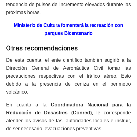
tendencia de pulsos de incremento elevados durante las
próximas horas.
Ministerio de Cultura fomentará la recreación con
parques Bicentenario
Otras recomendaciones
De esta cuenta, el ente científico también sugirió a la
Dirección General de Aeronáutica Civil tomar las
precauciones respectivas con el tráfico aéreo. Esto
debido a la presencia de ceniza en el perímetro
volcánico.
En cuanto a la
Coordinadora Nacional para la
Reducción de Desastres (Conred)
, le corresponde
atender los avisos de las autoridades locales e instruir,
de ser necesario, evacuaciones preventivas.