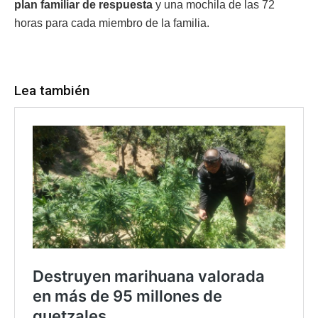
plan familiar de respuesta
y una mochila de las 72
horas para cada miembro de la familia.
Lea también