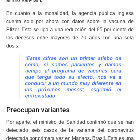
afirmó Van-Tam.
En cuanto a la mortalidad, la agencia pública inglesa
cuenta solo por ahora con datos sobre la vacuna de
Pfizer. Esta se liga a una reducción del 85 por ciento de
los decesos entre mayores de 70 años con una sola
dosis.
“Estas cifras son un primer atisbo de
cómo, si somos pacientes y damos
tiempo al programa de vacunas para
que tenga todo su efecto, nos va a
conducir a un mundo muy diferente en
los próximos meses”, esgrimió el
entrevistado.
Preocupan variantes
Por aparte, el ministro de Sanidad confirmó que se han
detectado seis casos de la variante del coronavirus
detectada por primera vez en Manaos, Brasil. Esta es una