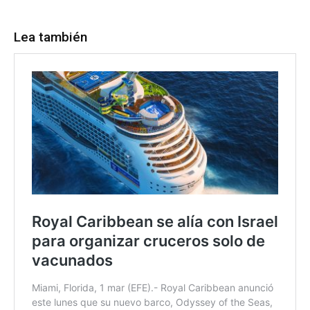
Lea también