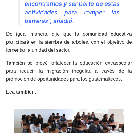
encontrarnos y ser parte de estas
actividades para romper las
barreras”, añadió.
De igual manera, dijo que la comunidad educativa
participará en la siembra de árboles, con el objetivo de
fomentar la unidad del sector.
También se prevé fortalecer la educación extraescolar
para reducir la migración irregular, a través de la
promoción de oportunidades para los guatemaltecos.
Lea también: