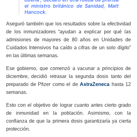
el ministro británico de Sanidad, Matt
Hancock.
Aseguró también que los resultados sobre la efectividad
de los inmunizadores “ayudan a explicar por qué las
admisiones de mayores de 80 años en Unidades de
Cuidados Intensivos ha caído a cifras de un solo dígito”
en las últimas semanas.
Ese gobierno, que comenzó a vacunar a principios de
diciembre, decidió retrasar la segunda dosis tanto del
preparado de Pfizer como el de
AstraZeneca
hasta 12
semanas.
Esto con el objetivo de lograr cuanto antes cierto grado
de inmunidad en la población. Asimismo, con la
confianza de que la primera dosis garantizaría ya cierta
protección.