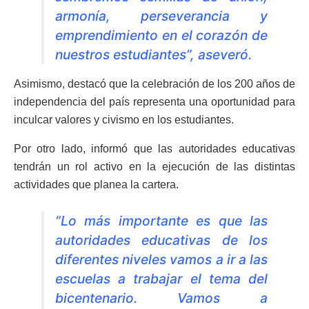
armonía, perseverancia y
emprendimiento en el corazón de
nuestros estudiantes”, aseveró.
Asimismo, destacó que la celebración de los 200 años de
independencia del país representa una oportunidad para
inculcar valores y civismo en los estudiantes.
Por otro lado, informó que las autoridades educativas
tendrán un rol activo en la ejecución de las distintas
actividades que planea la cartera.
“Lo más importante es que las
autoridades educativas de los
diferentes niveles vamos a ir a las
escuelas a trabajar el tema del
bicentenario. Vamos a