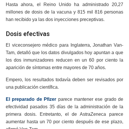
Hasta ahora, el Reino Unido ha administrado 20,27
millones de dosis de la vacuna y 815 mil 816 personas
han recibido ya las dos inyecciones preceptivas.
Dosis efectivas
El viceconsejero médico para Inglaterra, Jonathan Van-
Tam, detalló que los datos divulgados hoy apuntan a que
los dos inmunizadores reducen en un 60 por ciento la
aparición de síntomas entre mayores de 70 años.
Empero, los resultados todavía deben ser revisados por
una publicación científica.
El preparado de Pfizer
parece mantener ese grado de
efectividad pasados 35 días de la administración de la
primera dosis. Entretanto, el de AstraZeneca parece
aumentar hasta un 70 por ciento después de ese plazo,