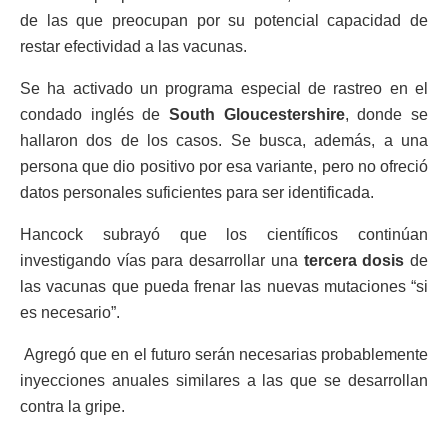
de las que preocupan por su potencial capacidad de
restar efectividad a las vacunas.
Se ha activado un programa especial de rastreo en el
condado inglés de
South Gloucestershire
, donde se
hallaron dos de los casos. Se busca, además, a una
persona que dio positivo por esa variante, pero no ofreció
datos personales suficientes para ser identificada.
Hancock subrayó que los científicos continúan
investigando vías para desarrollar una
tercera dosis
de
las vacunas que pueda frenar las nuevas mutaciones “si
es necesario”.
Agregó que en el futuro serán necesarias probablemente
inyecciones anuales similares a las que se desarrollan
contra la gripe.