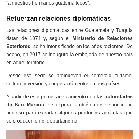
“a nuestros hermanos guatemaltecos”.
Refuerzan relaciones diplomáticas
Las relaciones diplomáticas entre Guatemala y Turquía
datan de 1874 y, según el
Ministerio de Relaciones
Exteriores
, se ha intensificado en los años recientes. De
hecho, en 2017 se inauguró la embajada de nuestro país
en aquel territorio.
Desde esa sede se promueven el comercio, turismo,
cultura, inversión y cooperación entre ambos países.
A partir de este primer acercamiento con las
autoridades
de San Marcos
, se espera también que se inicie un
proceso para exportar algunos productos agrícolas que
se producen en el departamento.