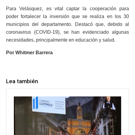
Para Velásquez, es vital captar la cooperación para
poder fortalecer la inversión que se realiza en los 30
municipios del departamento. Destacó que, debido al
coronavirus (COVID-19), se han evidenciado algunas
necesidades, principalmente en educación y salud.
Por Whitmer Barrera
Lea también