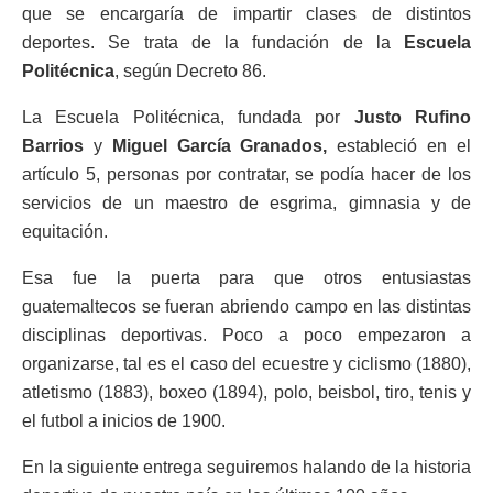
que se encargaría de impartir clases de distintos
deportes. Se trata de la fundación de la
Escuela
Politécnica
, según Decreto 86.
La Escuela Politécnica, fundada por
Justo Rufino
Barrios
y
Miguel García Granados,
estableció en el
artículo 5, personas por contratar, se podía hacer de los
servicios de un maestro de esgrima, gimnasia y de
equitación.
Esa fue la puerta para que otros entusiastas
guatemaltecos se fueran abriendo campo en las distintas
disciplinas deportivas. Poco a poco empezaron a
organizarse, tal es el caso del ecuestre y ciclismo (1880),
atletismo (1883), boxeo (1894), polo, beisbol, tiro, tenis y
el futbol a inicios de 1900.
En la siguiente entrega seguiremos halando de la historia