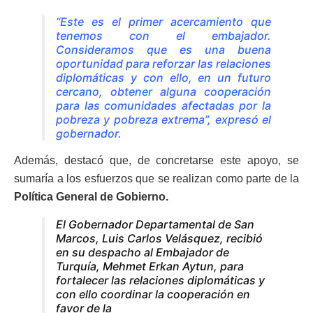
“Este es el primer acercamiento que
tenemos con el embajador.
Consideramos que es una buena
oportunidad para reforzar las relaciones
diplomáticas y con ello, en un futuro
cercano, obtener alguna cooperación
para las comunidades afectadas por la
pobreza y pobreza extrema”, expresó el
gobernador.
Además, destacó que, de concretarse este apoyo, se
sumaría a los esfuerzos que se realizan como parte de la
Política General de Gobierno.
El Gobernador Departamental de San
Marcos, Luis Carlos Velásquez, recibió
en su despacho al Embajador de
Turquía, Mehmet Erkan Aytun, para
fortalecer las relaciones diplomáticas y
con ello coordinar la cooperación en
favor de la