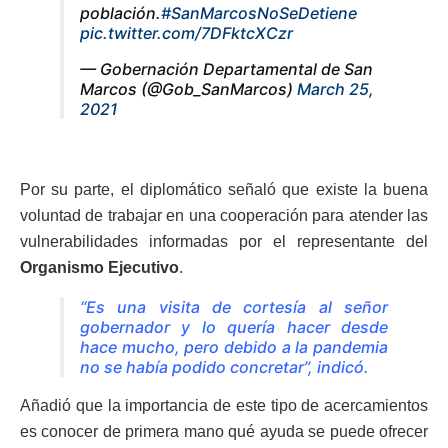
población.
#SanMarcosNoSeDetiene
pic.twitter.com/7DFktcXCzr
— Gobernación Departamental de San
Marcos (@Gob_SanMarcos)
March 25,
2021
Por su parte, el diplomático señaló que existe la buena
voluntad de trabajar en una cooperación para atender las
vulnerabilidades informadas por el representante del
Organismo Ejecutivo
.
“Es una visita de cortesía al señor
gobernador y lo quería hacer desde
hace mucho, pero debido a la pandemia
no se había podido concretar”, indicó.
Añadió que la importancia de este tipo de acercamientos
es conocer de primera mano qué ayuda se puede ofrecer