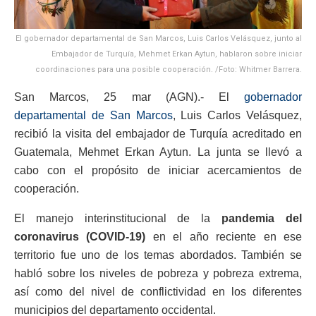
El gobernador departamental de San Marcos, Luis Carlos Velásquez, junto al
Embajador de Turquía, Mehmet Erkan Aytun, hablaron sobre iniciar
coordinaciones para una posible cooperación. /Foto: Whitmer Barrera.
San Marcos, 25 mar (AGN).- El
gobernador
departamental de San Marcos
, Luis Carlos Velásquez,
recibió la visita del embajador de Turquía acreditado en
Guatemala, Mehmet Erkan Aytun. La junta se llevó a
cabo con el propósito de iniciar acercamientos de
cooperación.
El manejo interinstitucional de la
pandemia del
coronavirus (COVID-19)
en el año reciente en ese
territorio fue uno de los temas abordados. También se
habló sobre los niveles de pobreza y pobreza extrema,
así como del nivel de conflictividad en los diferentes
municipios del departamento occidental.