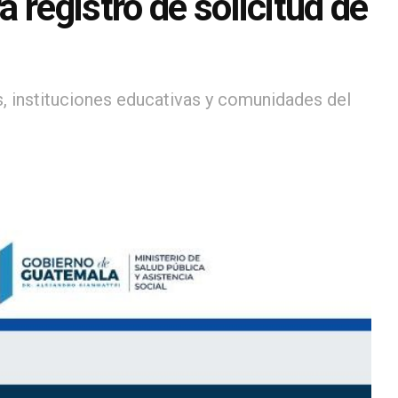
 registro de solicitud de
s, instituciones educativas y comunidades del