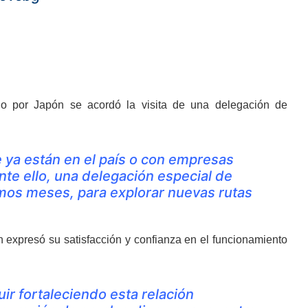
ajo por Japón se acordó la visita de una delegación de
ya están en el país o con empresas
nte ello, una delegación especial de
imos meses, para explorar nuevas rutas
 expresó su satisfacción y confianza en el funcionamiento
r fortaleciendo esta relación