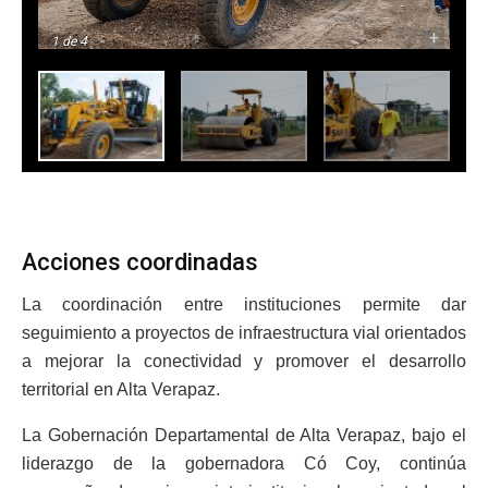
-
+
1
de 4
Acciones coordinadas
La coordinación entre instituciones permite dar
seguimiento a proyectos de infraestructura vial orientados
a mejorar la conectividad y promover el desarrollo
territorial en Alta Verapaz.
La Gobernación Departamental de Alta Verapaz, bajo el
liderazgo de la gobernadora Có Coy, continúa