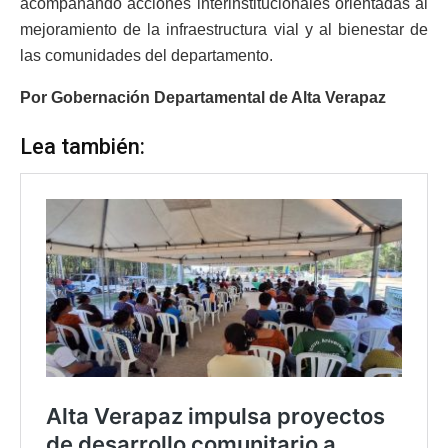
acompañando acciones interinstitucionales orientadas al
mejoramiento de la infraestructura vial y al bienestar de
las comunidades del departamento.
Por Gobernación Departamental de Alta Verapaz
Lea también: