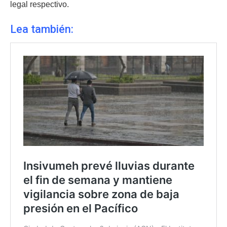
legal respectivo.
Lea también: