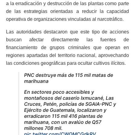
a la erradicación y destrucción de las plantas como parte
de las estrategias orientadas a reducir la capacidad
operativa de organizaciones vinculadas al narcotráfico.
Las autoridades destacaron que este tipo de acciones
buscan afectar directamente las fuentes de
financiamiento de grupos criminales que operan en
regiones apartadas del territorio nacional, aprovechando
las condiciones geográficas para ocultar cultivos ilícitos.
PNC destruye más de 115 mil matas de
marihuana
En sectores poco accesibles y
montañosos del caserío Ixmucané, Las
Cruces, Petén, policías de SGAIA-PNC y
Ejército de Guatemala, localizaron y
erradicaron 115 mil 416 plantas de
marihuana, con un avalúo de Q57
millones 708 mil.
pic.twitter.com/CWQMCGdkRV