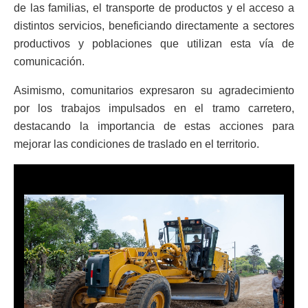
de las familias, el transporte de productos y el acceso a
distintos servicios, beneficiando directamente a sectores
productivos y poblaciones que utilizan esta vía de
comunicación.
Asimismo, comunitarios expresaron su agradecimiento
por los trabajos impulsados en el tramo carretero,
destacando la importancia de estas acciones para
mejorar las condiciones de traslado en el territorio.