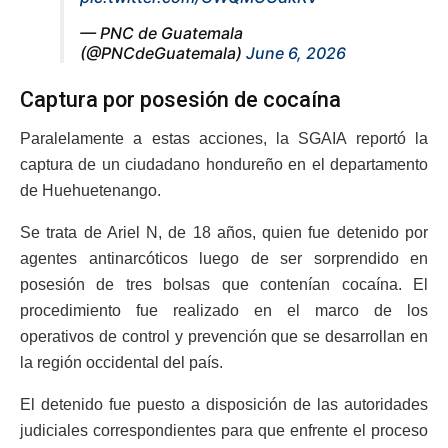
— PNC de Guatemala
(@PNCdeGuatemala)
June 6, 2026
Captura por posesión de cocaína
Paralelamente a estas acciones, la SGAIA reportó la
captura de un ciudadano hondureño en el departamento
de Huehuetenango.
Se trata de Ariel N, de 18 años, quien fue detenido por
agentes antinarcóticos luego de ser sorprendido en
posesión de tres bolsas que contenían cocaína. El
procedimiento fue realizado en el marco de los
operativos de control y prevención que se desarrollan en
la región occidental del país.
El detenido fue puesto a disposición de las autoridades
judiciales correspondientes para que enfrente el proceso