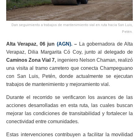
Dan seguimiento a trabajos de mantenimiento vial en ruta hacia San Luis,
Petén.
Alta Verapaz, 06 jun
(AGN).
–
La gobernadora de Alta
Verapaz, Dilia Margarita Có Coy, junto al delegado de
Caminos Zona Vial 7,
ingeniero Nelson Chaman, realizó
una visita al tramo carretero que conecta Champeguano
con San Luis, Petén, donde actualmente se ejecutan
trabajos de mantenimiento y mejoramiento vial.
Durante el recorrido se verificaron los avances de las
acciones desarrolladas en esta ruta, las cuales buscan
mejorar las condiciones de transitabilidad y fortalecer la
conectividad entre comunidades.
Estas intervenciones contribuyen a facilitar la movilidad