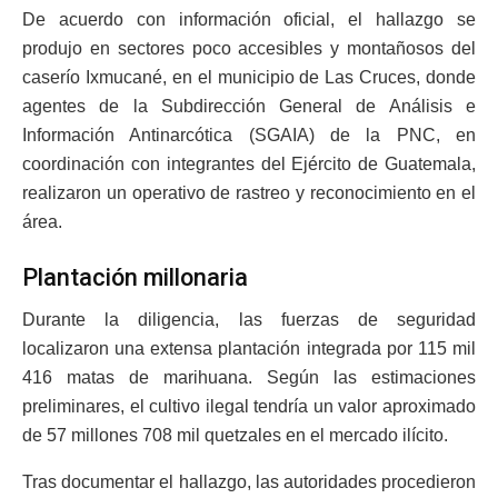
De acuerdo con información oficial, el hallazgo se
produjo en sectores poco accesibles y montañosos del
caserío Ixmucané, en el municipio de Las Cruces, donde
agentes de la Subdirección General de Análisis e
Información Antinarcótica (SGAIA) de la PNC, en
coordinación con integrantes del Ejército de Guatemala,
realizaron un operativo de rastreo y reconocimiento en el
área.
Plantación millonaria
Durante la diligencia, las fuerzas de seguridad
localizaron una extensa plantación integrada por 115 mil
416 matas de marihuana. Según las estimaciones
preliminares, el cultivo ilegal tendría un valor aproximado
de 57 millones 708 mil quetzales en el mercado ilícito.
Tras documentar el hallazgo, las autoridades procedieron