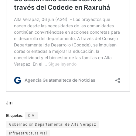
Jm
Etiquetas:
CIV
Gobernación Departamental de Alta Verapaz
Infraestructura vial