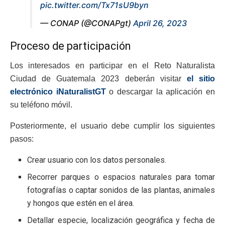
pic.twitter.com/Tx71sU9byn
— CONAP (@CONAPgt)
April 26, 2023
Proceso de participación
Los interesados en participar en el Reto Naturalista
Ciudad de Guatemala 2023 deberán visitar
el sitio
electrónico iNaturalistGT
o descargar la aplicación en
su teléfono móvil.
Posteriormente, el usuario debe cumplir los siguientes
pasos:
Crear usuario con los datos personales.
Recorrer parques o espacios naturales para tomar
fotografías o captar sonidos de las plantas, animales
y hongos que estén en el área.
Detallar especie, localización geográfica y fecha de