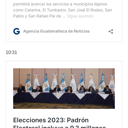
10:31