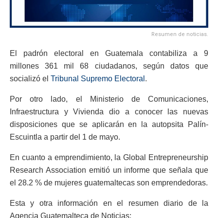
Resumen de noticias.
El padrón electoral en Guatemala contabiliza a 9
millones 361 mil 68 ciudadanos, según datos que
socializó el
Tribunal Supremo Electoral
.
Por otro lado, el Ministerio de Comunicaciones,
Infraestructura y Vivienda dio a conocer las nuevas
disposiciones que se aplicarán en la autopsita Palín-
Escuintla a partir del 1 de mayo.
En cuanto a emprendimiento, la Global Entrepreneurship
Research Association emitió un informe que señala que
el 28.2 % de mujeres guatemaltecas son emprendedoras.
Esta y otra información en el resumen diario de la
Agencia Guatemalteca de Noticias: