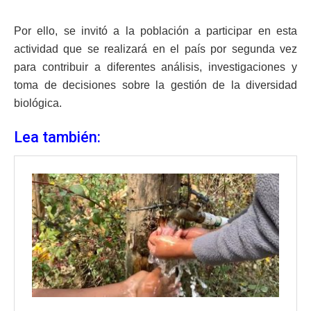
Por ello, se invitó a la población a participar en esta
actividad que se realizará en el país por segunda vez
para contribuir a diferentes análisis, investigaciones y
toma de decisiones sobre la gestión de la diversidad
biológica.
Lea también: