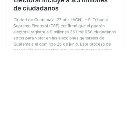
10:56