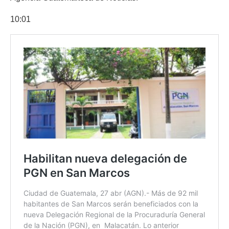
10:01