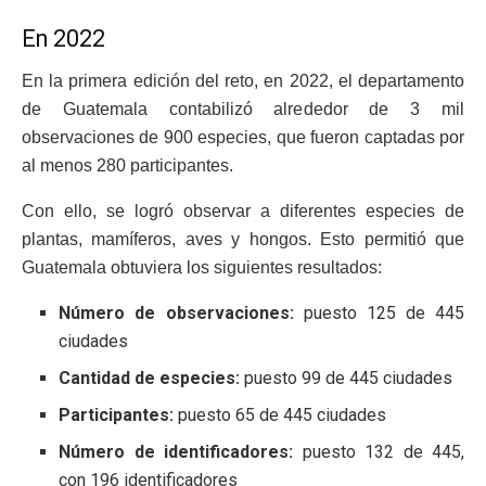
En 2022
En la primera edición del reto, en 2022, el departamento
de Guatemala contabilizó alrededor de 3 mil
observaciones de 900 especies, que fueron captadas por
al menos 280 participantes.
Con ello, se logró observar a diferentes especies de
plantas, mamíferos, aves y hongos. Esto permitió que
Guatemala obtuviera los siguientes resultados:
Número de observaciones:
puesto 125 de 445
ciudades
Cantidad de especies:
puesto 99 de 445 ciudades
Participantes:
puesto 65 de 445 ciudades
Número de identificadores:
puesto 132 de 445,
con 196 identificadores