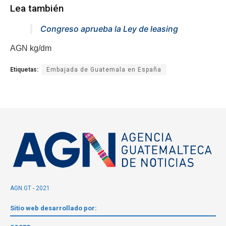
Lea también
Congreso aprueba la Ley de leasing
AGN kg/dm
Etiquetas:
Embajada de Guatemala en España
AGN.GT - 2021
Sitio web desarrollado por: