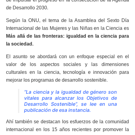
de Desarrollo 2030.
Según la ONU, el tema de la Asamblea del Sexto Día
Internacional de las Mujeres y las Niñas en la Ciencia es
Más allá de las fronteras: igualdad en la ciencia para
la sociedad.
El asunto se abordará con un enfoque especial en el
valor de los aspectos sociales y las dimensiones
culturales en la ciencia, tecnología e innovación para
mejorar los programas de desarrollo sostenible.
“La ciencia y la igualdad de género son
vitales para alcanzar los Objetivos de
Desarrollo Sostenible”, se lee en una
publicación de esa instancia.
Ahí también se destacan los esfuerzos de la comunidad
internacional en los 15 años recientes por promover la