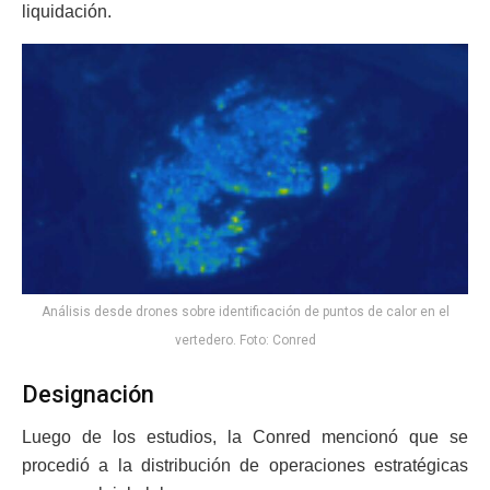
liquidación.
Análisis desde drones sobre identificación de puntos de calor en el
vertedero. Foto: Conred
Designación
Luego de los estudios, la Conred mencionó que se
procedió a la distribución de operaciones estratégicas