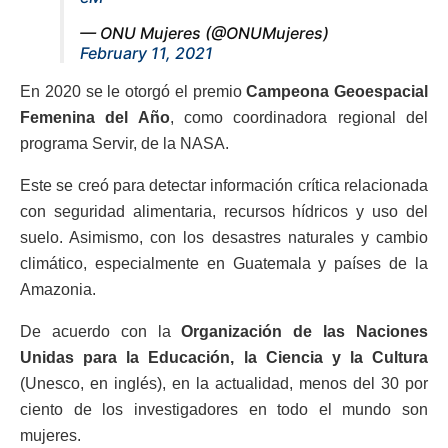
— ONU Mujeres (@ONUMujeres)
February 11, 2021
En 2020 se le otorgó el premio
Campeona Geoespacial
Femenina del Año
, como coordinadora regional del
programa Servir, de la NASA.
Este se creó para detectar información crítica relacionada
con seguridad alimentaria, recursos hídricos y uso del
suelo. Asimismo, con los desastres naturales y cambio
climático, especialmente en Guatemala y países de la
Amazonia.
De acuerdo con la
Organización de las Naciones
Unidas para la Educación, la Ciencia y la Cultura
(Unesco, en inglés), en la actualidad, menos del 30 por
ciento de los investigadores en todo el mundo son
mujeres.