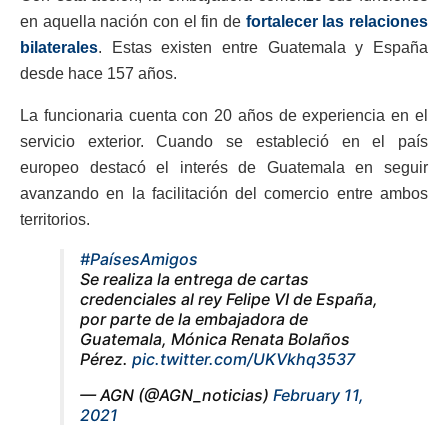
en aquella nación con el fin de
fortalecer las relaciones
bilaterales
. Estas existen entre Guatemala y España
desde hace 157 años.
La funcionaria cuenta con 20 años de experiencia en el
servicio exterior. Cuando se estableció en el país
europeo destacó el interés de Guatemala en seguir
avanzando en la facilitación del comercio entre ambos
territorios.
#PaísesAmigos
Se realiza la entrega de cartas
credenciales al rey Felipe VI de España,
por parte de la embajadora de
Guatemala, Mónica Renata Bolaños
Pérez.
pic.twitter.com/UKVkhq3537
— AGN (@AGN_noticias)
February 11,
2021