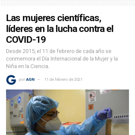
Las mujeres científicas,
líderes en la lucha contra el
COVID-19
Desde 2015, el 11 de febrero de cada año se
conmemora el Día Internacional de la Mujer y la
Niña en la Ciencia.
por
AGN
11 de febrero de 2021