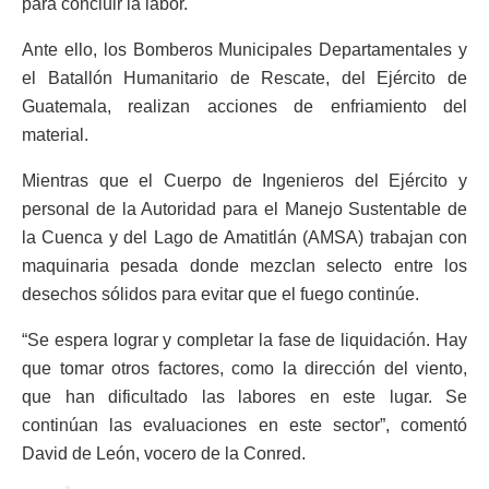
para concluir la labor.
Ante ello, los Bomberos Municipales Departamentales y
el Batallón Humanitario de Rescate, del Ejército de
Guatemala, realizan acciones de enfriamiento del
material.
Mientras que el Cuerpo de Ingenieros del Ejército y
personal de la Autoridad para el Manejo Sustentable de
la Cuenca y del Lago de Amatitlán (AMSA) trabajan con
maquinaria pesada donde mezclan selecto entre los
desechos sólidos para evitar que el fuego continúe.
“Se espera lograr y completar la fase de liquidación. Hay
que tomar otros factores, como la dirección del viento,
que han dificultado las labores en este lugar. Se
continúan las evaluaciones en este sector”, comentó
David de León, vocero de la Conred.