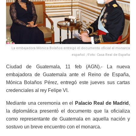
La embajadora Mónica Bolaños entregó el documento oficial al monarca
español. /Foto: Casa Real de España
Ciudad de Guatemala, 11 feb (AGN).- La nueva
embajadora de Guatemala ante el Reino de España,
Mónica Bolaños Pérez, entregó este jueves sus cartas
credenciales al rey Felipe VI.
Mediante una ceremonia en el
Palacio Real de Madrid
,
la diplomática presentó el documento que la oficializa
como representante de Guatemala en aquella nación y
sostuvo un breve encuentro con el monarca.