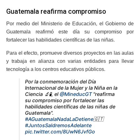
Guatemala reafirma compromiso
Por medio del Ministerio de Educación, el Gobierno de
Guatemala reafirmó este día su compromiso por
fortalecer las habilidades científicas de las niñas.
Para el efecto, promueve diversos proyectos en las aulas
y trabaja en alianza con varias entidades para llevar
tecnología a los centros educativos públicos.
Por la conmemoración del Día
Internacional de la Mujer y la Niña en la
Ciencia 🔬🧪, el
@MineducGT
"reafirma
su compromiso por fortalecer las
habilidades científicas de las niñas de
Guatemala".
#AGuatemalaNadaLaDetiene
🇬🇹
#JuntosSaldremosAdelante
pic.twitter.com/8UwN6JvfGo