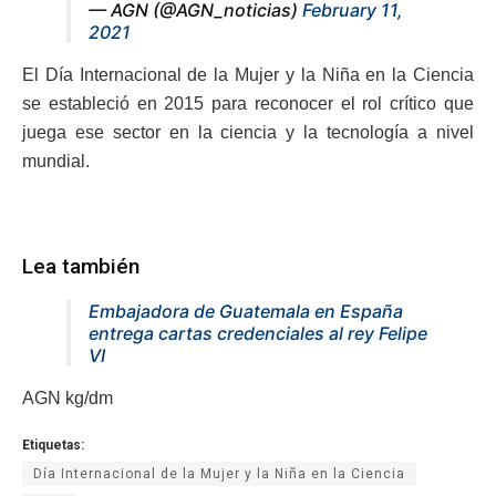
— AGN (@AGN_noticias)
February 11,
2021
El Día Internacional de la Mujer y la Niña en la Ciencia
se estableció en 2015 para reconocer el rol crítico que
juega ese sector en la ciencia y la tecnología a nivel
mundial.
Lea también
Embajadora de Guatemala en España
entrega cartas credenciales al rey Felipe
VI
AGN kg/dm
Etiquetas:
Día Internacional de la Mujer y la Niña en la Ciencia