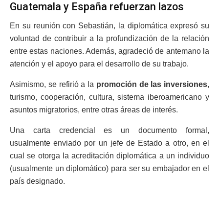
Guatemala y España refuerzan lazos
En su reunión con Sebastián, la diplomática expresó su
voluntad de contribuir a la profundización de la relación
entre estas naciones. Además, agradeció de antemano la
atención y el apoyo para el desarrollo de su trabajo.
Asimismo, se refirió a la
promoción de las inversiones
,
turismo, cooperación, cultura, sistema iberoamericano y
asuntos migratorios, entre otras áreas de interés.
Una carta credencial es un documento formal,
usualmente enviado por un jefe de Estado a otro, en el
cual se otorga la acreditación diplomática a un individuo
(usualmente un diplomático) para ser su embajador en el
país designado.