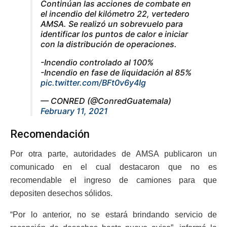
Continúan las acciones de combate en
el incendio del kilómetro 22, vertedero
AMSA. Se realizó un sobrevuelo para
identificar los puntos de calor e iniciar
con la distribución de operaciones.
-Incendio controlado al 100%
-Incendio en fase de liquidación al 85%
pic.twitter.com/BFt0v6y4Ig
— CONRED (@ConredGuatemala)
February 11, 2021
Recomendación
Por otra parte, autoridades de AMSA publicaron un
comunicado en el cual destacaron que no es
recomendable el ingreso de camiones para que
depositen desechos sólidos.
“Por lo anterior, no se estará brindando servicio de