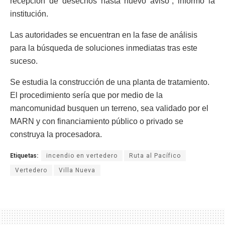
recepción de desechos hasta nuevo aviso”, informó la
institución.
Las autoridades se encuentran en la fase de análisis
para la búsqueda de soluciones inmediatas tras este
suceso.
Se estudia la construcción de una planta de tratamiento.
El procedimiento sería que por medio de la
mancomunidad busquen un terreno, sea validado por el
MARN y con financiamiento público o privado se
construya la procesadora.
Etiquetas:
incendio en vertedero
Ruta al Pacífico
Vertedero
Villa Nueva