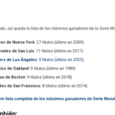
do, así queda la lista de los máximos ganadores de la Serie Mun
es de Nueva York
: 27 títulos (último en 2009).
nales de San Luis
: 11 títulos (último en 2011).
rs de Los Ángeles
: 9 títulos (último en 2025).
tics de Oakland
: 9 títulos (último en 1989).
ox de Boston
: 9 títulos (último en 2018).
tes de San Francisco
: 8 títulos (último en 2014).
ver lista completa de los máximos ganadores de Serie Mundi
mbién: