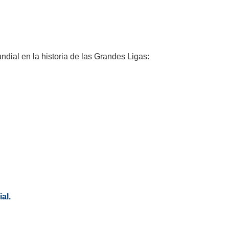
dial en la historia de las Grandes Ligas:
al.