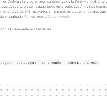
Dodgers
Los Dodgers
Serie Mundial
Serie Mundial 2024