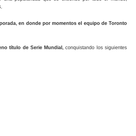
.
emporada, en donde por momentos el equipo de Toronto
o título de Serie Mundial,
conquistando los siguientes