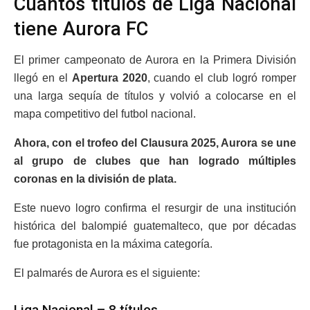
Cuántos títulos de Liga Nacional
tiene Aurora FC
El primer campeonato de Aurora en la Primera División
llegó en el
Apertura 2020
, cuando el club logró romper
una larga sequía de títulos y volvió a colocarse en el
mapa competitivo del futbol nacional.
Ahora, con el trofeo del Clausura 2025, Aurora se une
al grupo de clubes que han logrado múltiples
coronas en la división de plata.
Este nuevo logro confirma el resurgir de una institución
histórica del balompié guatemalteco, que por décadas
fue protagonista en la máxima categoría.
El palmarés de Aurora es el siguiente:
Liga Nacional – 8 títulos