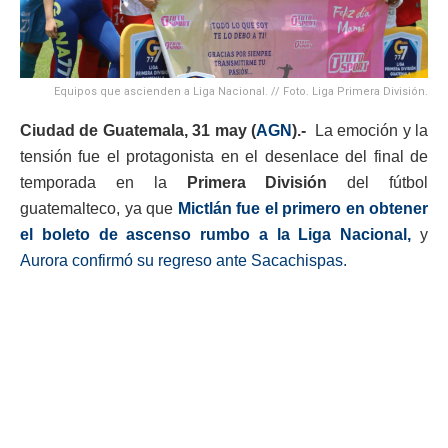
Equipos que ascienden a Liga Nacional. // Foto. Liga Primera División.
Ciudad de Guatemala, 31 may (
AGN
).-
La emoción y la
tensión fue el protagonista en el desenlace del final de
temporada en la
Primera División
del fútbol
guatemalteco, ya que
Mictlán fue el primero en obtener
el boleto de ascenso rumbo a la Liga Nacional,
y
Aurora confirmó su regreso ante Sacachispas.