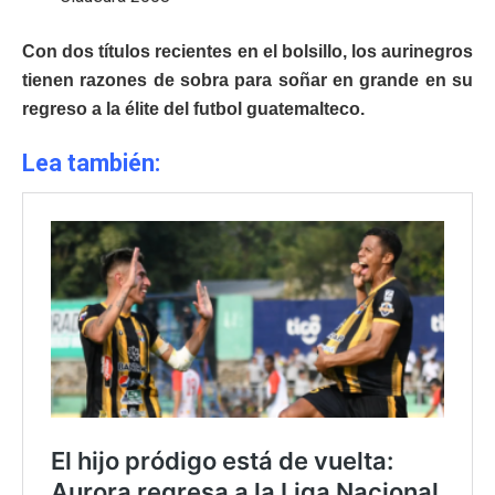
Con dos títulos recientes en el bolsillo, los aurinegros
tienen razones de sobra para soñar en grande en su
regreso a la élite del futbol guatemalteco.
Lea también: