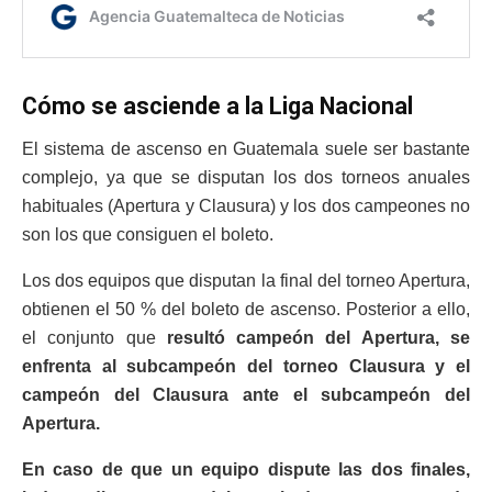
Cómo se asciende a la Liga Nacional
El sistema de ascenso en Guatemala suele ser bastante
complejo, ya que se disputan los dos torneos anuales
habituales (Apertura y Clausura) y los dos campeones no
son los que consiguen el boleto.
Los dos equipos que disputan la final del torneo Apertura,
obtienen el 50 % del boleto de ascenso. Posterior a ello,
el conjunto que
resultó campeón del Apertura, se
enfrenta al subcampeón del torneo Clausura y el
campeón del Clausura ante el subcampeón del
Apertura.
En caso de que un equipo dispute las dos finales,