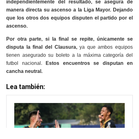
independientemente del resultado, se asegura de
manera directa su ascenso a la Liga Mayor. Dejando
que los otros dos equipos disputen el partido por el
ascenso.
Por otra parte, si la final se repite, únicamente se
disputa la
final
del Clausura,
ya que ambos equipos
tienen asegurado su boleto a la máxima categoría del
futbol nacional.
Estos encuentros se disputan en
cancha neutral.
Lea también: