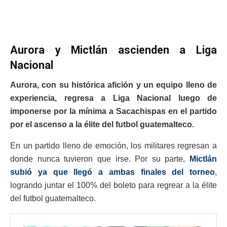
Aurora y Mictlán ascienden a Liga
Nacional
Aurora, con su histórica afición y un equipo lleno de
experiencia, regresa a Liga Nacional luego de
imponerse por la mínima a Sacachispas en el partido
por el ascenso a la élite del futbol guatemalteco.
En un partido lleno de emoción, los militares regresan a
donde nunca tuvieron que irse. Por su parte,
Mictlán
subió ya que llegó a ambas finales del torneo
,
logrando juntar el 100% del boleto para regrear a la élite
del futbol guatemalteco.