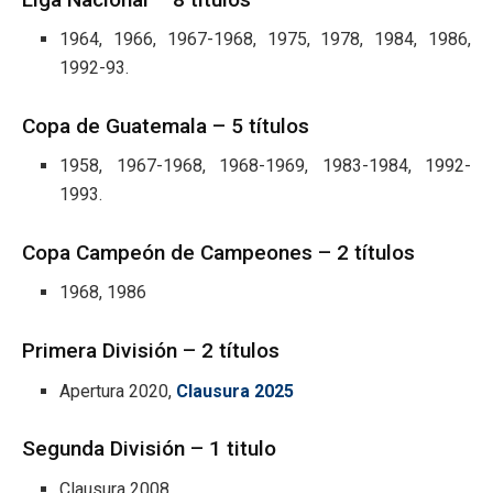
1964, 1966, 1967-1968, 1975, 1978, 1984, 1986,
1992-93.
Copa de Guatemala – 5 títulos
1958, 1967-1968, 1968-1969, 1983-1984, 1992-
1993.
Copa Campeón de Campeones – 2 títulos
1968, 1986
Primera División – 2 títulos
Apertura 2020,
Clausura 2025
Segunda División – 1 titulo
Clausura 2008