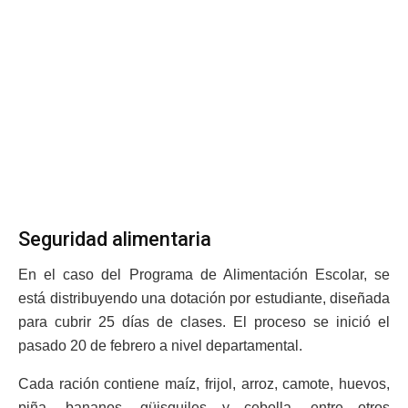
Seguridad alimentaria
En el caso del Programa de Alimentación Escolar, se
está distribuyendo una dotación por estudiante, diseñada
para cubrir 25 días de clases. El proceso se inició el
pasado 20 de febrero a nivel departamental.
Cada ración contiene maíz, frijol, arroz, camote, huevos,
piña, bananos, güisquiles y cebolla, entre otros