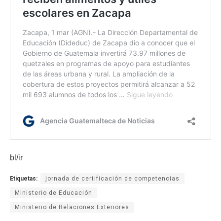
bl/ir
Etiquetas:
jornada de certificación de competencias
Ministerio de Educación
Ministerio de Relaciones Exteriores