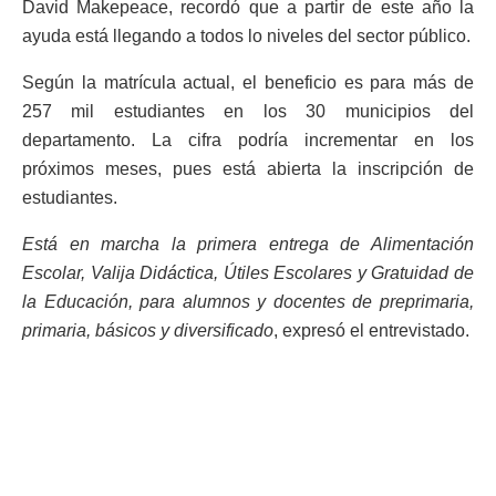
David Makepeace, recordó que a partir de este año la
ayuda está llegando a todos lo niveles del sector público.
Según la matrícula actual, el beneficio es para más de
257 mil estudiantes en los 30 municipios del
departamento. La cifra podría incrementar en los
próximos meses, pues está abierta la inscripción de
estudiantes.
Está en marcha la primera entrega de Alimentación
Escolar, Valija Didáctica, Útiles Escolares y Gratuidad de
la Educación, para alumnos y docentes de preprimaria,
primaria, básicos y diversificado
, expresó el entrevistado.