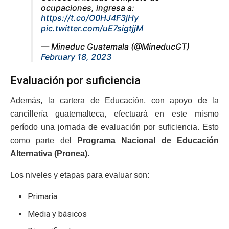
ocupaciones, ingresa a:
https://t.co/O0HJ4F3jHy
pic.twitter.com/uE7sigtjjM
— Mineduc Guatemala (@MineducGT)
February 18, 2023
Evaluación por suficiencia
Además, la cartera de Educación, con apoyo de la
cancillería guatemalteca, efectuará en este mismo
período una jornada de evaluación por suficiencia. Esto
como parte del
Programa Nacional de Educación
Alternativa (Pronea).
Los niveles y etapas para evaluar son:
Primaria
Media y básicos