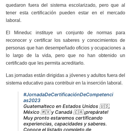
quedaron fuera del sistema escolarizado, pero que al
tener esta certificación pueden estar en el mercado
laboral.
El Mineduc instituye un conjunto de normas para
reconocer y certificar los saberes y conocimientos de
personas que han desempeñado oficios y ocupaciones a
lo largo de la vida, pero que no han obtenido un
certificado que les permita acreditarlo.
Las jornadas están dirigidas a jóvenes y adultos fuera del
sistema educativo para contribuir en la inserción laboral.
#JornadaDeCertificaciónDeCompetenci
as2023
Guatemalteco en Estados Unidos 🇺🇸,
México 🇲🇽 y Canadá 🇨🇦 ¡prepárate!
Muy pronto estaremos certificando
experiencias, capacidades y saberes.
Conoce el listado completo de