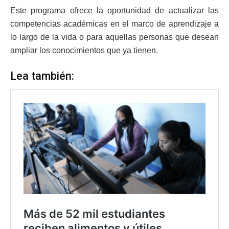
Este programa ofrece la oportunidad de actualizar las
competencias académicas en el marco de aprendizaje a
lo largo de la vida o para aquellas personas que desean
ampliar los conocimientos que ya tienen.
Lea también: