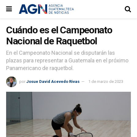
Cuándo es el Campeonato
Nacional de Raquetbol
En el Campeonato Nacional se disputarán las
plazas para representar a Guatemala en el próximo
Panamericano de raquetbol.
por
Josue David Acevedo Rivas
1 de marzo de 2023