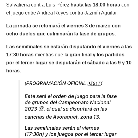
Salvatierra contra Luis Pérez
hasta las 18:00 horas
con
el juego entre Andrea Reyes contra Jazmín Aguilar.
La jornada se retomará el viernes 3 de marzo con
ocho duelos que culminarán la fase de grupos.
Las semifinales se estarán disputando el viernes a las
17:30 horas
mientras que
la gran final y los partidos
por el tercer lugar se disputarán el sábado a las 9 y 10
horas.
¡PROGRAMACIÓN OFICIAL 🗓️🇬🇹!
Este será el orden de juego para la fase
de grupos del Campeonato Nacional
2023 🏆, el cual se disputará en las
canchas de Asoraquet, zona 13.
Las semifinales serán el viernes
(17:30h) y los juegos por el tercer lugar