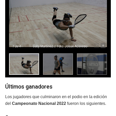
-
+
1
de 4
Gaby Martínez // Foto: Josue Acevedo
Últimos ganadores
Los jugadores que culminaron en el podio en la edición
del
Campeonato Nacional 2022
fueron los siguientes.