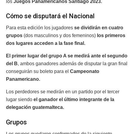
los
Juegos Panamericanos Santiago 2023.
Cómo se disputará el Nacional
Para esta edición los jugadores
se dividirán en cuatro
grupos
(dos masculinos y dos femeninos)
los primeros
dos lugares acceden a la fase final.
El primer lugar del grupo A se medirá ante el segundo
del B
, ambos ganadores además de disputar la gran final
conseguirán su boleto para el
Campeonato
Panamericano.
Los perdedores se medirán en un partido por el tercer
lugar siendo
el ganador el último integrante de la
delegación guatemalteca.
Grupos
Los grupos quedaron conformados de la siguiente