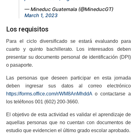
— Mineduc Guatemala (@MineducGT)
March 1, 2023
Los requisitos
Para el ciclo diversificado se estará evaluando para
cuarto y quinto bachillerato. Los interesados deben
presentar su documento personal de identificación (DPI)
o pasaporte.
Las personas que deseen participar en esta jornada
deben ingresar sus datos al correo electrónico
https://forms.office.com/r/WM8AnMhddA
o contactarse a
los teléfonos 001 (602) 200-3660.
El objetivo de esta actividad es validar el aprendizaje de
aquellas personas que no cuentan con documentos de
estudio que evidencien el último grado escolar aprobado.