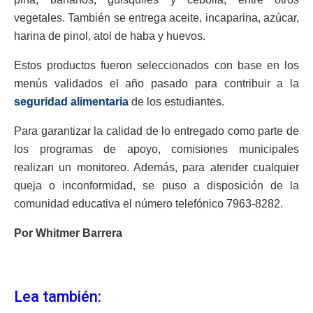
vegetales. También se entrega aceite, incaparina, azúcar,
harina de pinol, atol de haba y huevos.
Estos productos fueron seleccionados con base en los
menús validados el año pasado para contribuir a la
seguridad alimentaria
de los estudiantes.
Para garantizar la calidad de lo entregado como parte de
los programas de apoyo, comisiones municipales
realizan un monitoreo. Además, para atender cualquier
queja o inconformidad, se puso a disposición de la
comunidad educativa el número telefónico 7963-8282.
Por Whitmer Barrera
Lea también: