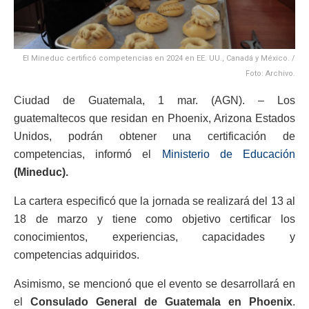
El Mineduc certificó competencias en 2024 en EE. UU., Canadá y México. /
Foto: Archivo.
Ciudad de Guatemala, 1 mar. (AGN). – Los
guatemaltecos que residan en Phoenix, Arizona Estados
Unidos, podrán obtener una certificación de
competencias, informó el
Ministerio de Educación
(Mineduc).
La cartera especificó que la jornada se realizará del 13 al
18 de marzo y tiene como objetivo certificar los
conocimientos, experiencias, capacidades y
competencias adquiridos.
Asimismo, se mencionó que el evento se desarrollará en
el
Consulado General de Guatemala en Phoenix
.