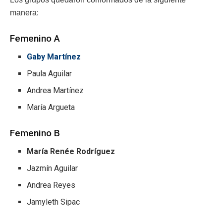
manera:
Femenino A
Gaby Martínez
Paula Aguilar
Andrea Martínez
María Argueta
Femenino B
María Renée Rodríguez
Jazmín Aguilar
Andrea Reyes
Jamyleth Sipac