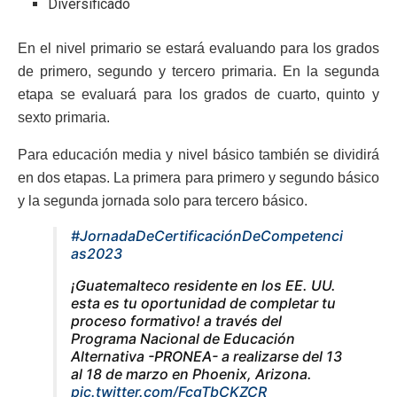
Diversificado
En el nivel primario se estará evaluando para los grados
de primero, segundo y tercero primaria. En la segunda
etapa se evaluará para los grados de cuarto, quinto y
sexto primaria.
Para educación media y nivel básico también se dividirá
en dos etapas. La primera para primero y segundo básico
y la segunda jornada solo para tercero básico.
#JornadaDeCertificaciónDeCompetenci
as2023
¡Guatemalteco residente en los EE. UU.
esta es tu oportunidad de completar tu
proceso formativo! a través del
Programa Nacional de Educación
Alternativa -PRONEA- a realizarse del 13
al 18 de marzo en Phoenix, Arizona.
pic.twitter.com/FcgTbCKZCR