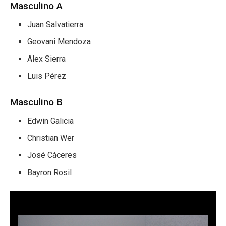
Masculino A
Juan Salvatierra
Geovani Mendoza
Alex Sierra
Luis Pérez
Masculino B
Edwin Galicia
Christian Wer
José Cáceres
Bayron Rosil