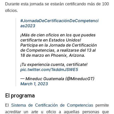
Durante esta jornada se estarán certificando más de 100
oficios.
#JornadaDeCertificaciónDeCompetenci
as2023
¡Más de cien oficios en los que puedes
certificarte en Estados Unidos!
Participa en la Jornada de Certificación
de Competencias, a realizarse del 13 al
18 de marzo en Phoenix, Arizona.
¡Tu experiencia cuenta, certifícate!
pic.twitter.com/1kddmJSWE5
— Mineduc Guatemala (@MineducGT)
March 1, 2023
El programa
El
Sistema de Certificación de Competencias
permite
acreditar un arte u oficio a aquellas personas que