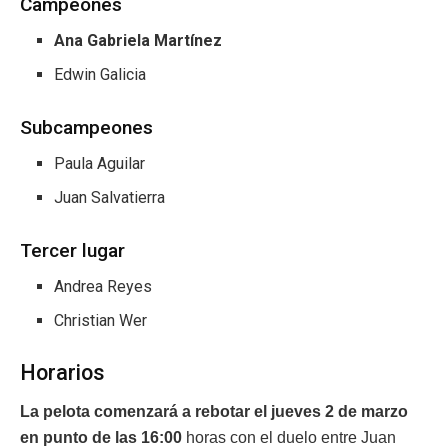
Campeones
Ana Gabriela Martínez
Edwin Galicia
Subcampeones
Paula Aguilar
Juan Salvatierra
Tercer lugar
Andrea Reyes
Christian Wer
Horarios
La pelota comenzará a rebotar el jueves 2 de marzo
en punto de las 16:00
horas con el duelo entre Juan