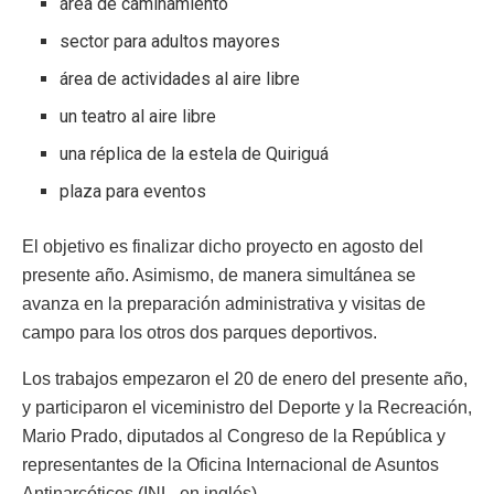
área de caminamiento
sector para adultos mayores
área de actividades al aire libre
un teatro al aire libre
una réplica de la estela de Quiriguá
plaza para eventos
El objetivo es finalizar dicho proyecto en agosto del
presente año. Asimismo, de manera simultánea se
avanza en la preparación administrativa y visitas de
campo para los otros dos parques deportivos.
Los trabajos empezaron el 20 de enero del presente año,
y participaron el viceministro del Deporte y la Recreación,
Mario Prado, diputados al Congreso de la República y
representantes de la Oficina Internacional de Asuntos
Antinarcóticos (INL, en inglés).