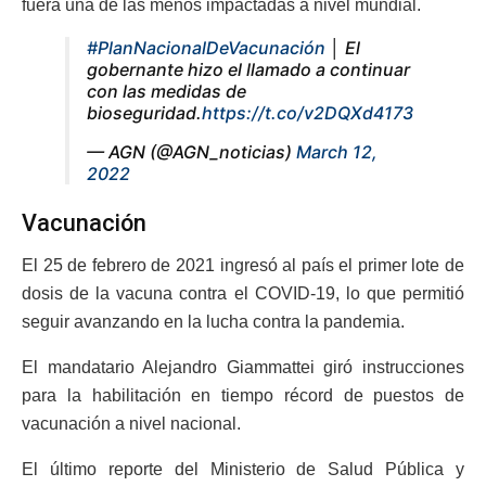
fuera una de las menos impactadas a nivel mundial.
#PlanNacionalDeVacunación
│ El
gobernante hizo el llamado a continuar
con las medidas de
bioseguridad.
https://t.co/v2DQXd4173
— AGN (@AGN_noticias)
March 12,
2022
Vacunación
El 25 de febrero de 2021 ingresó al país el primer lote de
dosis de la vacuna contra el COVID-19, lo que permitió
seguir avanzando en la lucha contra la pandemia.
El mandatario Alejandro Giammattei giró instrucciones
para la habilitación en tiempo récord de puestos de
vacunación a nivel nacional.
El último reporte del Ministerio de Salud Pública y