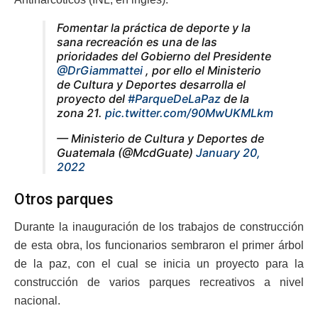
Fomentar la práctica de deporte y la
sana recreación es una de las
prioridades del Gobierno del Presidente
@DrGiammattei
, por ello el Ministerio
de Cultura y Deportes desarrolla el
proyecto del
#ParqueDeLaPaz
de la
zona 21.
pic.twitter.com/90MwUKMLkm
— Ministerio de Cultura y Deportes de
Guatemala (@McdGuate)
January 20,
2022
Otros parques
Durante la inauguración de los trabajos de construcción
de esta obra, los funcionarios sembraron el primer árbol
de la paz, con el cual se inicia un proyecto para la
construcción de varios parques recreativos a nivel
nacional.