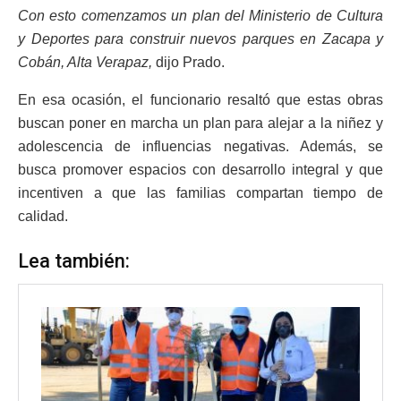
Con esto comenzamos un plan del Ministerio de Cultura
y Deportes para construir nuevos parques en Zacapa y
Cobán, Alta Verapaz,
dijo Prado.
En esa ocasión, el funcionario resaltó que estas obras
buscan poner en marcha un plan para alejar a la niñez y
adolescencia de influencias negativas. Además, se
busca promover espacios con desarrollo integral y que
incentiven a que las familias compartan tiempo de
calidad.
Lea también: