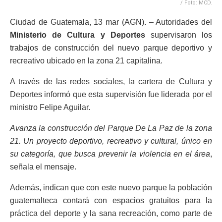
/ Foto: MCD.
Ciudad de Guatemala, 13 mar (AGN). – Autoridades del
Ministerio de Cultura y Deportes
supervisaron los
trabajos de construcción del nuevo parque deportivo y
recreativo ubicado en la zona 21 capitalina.
A través de las redes sociales, la cartera de Cultura y
Deportes informó que esta supervisión fue liderada por el
ministro Felipe Aguilar.
Avanza la construcción del Parque De La Paz de la zona
21. Un proyecto deportivo, recreativo y cultural, único en
su categoría, que busca prevenir la violencia en el área
,
señala el mensaje.
Además, indican que con este nuevo parque la población
guatemalteca contará con espacios gratuitos para la
práctica del deporte y la sana recreación, como parte de