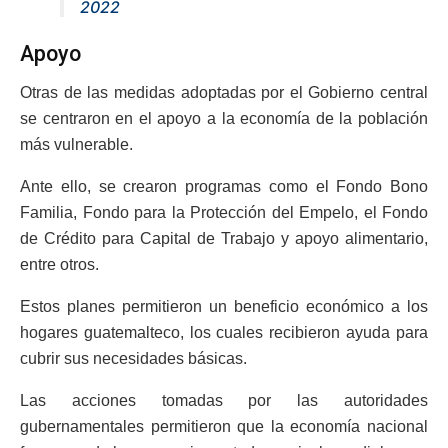
2022
Apoyo
Otras de las medidas adoptadas por el Gobierno central
se centraron en el apoyo a la economía de la población
más vulnerable.
Ante ello, se crearon programas como el Fondo Bono
Familia, Fondo para la Protección del Empelo, el Fondo
de Crédito para Capital de Trabajo y apoyo alimentario,
entre otros.
Estos planes permitieron un beneficio económico a los
hogares guatemalteco, los cuales recibieron ayuda para
cubrir sus necesidades básicas.
Las acciones tomadas por las autoridades
gubernamentales permitieron que la economía nacional