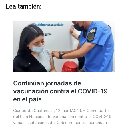
Lea también: