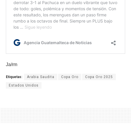
Ja/rm
Etiquetas:
Arabia Saudita
Copa Oro
Copa Oro 2025
Estados Unidos