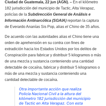
Ciudad de Guatemala, 22 jun (AGN). –
En el kilómetro
182 jurisdicción del municipio de Tactic, Alta Verapaz,
policías de la
Subdirección General de Análisis e
Información Antinarcótica (SGAIA)
reportan la captura
de Everardo Ananías Sis Pop, alias
el Chino
de 35 años.
De acuerdo con las autoridades alias el Chino tiene una
orden de aprehensión en su contra con fines de
extradición hacia los Estados Unidos por los delitos de
Conspiración para fabricar y distribuir 5 kilogramos o más
de una mezcla y sustancia conteniendo una cantidad
detectable de cocaína, fabricar y distribuir 5 kilogramos o
más de una mezcla y sustancia conteniendo una
cantidad detectable de cocaína.
Otra importante acción que realiza
Policía Nacional Civil a la altura del
kilómetro 182 jurisdicción del municipio
de Tactic en Alta Verapaz. Con esta