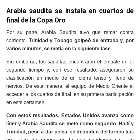
Arabia saudita se instala en cuartos de
final de la Copa Oro
Por su parte, Arabia Saudita tuvo que remar contra
corriente.
Trinidad y Tobago golpeó de entrada y, por
varios minutos, se metía en la siguiente fase.
Sin embargo, los sauditas encontraron el empate en el
segundo tiempo y, con ese resultado, aseguraron su
clasificación en medio de un cierre tenso y lleno de
nervios. De esta manera, el equipo de Medio Oriente al
acceder a los cuartos de final, en su primera participación
en este certamen.
Con estos resultados, Estados Unidos avanza como
líder y Arabia Saudita se mete como segundo. Haití y
Trinidad, pese a dar pelea, se despiden del torneo
tras
una fase de grupos en la que vendieron cara su