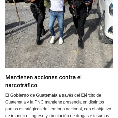
Mantienen acciones contra el
narcotráfico
El
Gobierno de Guatemala
a través del Ejército de
Guatemala y la PNC mantiene presencia en distintos
puntos estratégicos del territorio nacional, con el objetivo
de impedir el ingreso y circulación de drogas e insumos