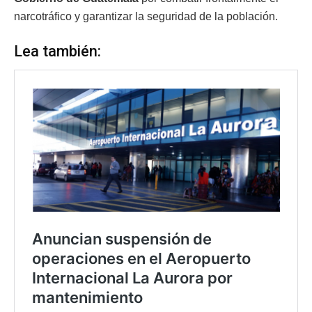
narcotráfico y garantizar la seguridad de la población.
Lea también: