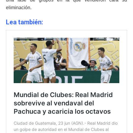
eliminación.
Lea también: