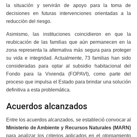
la situación y servirán de apoyo para la toma de
decisiones en futuras intervenciones orientadas a la
reducción del riesgo.
Asimismo, las instituciones coincidieron en que la
reubicación de las familias que aún permanecen en la
zona representa la alternativa más segura para proteger
su vida e integridad. Actualmente, 73 familias han sido
consideradas para optar al subsidio habitacional del
Fondo para la Vivienda (FOPAVI), como parte del
proceso que impulsa el Estado para brindar una solución
definitiva a esta problemática.
Acuerdos alcanzados
Entre los acuerdos alcanzados, se estableció convocar al
Ministerio de Ambiente y Recursos Naturales (MARN)
para analizar los criterios aplicados en el otorgamiento