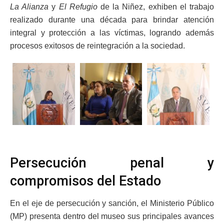
La Alianza
y
El Refugio
de la Niñez, exhiben el trabajo
realizado durante una década para brindar atención
integral y protección a las víctimas, logrando además
procesos exitosos de reintegración a la sociedad.
Persecución penal y
compromisos del Estado
En el eje de persecución y sanción, el Ministerio Público
(MP) presenta dentro del museo sus principales avances