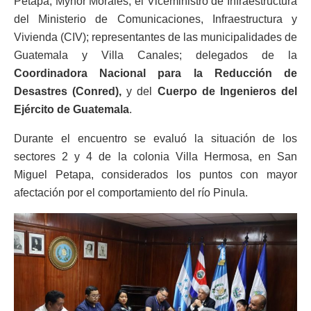
Petapa, Mynor Morales; el Viceministro de Infraestructura
del Ministerio de Comunicaciones, Infraestructura y
Vivienda (CIV); representantes de las municipalidades de
Guatemala y Villa Canales; delegados de la
Coordinadora Nacional para la Reducción de
Desastres (Conred),
y del
Cuerpo de Ingenieros del
Ejército de Guatemala
.
Durante el encuentro se evaluó la situación de los
sectores 2 y 4 de la colonia Villa Hermosa, en San
Miguel Petapa, considerados los puntos con mayor
afectación por el comportamiento del río Pinula.