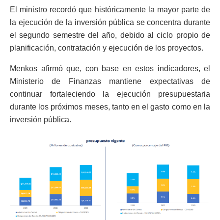
El ministro recordó que históricamente la mayor parte de
la ejecución de la inversión pública se concentra durante
el segundo semestre del año, debido al ciclo propio de
planificación, contratación y ejecución de los proyectos.
Menkos afirmó que, con base en estos indicadores, el
Ministerio de Finanzas mantiene expectativas de
continuar fortaleciendo la ejecución presupuestaria
durante los próximos meses, tanto en el gasto como en la
inversión pública.