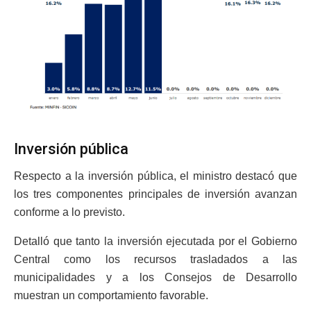
Inversión pública
Respecto a la inversión pública, el ministro destacó que
los tres componentes principales de inversión avanzan
conforme a lo previsto.
Detalló que tanto la inversión ejecutada por el Gobierno
Central como los recursos trasladados a las
municipalidades y a los Consejos de Desarrollo
muestran un comportamiento favorable.