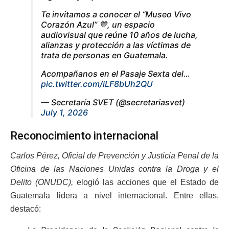
Te invitamos a conocer el “Museo Vivo
Corazón Azul” 💙, un espacio
audiovisual que reúne 10 años de lucha,
alianzas y protección a las víctimas de
trata de personas en Guatemala.
Acompañanos en el Pasaje Sexta del…
pic.twitter.com/iLF8bUh2QU
— Secretaría SVET (@secretariasvet)
July 1, 2026
Reconocimiento internacional
Carlos Pérez, Oficial de Prevención y Justicia Penal de la
Oficina de las Naciones Unidas contra la Droga y el
Delito (ONUDC),
elogió las acciones que el Estado de
Guatemala lidera a nivel internacional. Entre ellas,
destacó: