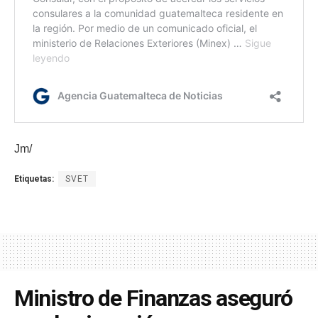
Jm/
Etiquetas:
SVET
Ministro de Finanzas aseguró