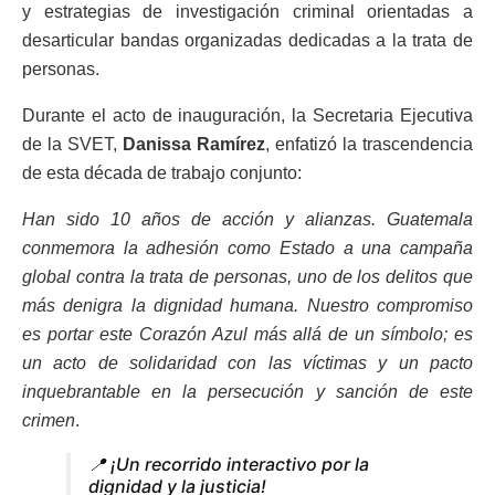
y estrategias de investigación criminal orientadas a
desarticular bandas organizadas dedicadas a la trata de
personas.
Durante el acto de inauguración, la Secretaria Ejecutiva
de la SVET,
Danissa Ramírez
, enfatizó la trascendencia
de esta década de trabajo conjunto:
Han sido 10 años de acción y alianzas. Guatemala
conmemora la adhesión como Estado a una campaña
global contra la trata de personas, uno de los delitos que
más denigra la dignidad humana. Nuestro compromiso
es portar este Corazón Azul más allá de un símbolo; es
un acto de solidaridad con las víctimas y un pacto
inquebrantable en la persecución y sanción de este
crimen
.
📍 ¡Un recorrido interactivo por la
dignidad y la justicia!