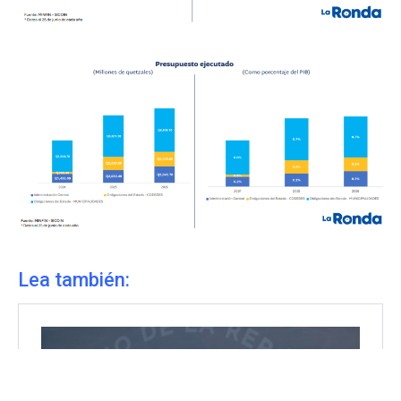
Lea también: