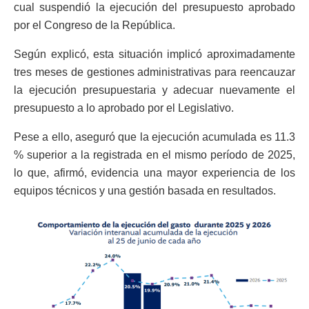
cual suspendió la ejecución del presupuesto aprobado
por el Congreso de la República.
Según explicó, esta situación implicó aproximadamente
tres meses de gestiones administrativas para reencauzar
la ejecución presupuestaria y adecuar nuevamente el
presupuesto a lo aprobado por el Legislativo.
Pese a ello, aseguró que la ejecución acumulada es 11.3
% superior a la registrada en el mismo período de 2025,
lo que, afirmó, evidencia una mayor experiencia de los
equipos técnicos y una gestión basada en resultados.