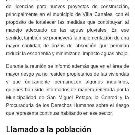
de licencias para nuevos proyectos de construcción,
principalmente en el municipio de Villa Canales, con el
propósito de fortalecer las medidas que contribuyan al
manejo adecuado de las aguas pluviales. En ese
sentido, también se promoverá la implementación de una
mayor cantidad de pozos de absorción que permitan
reducir la escorrentía y minimizar el impacto aguas abajo.
Durante la reunión se informó además que en el área de
mayor riesgo ya no residen propietarios de las viviendas
y que únicamente permanecen algunos inquilinos,
quienes han sido informados de manera reiterada por la
Municipalidad de San Miguel Petapa, la Conred y la
Procuraduría de los Derechos Humanos sobre el riesgo
que representa continuar habitando en ese sector.
Llamado a la población