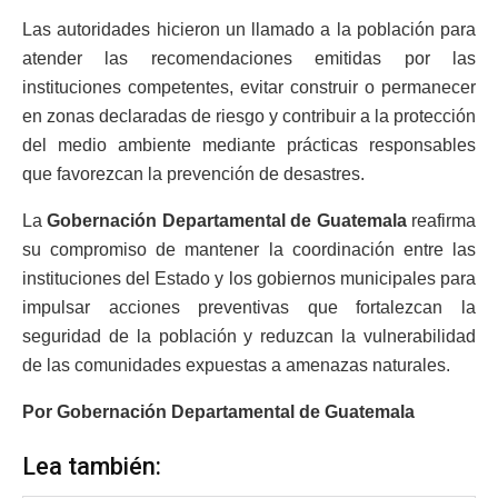
Las autoridades hicieron un llamado a la población para
atender las recomendaciones emitidas por las
instituciones competentes, evitar construir o permanecer
en zonas declaradas de riesgo y contribuir a la protección
del medio ambiente mediante prácticas responsables
que favorezcan la prevención de desastres.
La
Gobernación Departamental de Guatemala
reafirma
su compromiso de mantener la coordinación entre las
instituciones del Estado y los gobiernos municipales para
impulsar acciones preventivas que fortalezcan la
seguridad de la población y reduzcan la vulnerabilidad
de las comunidades expuestas a amenazas naturales.
Por Gobernación Departamental de Guatemala
Lea también: