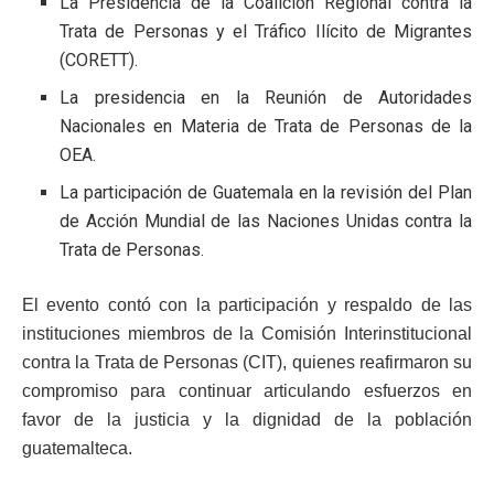
La Presidencia de la Coalición Regional contra la
Trata de Personas y el Tráfico Ilícito de Migrantes
(CORETT).
La presidencia en la Reunión de Autoridades
Nacionales en Materia de Trata de Personas de la
OEA.
La participación de Guatemala en la revisión del Plan
de Acción Mundial de las Naciones Unidas contra la
Trata de Personas.
El evento contó con la participación y respaldo de las
instituciones miembros de la Comisión Interinstitucional
contra la Trata de Personas (CIT), quienes reafirmaron su
compromiso para continuar articulando esfuerzos en
favor de la justicia y la dignidad de la población
guatemalteca.