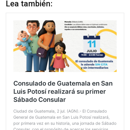
Lea también: