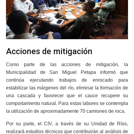
Acciones de mitigación
Como parte de las acciones de mitigación, la
Municipalidad de San Miguel Petapa informó que
continúa ejecutando trabajos de enrocado para
estabilizar las márgenes del río, eliminar la formación de
una cascada y favorecer que el cauce recupere su
comportamiento natural. Para estas labores se contempla
la utilización de aproximadamente 70 camiones de roca.
Por su parte, el CIV, a través de su Unidad de Ríos,
realizará estudios técnicos que contribuirán al análisis de