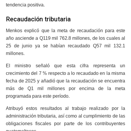
tendencia positiva.
Recaudación tributaria
Menkos explicó que la meta de recaudación para este
año asciende a Q119 mil 762.8 millones, de los cuales al
25 de junio ya se habían recaudado Q57 mil 132.1
millones.
El ministro señaló que esta cifra representa un
crecimiento del 7 % respecto a lo recaudado en la misma
fecha de 2025 y añadió que la recaudación se encuentra
más de Q1 mil millones por encima de la meta
programada para este período.
Atribuyó estos resultados al trabajo realizado por la
administración tributaria, así como al cumplimiento de las
obligaciones fiscales por parte de los contribuyentes