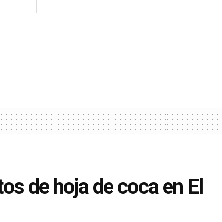
os de hoja de coca en El