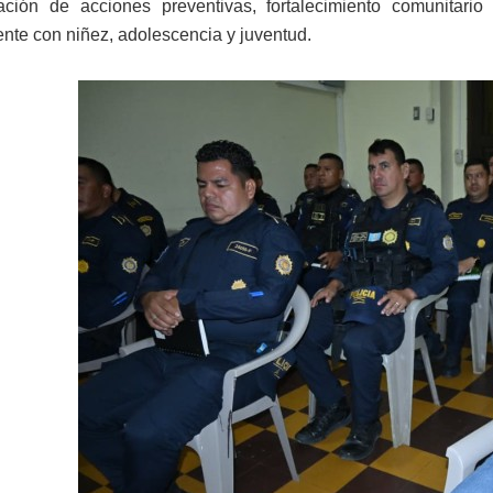
ación de acciones preventivas, fortalecimiento comunitari
nte con niñez, adolescencia y juventud.