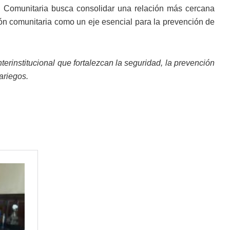
al Comunitaria busca consolidar una relación más cercana
ción comunitaria como un eje esencial para la prevención de
rinstitucional que fortalezcan la seguridad, la prevención
ariegos.