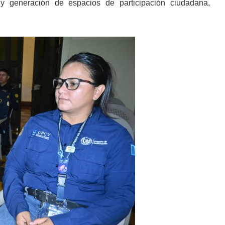
o y generación de espacios de participación ciudadana,