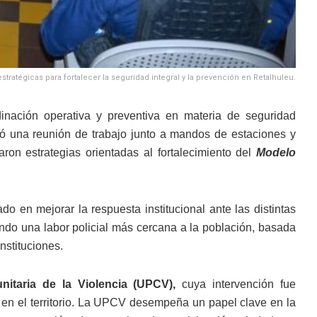
tratégicas para fortalecer la seguridad integral y la prevención en Retalhuleu.
dinación operativa y preventiva en materia de seguridad
ó una reunión de trabajo junto a mandos de estaciones y
on estrategias orientadas al fortalecimiento del
Modelo
do en mejorar la respuesta institucional ante las distintas
do una labor policial más cercana a la población, basada
instituciones.
itaria de la Violencia (UPCV),
cuya intervención fue
 en el territorio. La UPCV desempeña un papel clave en la