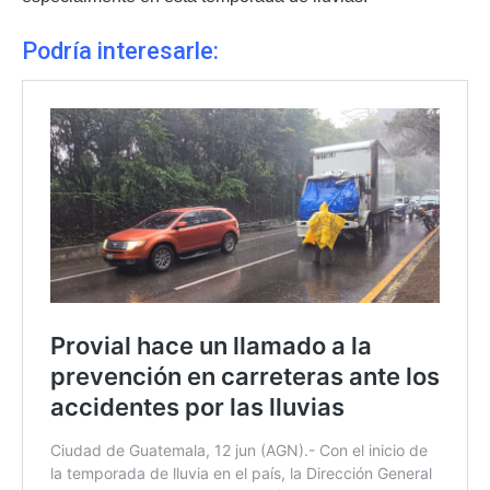
Podría interesarle: