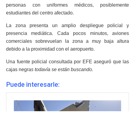
personas con uniformes médicos, posiblemente
estudiantes del centro afectado.
La zona presenta un amplio despliegue policial y
presencia mediática. Cada pocos minutos, aviones
comerciales sobrevuelan la zona a muy baja altura
debido a la proximidad con el aeropuerto.
Una fuente policial consultada por EFE aseguró que las
cajas negra
s todavía se están buscando.
Puede interesarle: