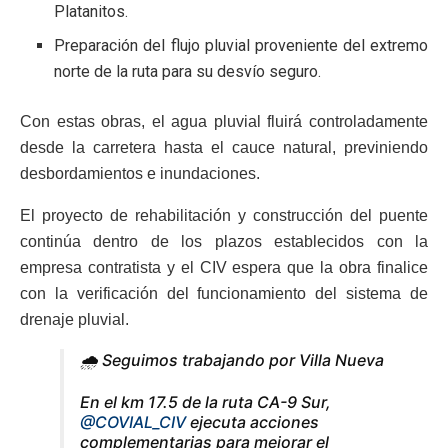
Platanitos.
Preparación del flujo pluvial proveniente del extremo
norte de la ruta para su desvío seguro.
Con estas obras, el agua pluvial fluirá controladamente
desde la carretera hasta el cauce natural, previniendo
desbordamientos e inundaciones.
El proyecto de rehabilitación y construcción del puente
continúa dentro de los plazos establecidos con la
empresa contratista y el CIV espera que la obra finalice
con la verificación del funcionamiento del sistema de
drenaje pluvial.
🌧️ Seguimos trabajando por Villa Nueva
En el km 17.5 de la ruta CA-9 Sur,
@COVIAL_CIV
ejecuta acciones
complementarias para mejorar el