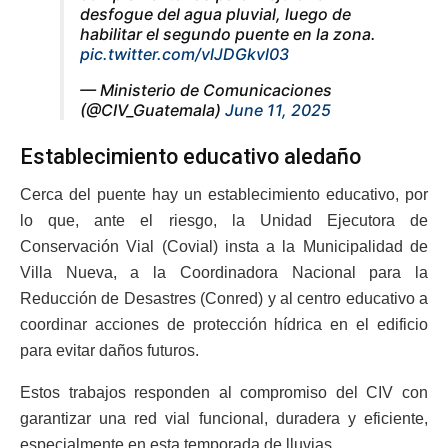
desfogue del agua pluvial, luego de
habilitar el segundo puente en la zona.
pic.twitter.com/vlJDGkvl03
— Ministerio de Comunicaciones
(@CIV_Guatemala)
June 11, 2025
Establecimiento educativo aledaño
Cerca del puente hay un establecimiento educativo, por
lo que, ante el riesgo, la Unidad Ejecutora de
Conservación Vial (Covial) insta a la Municipalidad de
Villa Nueva, a la Coordinadora Nacional para la
Reducción de Desastres (Conred) y al centro educativo a
coordinar acciones de protección hídrica en el edificio
para evitar daños futuros.
Estos trabajos responden al compromiso del CIV con
garantizar una red vial funcional, duradera y eficiente,
especialmente en esta temporada de lluvias.