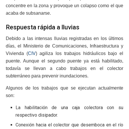
concentre en la zona y provoque un colapso como el que
acaba de subsanarse.
Respuesta rápida a lluvias
Debido a las intensas lluvias registradas en los últimos
días, el Ministerio de Comunicaciones, Infraestructura y
Vivienda (
CIV
) agiliza los trabajos hidráulicos bajo el
puente. Aunque el segundo puente ya está habilitado,
todavía se llevan a cabo trabajos en el colector
subterráneo para prevenir inundaciones.
Algunos de los trabajos que se ejecutan actualmente
son:
La habilitación de una caja colectora con su
respectivo disipador.
Conexión hacia el colector que desemboca en el río