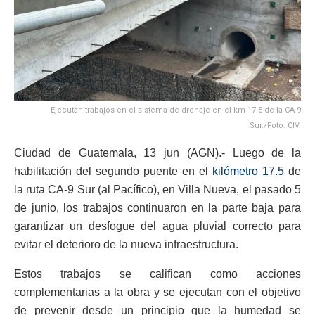
Ejecutan trabajos en el sistema de drenaje en el km 17.5 de la CA-9
Sur./Foto: CIV.
Ciudad de Guatemala, 13 jun (AGN).- Luego de la
habilitación del segundo puente en el
kilómetro 17.5
de
la ruta CA-9 Sur (al Pacífico), en Villa Nueva, el pasado 5
de junio, los trabajos continuaron en la parte baja para
garantizar un desfogue del agua pluvial correcto para
evitar el deterioro de la nueva infraestructura.
Estos trabajos se califican como acciones
complementarias a la obra y se ejecutan con el objetivo
de prevenir desde un principio que la humedad se