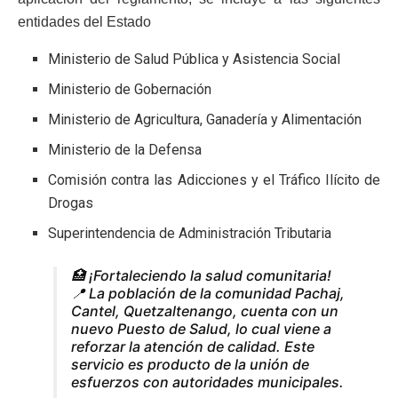
entidades del Estado
Ministerio de Salud Pública y Asistencia Social
Ministerio de Gobernación
Ministerio de Agricultura, Ganadería y Alimentación
Ministerio de la Defensa
Comisión contra las Adicciones y el Tráfico Ilícito de
Drogas
Superintendencia de Administración Tributaria
🏥 ¡Fortaleciendo la salud comunitaria!
📍 La población de la comunidad Pachaj,
Cantel, Quetzaltenango, cuenta con un
nuevo Puesto de Salud, lo cual viene a
reforzar la atención de calidad. Este
servicio es producto de la unión de
esfuerzos con autoridades municipales.