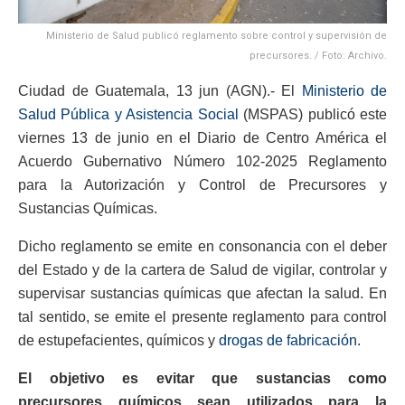
Ministerio de Salud publicó reglamento sobre control y supervisión de
precursores. / Foto: Archivo.
Ciudad de Guatemala, 13 jun (AGN).- El
Ministerio de
Salud Pública y Asistencia Social
(MSPAS) publicó este
viernes 13 de junio en el Diario de Centro América el
Acuerdo Gubernativo Número 102-2025 Reglamento
para la Autorización y Control de Precursores y
Sustancias Químicas.
Dicho reglamento se emite en consonancia con el deber
del Estado y de la cartera de Salud de vigilar, controlar y
supervisar sustancias químicas que afectan la salud. En
tal sentido, se emite el presente reglamento para control
de estupefacientes, químicos y
drogas de fabricación.
El objetivo es evitar que sustancias como
precursores químicos sean utilizados para la