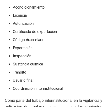
Acondicionamiento
Licencia
Autorización
Certificado de exportación
Código Arancelario
Exportación
Inspección
Sustancia química
Tránsito
Usuario final
Coordinación interinstitucional
Como parte del trabajo interinstitucional en la vigilancia y
aplicación del reglamento, se incluye a las siguientes