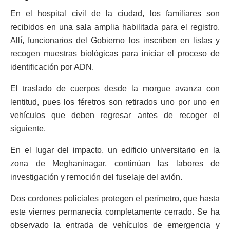
En el hospital civil de la ciudad, los familiares son
recibidos en una sala amplia habilitada para el registro.
Allí, funcionarios del Gobierno los inscriben en listas y
recogen muestras biológicas para iniciar el proceso de
identificación por ADN.
El traslado de cuerpos desde la morgue avanza con
lentitud, pues los féretros son retirados uno por uno en
vehículos que deben regresar antes de recoger el
siguiente.
En el lugar del impacto, un edificio universitario en la
zona de Meghaninagar, continúan las labores de
investigación y remoción del fuselaje del avión.
Dos cordones policiales protegen el perímetro, que hasta
este viernes permanecía completamente cerrado. Se ha
observado la entrada de vehículos de emergencia y