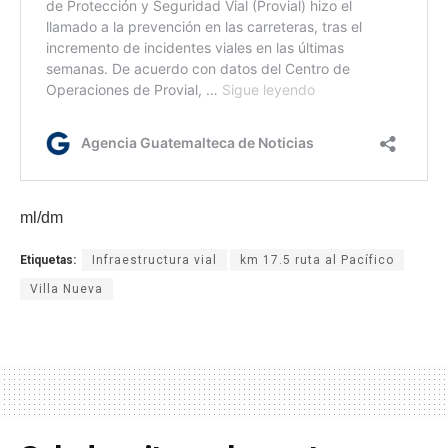
ml/dm
Etiquetas:
Infraestructura vial
km 17.5 ruta al Pacífico
Villa Nueva