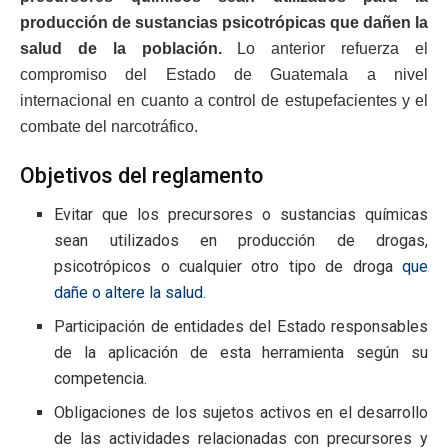
producción de sustancias psicotrópicas que dañen la
salud de la población.
Lo anterior refuerza el
compromiso del Estado de Guatemala a nivel
internacional en cuanto a control de estupefacientes y el
combate del narcotráfico.
Objetivos del reglamento
Evitar que los precursores o sustancias químicas
sean utilizados en producción de drogas,
psicotrópicos o cualquier otro tipo de droga
que
dañe o altere la salud.
Participación de entidades del Estado responsables
de la aplicación de esta herramienta según su
competencia.
Obligaciones de los sujetos activos en el desarrollo
de las actividades relacionadas con precursores y