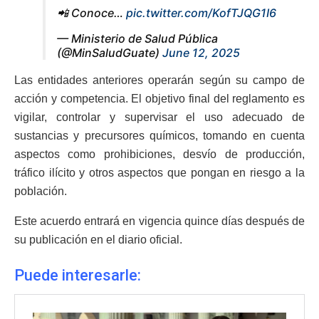
📲 Conoce…
pic.twitter.com/KofTJQG1I6
— Ministerio de Salud Pública
(@MinSaludGuate)
June 12, 2025
Las entidades anteriores operarán según su campo de
acción y competencia. El objetivo final del reglamento es
vigilar, controlar y supervisar el uso adecuado de
sustancias y precursores químicos, tomando en cuenta
aspectos como prohibiciones, desvío de producción,
tráfico ilícito y otros aspectos que pongan en riesgo a la
población.
Este acuerdo entrará en vigencia quince días después de
su publicación en el diario oficial.
Puede interesarle: