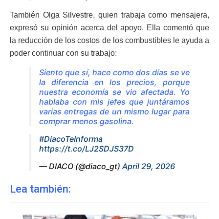
También Olga Silvestre, quien trabaja como mensajera,
expresó su opinión acerca del apoyo. Ella comentó que
la reducción de los costos de los combustibles le ayuda a
poder continuar con su trabajo:
Siento que sí, hace como dos días se ve
la diferencia en los precios, porque
nuestra economía se vio afectada. Yo
hablaba con mis jefes que juntáramos
varias entregas de un mismo lugar para
comprar menos gasolina.
#DiacoTeInforma
https://t.co/LJ2SDJS37D
— DIACO (@diaco_gt)
April 29, 2026
Lea también: