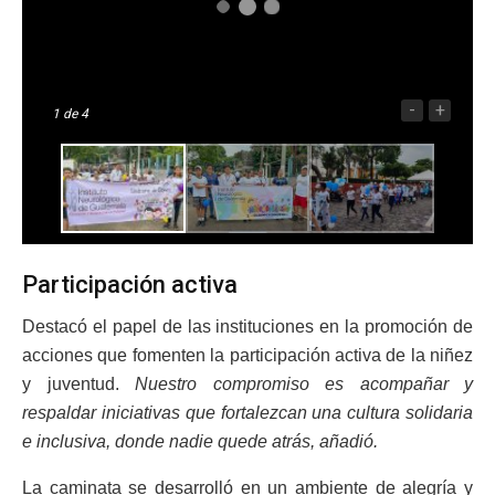
-
+
1
de 4
Participación activa
Destacó el papel de las instituciones en la promoción de
acciones que fomenten la participación activa de la niñez
y juventud.
Nuestro compromiso es acompañar y
respaldar iniciativas que fortalezcan una cultura solidaria
e inclusiva, donde nadie quede atrás, añadió.
La caminata se desarrolló en un ambiente de alegría y