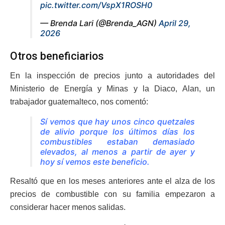
pic.twitter.com/VspX1ROSH0
— Brenda Lari (@Brenda_AGN)
April 29,
2026
Otros beneficiarios
En la inspección de precios junto a autoridades del
Ministerio de Energía y Minas y la Diaco, Alan, un
trabajador guatemalteco, nos comentó:
Sí vemos que hay unos cinco quetzales
de alivio porque los últimos días los
combustibles estaban demasiado
elevados, al menos a partir de ayer y
hoy sí vemos este beneficio.
Resaltó que en los meses anteriores ante el alza de los
precios de combustible con su familia empezaron a
considerar hacer menos salidas.