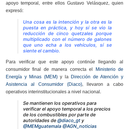
apoyo temporal, entre ellos Gustavo Velásquez, quien
expresó:
Una cosa es la intención y la otra es la
puesta en práctica, y hoy sí se vio la
reducción de cinco quetzales porque
multiplicado con el número de galones
que uno echa a los vehículos, sí se
siente el cambio.
Para verificar que este apoyo continúe llegando al
consumidor final de manera correcta el
Ministerio de
Energía y Minas (MEM)
y la
Dirección de Atención y
Asistencia al Consumidor (Diaco)
, llevaron a cabo
operativos interinstitucionales a nivel nacional.
Se mantienen los operativos para
verificar el apoyo temporal a los precios
de los combustibles por parte de
autoridades de
@diaco_gt
y
@MEMguatemala
@AGN_noticias