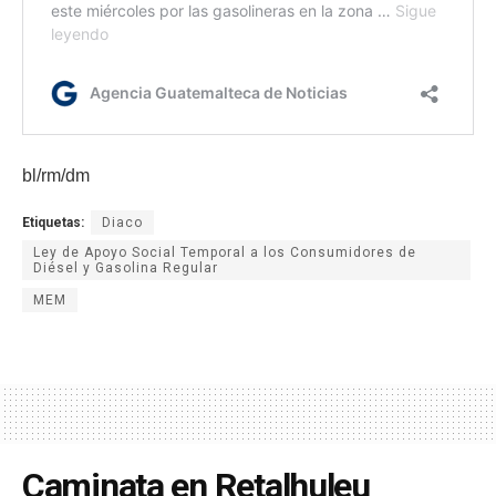
bl/rm/dm
Etiquetas:
Diaco
Ley de Apoyo Social Temporal a los Consumidores de
Diésel y Gasolina Regular
MEM
Caminata en Retalhuleu