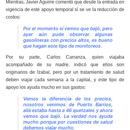
Mientras, Javier Aguirre comentó que desde la entrada en
vigencia de este apoyo temporal sí se ve la reducción de
costos:
Por el momento sí vemos que bajó, pero
ayer aún pude observar algunas
gasolineras con precios altos, es bueno
que hagan este tipo de monitoreos.
Por su parte, Carlos Carranza, quien viajaba
acompañado de su madre, indicó que ellos son
originarios de Izabal, pero por un tratamiento de salud
deben viajar cada semana a la capital, y este tipo de
apoyo los ayuda mucho en sus gastos:
Vemos la diferencia de los precios,
nosotros venimos de Puerto Barrios,
allá estaba hasta a 46 quetzales y ahora
vemos que bajó. La verdad nos ayuda
mucho porque por cuestiones de salud
debemos viajar mucho.