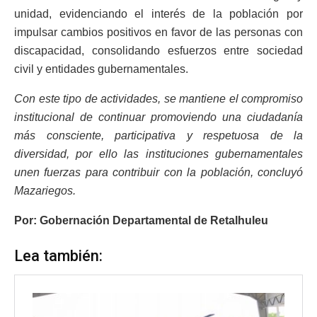
unidad, evidenciando el interés de la población por
impulsar cambios positivos en favor de las personas con
discapacidad, consolidando esfuerzos entre sociedad
civil y entidades gubernamentales.
Con este tipo de actividades, se mantiene el compromiso
institucional de continuar promoviendo una ciudadanía
más consciente, participativa y respetuosa de la
diversidad, por ello las instituciones gubernamentales
unen fuerzas para contribuir con la población, concluyó
Mazariegos.
Por: Gobernación Departamental de Retalhuleu
Lea también: