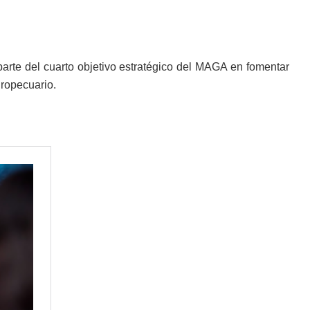
.
arte del cuarto objetivo estratégico del MAGA en fomentar
gropecuario.