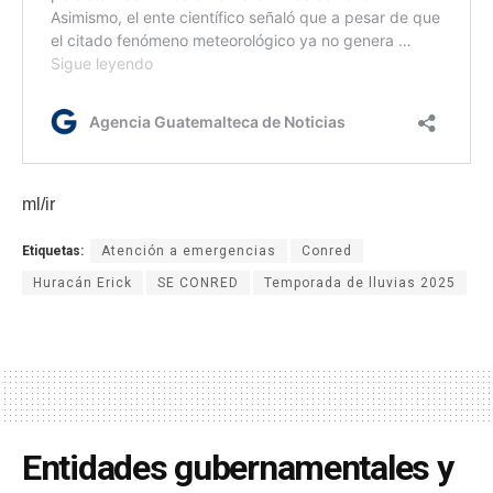
ml/ir
Etiquetas:
Atención a emergencias
Conred
Huracán Erick
SE CONRED
Temporada de lluvias 2025
Entidades gubernamentales y