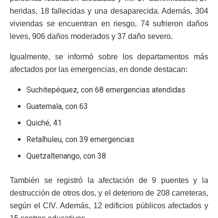
heridas, 18 fallecidas y una desaparecida. Además, 304
viviendas se encuentran en riesgo, 74 sufrieron daños
leves, 906 daños moderados y 37 daño severo.
Igualmente, se informó sobre los departamentos más
afectados por las emergencias, en donde destacan:
Suchitepéquez, con 68 emergencias atendidas
Guatemala, con 63
Quiché, 41
Retalhuleu, con 39 emergencias
Quetzaltenango, con 38
También se registró la afectación de 9 puentes y la
destrucción de otros dos, y el deterioro de 208 carreteras,
según el CIV. Además, 12 edificios públicos afectados y