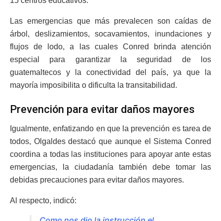
15 centros educativos.
Las emergencias que más prevalecen son caídas de
árbol, deslizamientos, socavamientos, inundaciones y
flujos de lodo, a las cuales Conred brinda atención
especial para garantizar la seguridad de los
guatemaltecos y la conectividad del país, ya que la
mayoría imposibilita o dificulta la transitabilidad.
Prevención para evitar daños mayores
Igualmente, enfatizando en que la prevención es tarea de
todos, Olgaldes destacó que aunque el Sistema Conred
coordina a todas las instituciones para apoyar ante estas
emergencias, la ciudadanía también debe tomar las
debidas precauciones para evitar daños mayores.
Al respecto, indicó:
Como nos dio la instrucción el