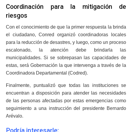
Coordinación para la mitigación de
riesgos
Con el conocimiento de que la primer respuesta la brinda
el ciudadano, Conred organizó coordinadoras locales
para la reducción de desastres, y luego, como un proceso
escalonado, la atención debe brindarla las
municipalidades. Si se sobrepasan las capacidades de
estas, será Gobernación la que intervenga a través de la
Coordinadora Departamental (Codred).
Finalmente, puntualizó que todas las instituciones se
encuentran a disposición para atender las necesidades
de las personas afectadas por estas emergencias como
seguimiento a una instrucción del presidente Bernardo
Arévalo.
Podría interesarle: