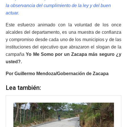
la observancia del cumplimiento de la ley y del buen
actuar.
Este esfuerzo animado con la voluntad de los once
alcaldes del departamento, es una muestra de confianza
y compromiso desde cada uno de los municipios y de las
instituciones del ejecutivo que abrazaron el slogan de la
campaña
Yo Me Somo por un Zacapa más seguro ¿y
usted?.
Por Guillermo Mendoza/Gobernación de Zacapa
Lea también: