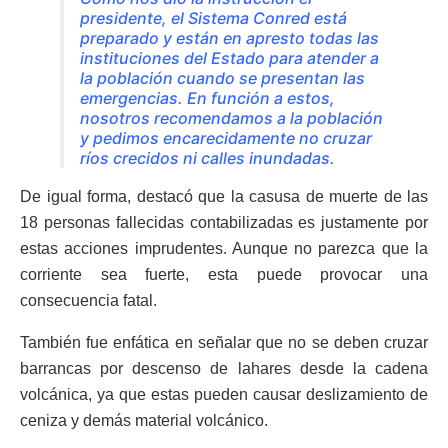
presidente, el Sistema Conred está
preparado y están en apresto todas las
instituciones del Estado para atender a
la población cuando se presentan las
emergencias. En función a estos,
nosotros recomendamos a la población
y pedimos encarecidamente no cruzar
ríos crecidos ni calles inundadas.
De igual forma, destacó que la casusa de muerte de las
18 personas fallecidas contabilizadas es justamente por
estas acciones imprudentes. Aunque no parezca que la
corriente sea fuerte, esta puede provocar una
consecuencia fatal.
También fue enfática en señalar que no se deben cruzar
barrancas por descenso de lahares desde la cadena
volcánica, ya que estas pueden causar deslizamiento de
ceniza y demás material volcánico.