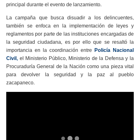
principal durante el evento de lanzamiento.
La campaña que busca disuadir a los delincuentes,
también se enfoca en la implementación de leyes y
reglamentos por parte de las instituciones encargadas de
la seguridad ciudadana, es por ello que se resaltó la
importancia en la coordinación entre
Policía Nacional
Civil,
el Ministerio Público, Ministerio de la Defensa y la
Procuraduría General de la Nación como una pieza vital
para devolver la seguridad y la paz al pueblo
zacapaneco.