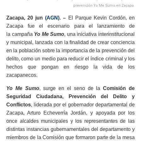
prevención Yo Me Sumo en Zacapa.
Zacapa, 20 jun
(AGN)
. –
El Parque Kevin Cordón, en
Zacapa fue el escenario para el lanzamiento de
la campaña
Yo Me Sumo
, una iniciativa interinstitucional
y municipal, lanzada con la finalidad de crear conciencia
en la población sobre la importancia de la prevención del
delito, como un medio para reducir el índice criminal y los
hechos que pongan en riesgo la vida de los
zacapanecos.
Yo Me Sumo
, surge en el seno de la
Comisión de
Seguridad Ciudadana,
Prevención del Delito y
Conflictos
, liderada por el gobernador departamental de
Zacapa, Arturo Echeverría Jordán, y apoyada por los
once alcaldes municipales y los representantes de las
distintas instancias gubernamentales del departamento y
miembros de la Comisión que formaron parte de la mesa