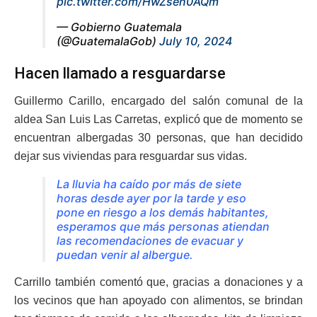
pic.twitter.com/HwZsen0AQm
— Gobierno Guatemala
(@GuatemalaGob)
July 10, 2024
Hacen llamado a resguardarse
Guillermo Carillo, encargado del salón comunal de la
aldea San Luis Las Carretas, explicó que de momento se
encuentran albergadas 30 personas, que han decidido
dejar sus viviendas para resguardar sus vidas.
La lluvia ha caído por más de siete
horas desde ayer por la tarde y eso
pone en riesgo a los demás habitantes,
esperamos que más personas atiendan
las recomendaciones de evacuar y
puedan venir al albergue.
Carrillo también comentó que, gracias a donaciones y a
los vecinos que han apoyado con alimentos, se brindan