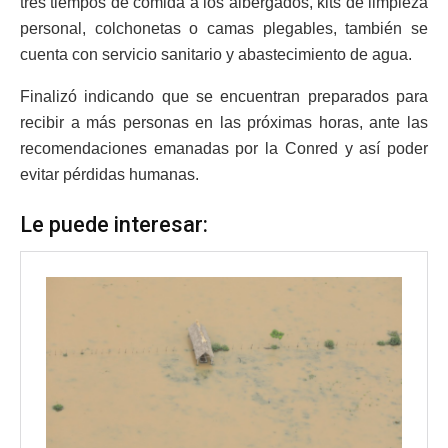
tres tiempos de comida a los albergados, kits de limpieza
personal, colchonetas o camas plegables, también se
cuenta con servicio sanitario y abastecimiento de agua.
Finalizó indicando que se encuentran preparados para
recibir a más personas en las próximas horas, ante las
recomendaciones emanadas por la Conred y así poder
evitar pérdidas humanas.
Le puede interesar: