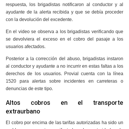
respuesta, los brigadistas notificaron al conductor y al
ayudante de la alerta recibida y que se debía proceder
con la devolución del excedente.
En el video se observa a los brigadistas verificando que
se devolviera el exceso en el cobro del pasaje a los
usuarios afectados.
Posterior a la corrección del abuso, brigadistas instaron
al conductor y ayudante a no incurrir en estas faltas a los
derechos de los usuarios. Provial cuenta con la línea
1520 para alertas sobre incidentes en carreteras o
denuncias de este tipo.
Altos cobros en el transporte
extraurbano
El cobro por encima de las tarifas autorizadas ha sido un