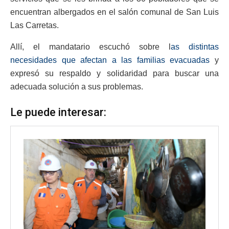
encuentran albergados en el salón comunal de San Luis
Las Carretas.
Allí, el mandatario escuchó sobre l
as distintas
necesidades que afectan a las familias evacuadas
y
expresó su respaldo y solidaridad para buscar una
adecuada solución a sus problemas.
Le puede interesar: