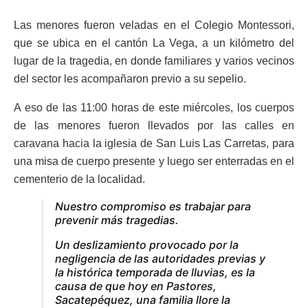
Las menores fueron veladas en el Colegio Montessori,
que se ubica en el cantón La Vega, a un kilómetro del
lugar de la tragedia, en donde familiares y varios vecinos
del sector les acompañaron previo a su sepelio.
A eso de las 11:00 horas de este miércoles, los cuerpos
de las menores fueron llevados por las calles en
caravana hacia la iglesia de San Luis Las Carretas, para
una misa de cuerpo presente y luego ser enterradas en el
cementerio de la localidad.
Nuestro compromiso es trabajar para
prevenir más tragedias.
Un deslizamiento provocado por la
negligencia de las autoridades previas y
la histórica temporada de lluvias, es la
causa de que hoy en Pastores,
Sacatepéquez, una familia llore la