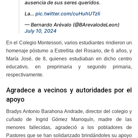
ausencia de sus seres queridos.
La…
pic.twitter.com/cuHuhUTzli
— Bernardo Arévalo (@BArevalodeLeon)
July 10, 2024
En el Colegio Montessori, varios estudiantes rindieron un
homenaje póstumo a Estrellita del Rosario, de 6 años, y
María José, de 8, quienes estudiaban en dicho centro
educativo, en preprimaria y segundo primaria,
respectivamente.
Agradece a vecinos y autoridades por el
apoyo
Bradys Antonio Barahona Andrade, director del colegio y
cuñado de Ingrid Gómez Marroquín, madre de las
menores fallecidas, agradeció a los pobladores de
Pastores que se han solidarizado brindándoles su apoyo