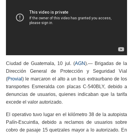
Ciudad de Guatemala, 10 jul. (
AGN
).― Brigadas de la
Dirección General de Protección y Seguridad Vial
(
Provial
) le marcaron el alto a un bus extraurbano de los
transportes Esmeralda con placas C-540BLY, debido a
denuncias de usuarios, quienes indicaban que la tarifa
excede el valor autorizado.
El operativo tuvo lugar en el kilómetro 38 de la autopista
Palín-Escuintla, debido a reclamos de usuarios sobre
cobro de pasaje 15 quetzales mayor a lo autorizado. En