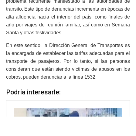
problema recurrente manifestado a las autoridades de
tránsito. Este tipo de denuncias incrementa en épocas de
alta afluencia hacia el interior del país, como finales de
año por viajes de reunión familiar, así como en Semana
Santa y otras festividades.
En este sentido, la Dirección General de Transportes es
la encargada de establecer las tarifas adecuadas para el
transporte de pasajeros. Por lo tanto, si las personas
consideran que están siendo víctimas de abusos en los
cobros, pueden denunciar a la línea 1532.
Podría interesarle: