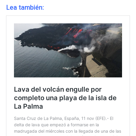
Lea también: