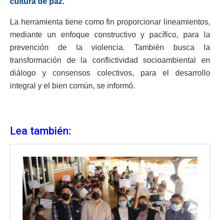
cultura de paz.
La herramienta tiene como fin proporcionar lineamientos,
mediante un enfoque constructivo y pacífico, para la
prevención de la violencia. También busca la
transformación de la conflictividad socioambiental en
diálogo y consensos colectivos, para el desarrollo
integral y el bien común, se informó.
Lea también: