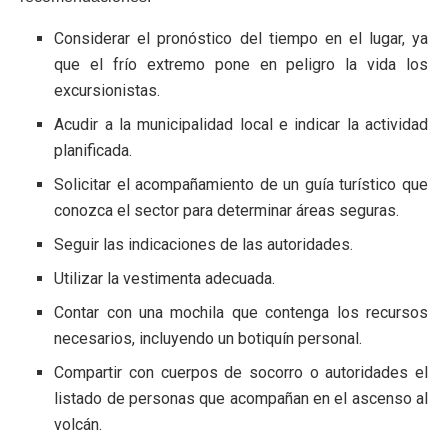
Considerar el pronóstico del tiempo en el lugar, ya
que el frío extremo pone en peligro la vida los
excursionistas.
Acudir a la municipalidad local e indicar la actividad
planificada.
Solicitar el acompañamiento de un guía turístico que
conozca el sector para determinar áreas seguras.
Seguir las indicaciones de las autoridades.
Utilizar la vestimenta adecuada.
Contar con una mochila que contenga los recursos
necesarios, incluyendo un botiquín personal.
Compartir con cuerpos de socorro o autoridades el
listado de personas que acompañan en el ascenso al
volcán.