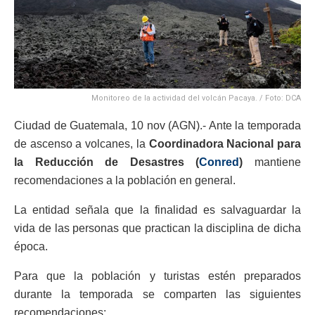
Monitoreo de la actividad del volcán Pacaya. / Foto: DCA
Ciudad de Guatemala, 10 nov (AGN).- Ante la temporada
de ascenso a volcanes, la
Coordinadora Nacional para
la Reducción de Desastres (
Conred
)
mantiene
recomendaciones a la población en general.
La entidad señala que la finalidad es salvaguardar la
vida de las personas que practican la disciplina de dicha
época.
Para que la población y turistas estén preparados
durante la temporada se comparten las siguientes
recomendaciones: