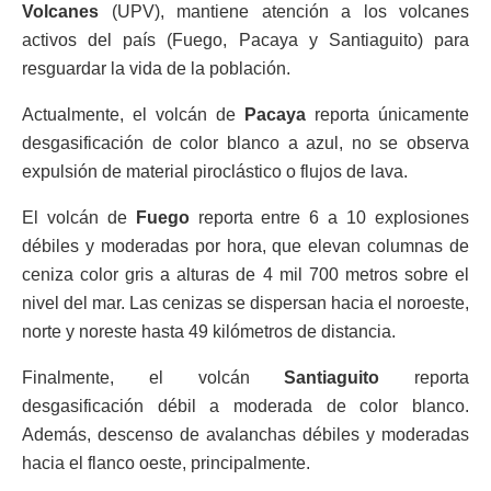
Volcanes
(UPV), mantiene atención a los volcanes
activos del país (Fuego, Pacaya y Santiaguito) para
resguardar la vida de la población.
Actualmente, el volcán de
Pacaya
reporta únicamente
desgasificación de color blanco a azul, no se observa
expulsión de material piroclástico o flujos de lava.
El volcán de
Fuego
reporta entre 6 a 10 explosiones
débiles y moderadas por hora, que elevan columnas de
ceniza color gris a alturas de 4 mil 700 metros sobre el
nivel del mar. Las cenizas se dispersan hacia el noroeste,
norte y noreste hasta 49 kilómetros de distancia.
Finalmente, el volcán
Santiaguito
reporta
desgasificación débil a moderada de color blanco.
Además, descenso de avalanchas débiles y moderadas
hacia el flanco oeste, principalmente.