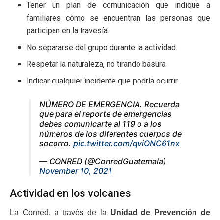
Tener un plan de comunicación que indique a
familiares cómo se encuentran las personas que
participan en la travesía.
No separarse del grupo durante la actividad.
Respetar la naturaleza, no tirando basura.
Indicar cualquier incidente que podría ocurrir.
NÚMERO DE EMERGENCIA. Recuerda
que para el reporte de emergencias
debes comunicarte al 119 o a los
números de los diferentes cuerpos de
socorro.
pic.twitter.com/qviONC61nx
— CONRED (@ConredGuatemala)
November 10, 2021
Actividad en los volcanes
La Conred, a través de la
Unidad de Prevención de