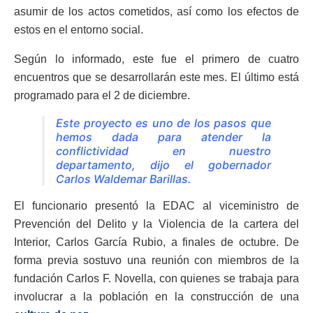
asumir de los actos cometidos, así como los efectos de
estos en el entorno social.
Según lo informado, este fue el primero de cuatro
encuentros que se desarrollarán este mes. El último está
programado para el 2 de diciembre.
Este proyecto es uno de los pasos que
hemos dada para atender la
conflictividad en nuestro
departamento, dijo el gobernador
Carlos Waldemar Barillas.
El funcionario presentó la EDAC al viceministro de
Prevención del Delito y la Violencia de la cartera del
Interior, Carlos García Rubio, a finales de octubre. De
forma previa sostuvo una reunión con miembros de la
fundación Carlos F. Novella, con quienes se trabaja para
involucrar a la población en la construcción de una