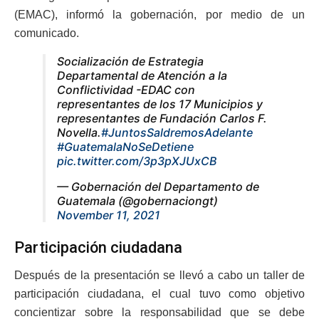
(EMAC), informó la gobernación, por medio de un
comunicado.
Socialización de Estrategia
Departamental de Atención a la
Conflictividad -EDAC con
representantes de los 17 Municipios y
representantes de Fundación Carlos F.
Novella.
#JuntosSaldremosAdelante
#GuatemalaNoSeDetiene
pic.twitter.com/3p3pXJUxCB
— Gobernación del Departamento de
Guatemala (@gobernaciongt)
November 11, 2021
Participación ciudadana
Después de la presentación se llevó a cabo un taller de
participación ciudadana, el cual tuvo como objetivo
concientizar sobre la responsabilidad que se debe