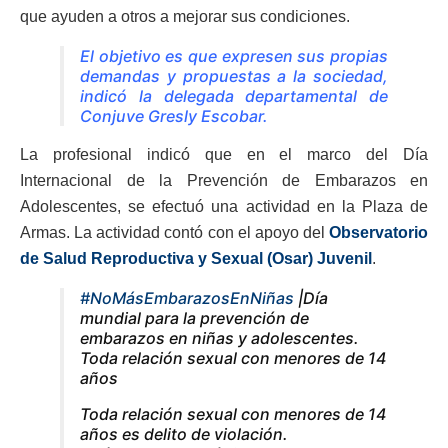
que ayuden a otros a mejorar sus condiciones.
El objetivo es que expresen sus propias
demandas y propuestas a la sociedad,
indicó la delegada departamental de
Conjuve Gresly Escobar.
La profesional indicó que en el marco del Día
Internacional de la Prevención de Embarazos en
Adolescentes, se efectuó una actividad en la Plaza de
Armas. La actividad contó con el apoyo del
Observatorio
de Salud Reproductiva y Sexual (Osar) Juvenil
.
#NoMásEmbarazosEnNiñas
|Día
mundial para la prevención de
embarazos en niñas y adolescentes.
Toda relación sexual con menores de 14
años
Toda relación sexual con menores de 14
años es delito de violación.