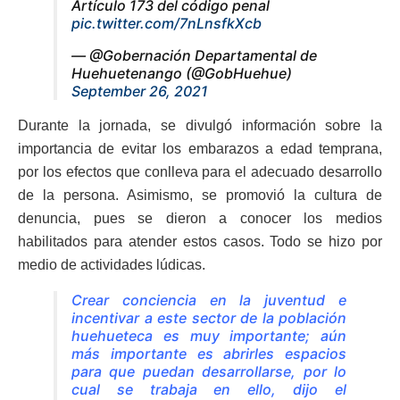
Artículo 173 del código penal
pic.twitter.com/7nLnsfkXcb
— @Gobernación Departamental de
Huehuetenango (@GobHuehue)
September 26, 2021
Durante la jornada, se divulgó información sobre la
importancia de evitar los embarazos a edad temprana,
por los efectos que conlleva para el adecuado desarrollo
de la persona. Asimismo, se promovió la cultura de
denuncia, pues se dieron a conocer los medios
habilitados para atender estos casos. Todo se hizo por
medio de actividades lúdicas.
Crear conciencia en la juventud e
incentivar a este sector de la población
huehueteca es muy importante; aún
más importante es abrirles espacios
para que puedan desarrollarse, por lo
cual se trabaja en ello, dijo el