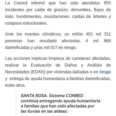
La
Conred informó que han sido atendidos 855
incidentes por caída de granizo, derrumbes, flujos de
lodo, hundimientos, inundaciones, caídas de árboles y
colapsos estructurales.
Ante los eventos climáticos, un millón 401 mil 311
personas han resultado afectadas, 4 mil 868
damnificadas y unas mil 017 en riesgo.
Las acciones implican limpieza de carreteras afectadas,
realizar la Evaluación de Daños y Análisis de
Necesidades (EDAN) por viviendas dañadas o en
riesgo
y entrega de ayuda humanitaria a familias damnificadas,
entre otros.
SANTA ROSA. Sistema CONRED
continúa entregando ayuda humanitaria
a familias que han sido afectadas por
las lluvias en las aldeas: