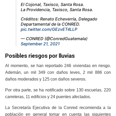
El Cojonal, Taxisco, Santa Rosa.
La Providencia, Taxisco, Santa Rosa.
Créditos: Renato Echeverría, Delegado
Departamental de la CONRED.
pic.twitter.com/GEzvET4LLP
— CONRED (@ConredGuatemala)
September 21, 2021
Posibles riesgos por lluvias
Al momento, se han reportado 246 viviendas en riesgo.
Ademán, un mil 349 con daños leves, 2 mil 886 con
daños moderados y 125 con daños severos.
Por otra parte, se ha notificado sobre 130 escuelas, 220
carreteras, 11 edificios y 24 puentes afectados.
La Secretaría Ejecutiva de la Conred recomienda a la
población en general tomar en cuenta las siguientes