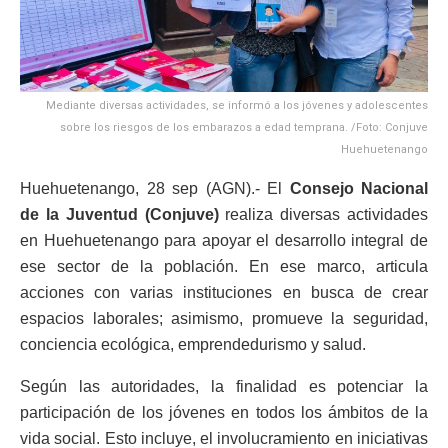
Mediante diversas actividades, se informó a los jóvenes y adolescentes
sobre los riesgos de los embarazos a edad temprana. /Foto: Conjuve
Huehuetenango
Huehuetenango, 28 sep (AGN).- El
Consejo Nacional
de la Juventud (Conjuve)
realiza diversas actividades
en Huehuetenango para apoyar el desarrollo integral de
ese sector de la población. En ese marco, articula
acciones con varias instituciones en busca de crear
espacios laborales; asimismo, promueve la seguridad,
conciencia ecológica, emprendedurismo y salud.
Según las autoridades, la finalidad es potenciar la
participación de los jóvenes en todos los ámbitos de la
vida social. Esto incluye, el involucramiento en iniciativas