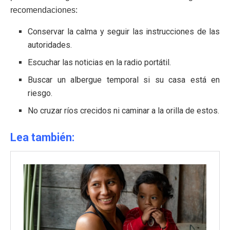
recomendaciones:
Conservar la calma y seguir las instrucciones de las
autoridades.
Escuchar las noticias en la radio portátil.
Buscar un albergue temporal si su casa está en
riesgo.
No cruzar ríos crecidos ni caminar a la orilla de estos.
Lea también: