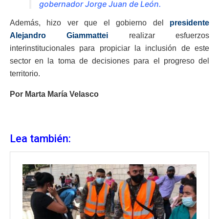
gobernador Jorge Juan de León.
Además, hizo ver que el gobierno del
presidente
Alejandro Giammattei
realizar esfuerzos
interinstitucionales para propiciar la inclusión de este
sector en la toma de decisiones para el progreso del
territorio.
Por Marta María Velasco
Lea también: