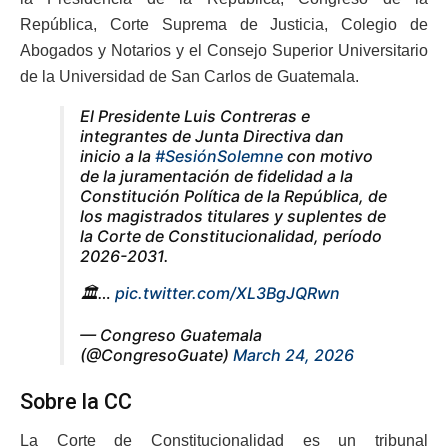
República, Corte Suprema de Justicia, Colegio de
Abogados y Notarios y el Consejo Superior Universitario
de la Universidad de San Carlos de Guatemala.
El Presidente Luis Contreras e
integrantes de Junta Directiva dan
inicio a la
#SesiónSolemne
con motivo
de la juramentación de fidelidad a la
Constitución Política de la República, de
los magistrados titulares y suplentes de
la Corte de Constitucionalidad, período
2026-2031.
🏛️…
pic.twitter.com/XL3BgJQRwn
— Congreso Guatemala
(@CongresoGuate)
March 24, 2026
Sobre la CC
La Corte de Constitucionalidad es un tribunal