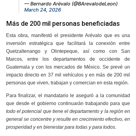
— Bernardo Arévalo (@BArevalodeLeon)
March 24, 2026
Más de 200 mil personas beneficiadas
Esta obra, manifestó el presidente Arévalo que es una
inversión estratégica que facilitará la conexión entre
Quetzaltenango y Olintepeque, así como con San
Marcos, entre los departamentos de occidente de
Guatemala y con los mercados de México. Se prevé un
impacto directo en 37 mil vehículos y en más de 200 mil
personas que viven, trabajan y comercian en esta región.
Para finalizar, el mandatario le aseguró a la comunidad
que desde el gobierno continuarán trabajando para que
todo el potencial que tiene el departamento y la región en
general se concentre y resulte en crecimiento efectivo, en
prosperidad y en bienestar para todas y para todos.