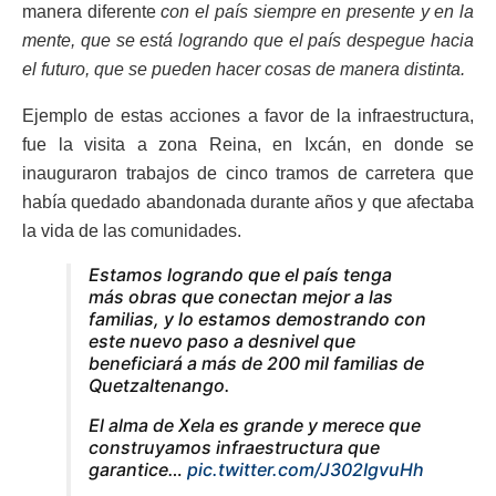
manera diferente
con el país siempre en presente y en la
mente, que se está logrando que el país despegue hacia
el futuro, que se pueden hacer cosas de manera distinta.
Ejemplo de estas acciones a favor de la infraestructura,
fue la visita a zona Reina, en Ixcán, en donde se
inauguraron trabajos de cinco tramos de carretera que
había quedado abandonada durante años y que afectaba
la vida de las comunidades.
Estamos logrando que el país tenga
más obras que conectan mejor a las
familias, y lo estamos demostrando con
este nuevo paso a desnivel que
beneficiará a más de 200 mil familias de
Quetzaltenango.
El alma de Xela es grande y merece que
construyamos infraestructura que
garantice…
pic.twitter.com/J302IgvuHh