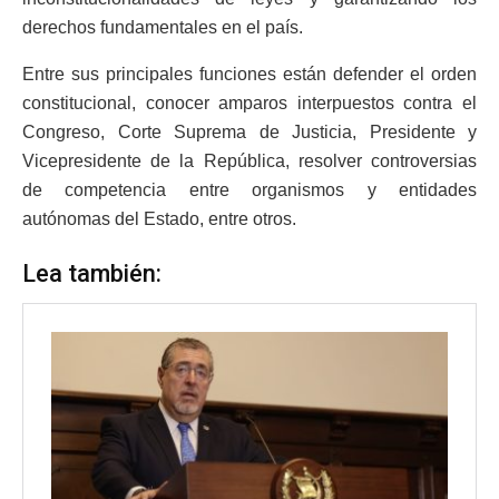
derechos fundamentales en el país.
Entre sus principales funciones están defender el orden
constitucional, conocer amparos interpuestos contra el
Congreso, Corte Suprema de Justicia, Presidente y
Vicepresidente de la República, resolver controversias
de competencia entre organismos y entidades
autónomas del Estado, entre otros.
Lea también: