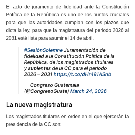
El acto de juramento de fidelidad ante la Constitución
Política de la República es uno de los puntos cruciales
para que las autoridades cumplan con los plazos que
dicta la ley, para que la magistratura del periodo 2026 al
2031 esté lista para asumir el 14 de abril.
#SesiónSolemne
Juramentación de
fidelidad a la Constitución Política de la
República, de los magistrados titulares
y suplentes de la CC para el período
2026 – 2031
https://t.co/dHr491ASnb
— Congreso Guatemala
(@CongresoGuate)
March 24, 2026
La nueva magistratura
Los magistrados titulares en orden en el que ejercerán la
presidencia de la CC son: