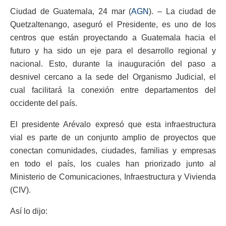
Ciudad de Guatemala, 24 mar (
AGN
). – La ciudad de
Quetzaltenango, aseguró el Presidente, es uno de los
centros que están proyectando a Guatemala hacia el
futuro y ha sido un eje para el desarrollo regional y
nacional. Esto, durante la inauguración del paso a
desnivel cercano a la sede del Organismo Judicial, el
cual facilitará la conexión entre departamentos del
occidente del país.
El presidente Arévalo expresó que esta infraestructura
vial es parte de un conjunto amplio de proyectos que
conectan comunidades, ciudades, familias y empresas
en todo el país, los cuales han priorizado junto al
Ministerio de Comunicaciones, Infraestructura y Vivienda
(CIV).
Así lo dijo: