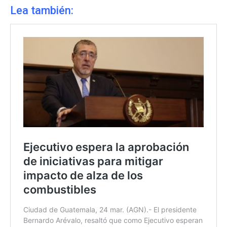
Lea también: