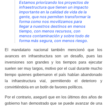
Estamos priorizando los proyectos de
infraestructura que tienen un impacto
importante en la calidad de vida de la
gente, que nos permiten transformar la
forma como nos movilizamos para
llegar a nuestros destinos en menos
tiempo, con menos recursos, con
menos contaminación y sobre todo de
forma más segura, con menos riesgo.
El mandatario nacional también mencionó que los
avances en infraestructura son un desafío, pues las
inversiones son grandes y los tiempos para ejecutar
suelen ser muy largos, motivo por el cual durante mucho
tiempo quienes gobernaron el país habían abandonado
la infraestructura vial, permitiendo el deterioro y
convirtiéndola en un botín de favores políticos.
Por el contrario, aseguró que en los últimos dos años de
gobierno han demostrado que se puede avanzar de una