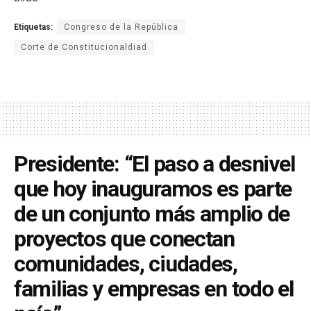
Etiquetas:
Congreso de la República
Corte de Constitucionaldiad
Presidente: “El paso a desnivel
que hoy inauguramos es parte
de un conjunto más amplio de
proyectos que conectan
comunidades, ciudades,
familias y empresas en todo el