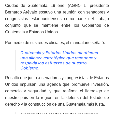
Ciudad de Guatemala, 19 ene. (AGN).- El presidente
Bernardo Arévalo sostuvo una reunión con senadores y
congresistas estadounidenses como parte del trabajo
conjunto que se mantiene entre los Gobiernos de
Guatemala y Estados Unidos.
Por medio de sus redes oficiales, el mandatario señaló:
Guatemala y Estados Unidos mantienen
una alianza estratégica que reconoce y
respalda los esfuerzos de nuestro
Gobierno.
Resaltó que junto a senadores y congresistas de Estados
Unidos impulsan una agenda que promueve inversión,
comercio y seguridad, y que reafirma el liderazgo de
nuestro país en la región, en la defensa del Estado de
derecho y la construcción de una Guatemala más justa.