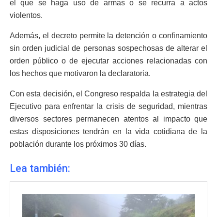
el que se haga uso de armas o se recurra a actos
violentos.
Además, el decreto permite la detención o confinamiento
sin orden judicial de personas sospechosas de alterar el
orden público o de ejecutar acciones relacionadas con
los hechos que motivaron la declaratoria.
Con esta decisión, el Congreso respalda la estrategia del
Ejecutivo para enfrentar la crisis de seguridad, mientras
diversos sectores permanecen atentos al impacto que
estas disposiciones tendrán en la vida cotidiana de la
población durante los próximos 30 días.
Lea también: