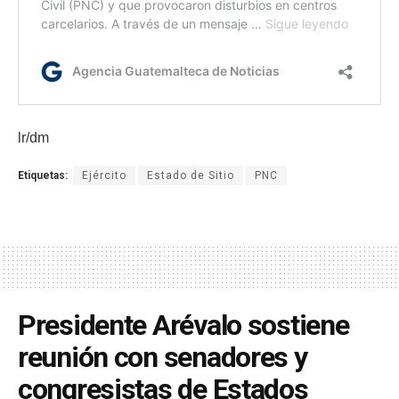
lr/dm
Etiquetas:
Ejército
Estado de Sitio
PNC
Presidente Arévalo sostiene
reunión con senadores y
congresistas de Estados