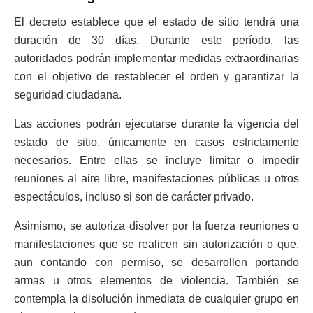
El decreto establece que el estado de sitio tendrá una
duración de 30 días. Durante este período, las
autoridades podrán implementar medidas extraordinarias
con el objetivo de restablecer el orden y garantizar la
seguridad ciudadana.
Las acciones podrán ejecutarse durante la vigencia del
estado de sitio, únicamente en casos estrictamente
necesarios. Entre ellas se incluye limitar o impedir
reuniones al aire libre, manifestaciones públicas u otros
espectáculos, incluso si son de carácter privado.
Asimismo, se autoriza disolver por la fuerza reuniones o
manifestaciones que se realicen sin autorización o que,
aun contando con permiso, se desarrollen portando
armas u otros elementos de violencia. También se
contempla la disolución inmediata de cualquier grupo en