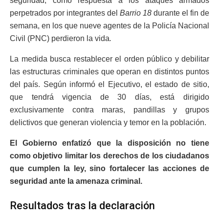
seguridad, como respuesta a los ataques armados
perpetrados por integrantes del
Barrio 18
durante el fin de
semana, en los que nueve agentes de la Policía Nacional
Civil (PNC) perdieron la vida
.
La medida busca restablecer el orden público y debilitar
las estructuras criminales que operan en distintos puntos
del país. Según informó el Ejecutivo, el estado de sitio,
que tendrá vigencia de 30 días, está dirigido
exclusivamente contra maras, pandillas y grupos
delictivos que generan violencia y temor en la población.
El Gobierno enfatizó que la disposición no tiene
como objetivo limitar los derechos de los ciudadanos
que cumplen la ley, sino fortalecer las acciones de
seguridad ante la amenaza criminal.
Resultados tras la declaración