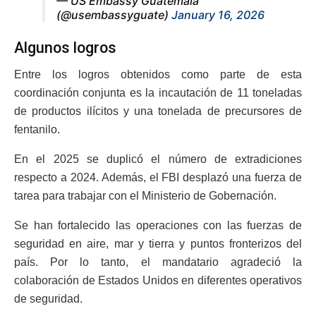
— US Embassy Guatemala
(@usembassyguate)
January 16, 2026
Algunos logros
Entre los logros obtenidos como parte de esta
coordinación conjunta es la incautación de 11 toneladas
de productos ilícitos y una tonelada de precursores de
fentanilo.
En el 2025 se duplicó el número de extradiciones
respecto a 2024. Además, el FBI desplazó una fuerza de
tarea para trabajar con el Ministerio de Gobernación.
Se han fortalecido las operaciones con las fuerzas de
seguridad en aire, mar y tierra y puntos fronterizos del
país. Por lo tanto, el mandatario agradeció la
colaboración de Estados Unidos en diferentes operativos
de seguridad.