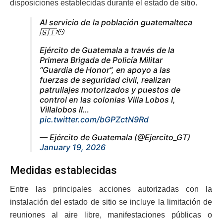
disposiciones establecidas durante el estado de sitio.
Al servicio de la población guatemalteca
🇬🇹🫡
Ejército de Guatemala a través de la
Primera Brigada de Policía Militar
“Guardia de Honor”, en apoyo a las
fuerzas de seguridad civil, realizan
patrullajes motorizados y puestos de
control en las colonias Villa Lobos I,
Villalobos II…
pic.twitter.com/bGPZctN9Rd
— Ejército de Guatemala (@Ejercito_GT)
January 19, 2026
Medidas establecidas
Entre las principales acciones autorizadas con la
instalación del estado de sitio se incluye la limitación de
reuniones al aire libre, manifestaciones públicas o