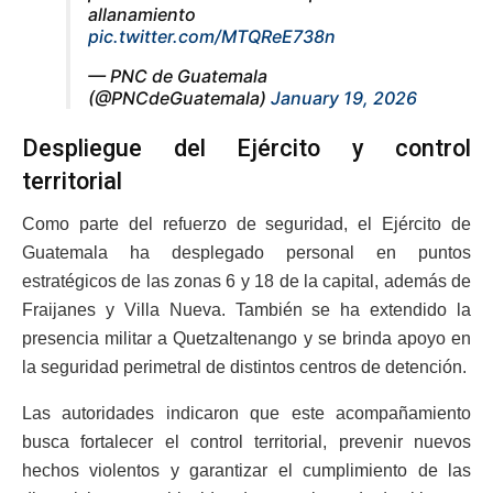
allanamiento
pic.twitter.com/MTQReE738n
— PNC de Guatemala
(@PNCdeGuatemala)
January 19, 2026
Despliegue del Ejército y control
territorial
Como parte del refuerzo de seguridad, el Ejército de
Guatemala ha desplegado personal en puntos
estratégicos de las zonas 6 y 18 de la capital, además de
Fraijanes y Villa Nueva. También se ha extendido la
presencia militar a Quetzaltenango y se brinda apoyo en
la seguridad perimetral de distintos centros de detención.
Las autoridades indicaron que este acompañamiento
busca fortalecer el control territorial, prevenir nuevos
hechos violentos y garantizar el cumplimiento de las