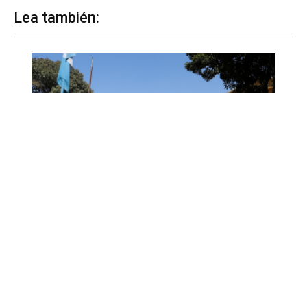
Lea también: