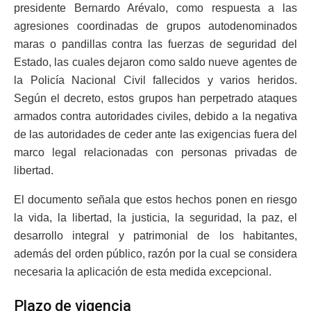
presidente Bernardo Arévalo, como respuesta a las
agresiones coordinadas de grupos autodenominados
maras o pandillas contra las fuerzas de seguridad del
Estado, las cuales dejaron como saldo nueve agentes de
la Policía Nacional Civil fallecidos y varios heridos.
Según el decreto, estos grupos han perpetrado ataques
armados contra autoridades civiles, debido a la negativa
de las autoridades de ceder ante las exigencias fuera del
marco legal relacionadas con personas privadas de
libertad.
El documento señala que estos hechos ponen en riesgo
la vida, la libertad, la justicia, la seguridad, la paz, el
desarrollo integral y patrimonial de los habitantes,
además del orden público, razón por la cual se considera
necesaria la aplicación de esta medida excepcional.
Plazo de vigencia