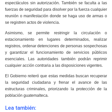
espectáculos sin autorización. También se faculta a las
fuerzas de seguridad para disolver por la fuerza cualquier
reunión o manifestación donde se haga uso de armas o
se registren actos de violencia.
Asimismo, se permite restringir la circulación o
estacionamiento en lugares determinados, realizar
registros, ordenar detenciones de personas sospechosas
y garantizar el funcionamiento de servicios públicos
esenciales. Las autoridades también podrán reprimir
cualquier acción contraria a las disposiciones vigentes.
El Gobierno reiteró que estas medidas buscan recuperar
la seguridad ciudadana y frenar el avance de las
estructuras criminales, priorizando la protección de la
población guatemalteca.
Lea también: