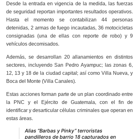
Desde la entrada en vigencia de la medida, las fuerzas
de seguridad reportan importantes resultados operativos.
Hasta el momento se contabilizan 44 personas
detenidas, 2 armas de fuego incautadas, 36 motocicletas
consignadas (una de ellas con reporte de robo) y 9
vehículos decomisados.
Además, se desarrollan 20 allanamientos en distintos
sectores, incluyendo San Pedro Ayampuc; las zonas 6,
12, 13 y 18 de la ciudad capital; así como Villa Nueva, y
Boca del Monte (Villa Canales).
Estas acciones forman parte de un plan coordinado entre
la PNC y el Ejército de Guatemala, con el fin de
identificar y desarticular células criminales que operan en
estas áreas.
Alias “Barbas y Pinky” terroristas
pandilleros de barrio 18 capturados en