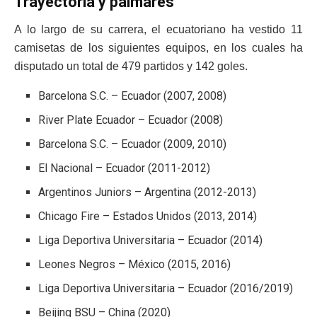
Trayectoria y palmarés
A lo largo de su carrera, el ecuatoriano ha vestido 11
camisetas de los siguientes equipos, en los cuales ha
disputado un total de 479 partidos y 142 goles.
Barcelona S.C. – Ecuador (2007, 2008)
River Plate Ecuador – Ecuador (2008)
Barcelona S.C. – Ecuador (2009, 2010)
El Nacional – Ecuador (2011-2012)
Argentinos Juniors – Argentina (2012-2013)
Chicago Fire – Estados Unidos (2013, 2014)
Liga Deportiva Universitaria – Ecuador (2014)
Leones Negros – México (2015, 2016)
Liga Deportiva Universitaria – Ecuador (2016/2019)
Beijing BSU – China (2020)