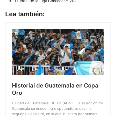
11 ideal de la Liga Concacaf – 2021
Lea también: