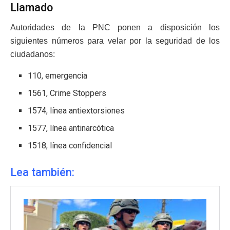
Llamado
Autoridades de la PNC ponen a disposición los
siguientes números para velar por la seguridad de los
ciudadanos:
110, emergencia
1561, Crime Stoppers
1574, línea antiextorsiones
1577, línea antinarcótica
1518, línea confidencial
Lea también: