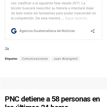
Ja
Etiquetas:
Comunicaciones
Juan Anangonó
PNC detiene a 58 personas en