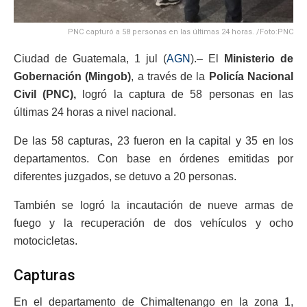
PNC capturó a 58 personas en las últimas 24 horas. /Foto:PNC
Ciudad de Guatemala, 1 jul (
AGN
).– El
Ministerio de
Gobernación (Mingob)
, a través de la
Policía Nacional
Civil (PNC),
logró la captura de 58 personas en las
últimas 24 horas a nivel nacional.
De las 58 capturas, 23 fueron en la capital y 35 en los
departamentos. Con base en órdenes emitidas por
diferentes juzgados, se detuvo a 20 personas.
También se logró la incautación de nueve armas de
fuego y la recuperación de dos vehículos y ocho
motocicletas.
Capturas
En el departamento de Chimaltenango en la zona 1,