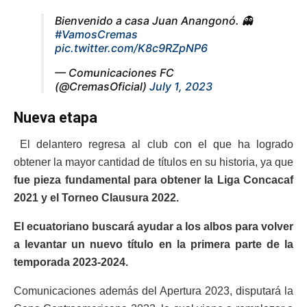
Bienvenido a casa Juan Anangonó. 👻
#VamosCremas
pic.twitter.com/K8c9RZpNP6
— Comunicaciones FC
(@CremasOficial)
July 1, 2023
Nueva etapa
El delantero regresa al club con el que ha logrado
obtener la mayor cantidad de títulos en su historia, ya que
fue pieza fundamental para obtener la Liga Concacaf
2021 y el Torneo Clausura 2022.
El ecuatoriano buscará ayudar a los albos para volver
a levantar un nuevo título en la primera parte de la
temporada 2023-2024.
Comunicaciones además del Apertura 2023, disputará la