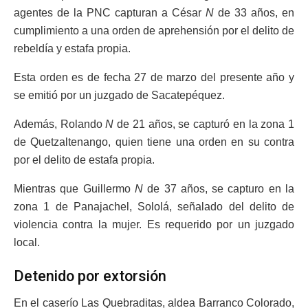
agentes de la PNC capturan a César
N
de 33 años, en
cumplimiento a una orden de aprehensión por el delito de
rebeldía y estafa propia.
Esta orden es de fecha 27 de marzo del presente año y
se emitió por un juzgado de Sacatepéquez.
Además, Rolando
N
de 21 años, se capturó en la zona 1
de Quetzaltenango, quien tiene una orden en su contra
por el delito de estafa propia.
Mientras que Guillermo
N
de 37 años, se capturo en la
zona 1 de Panajachel, Sololá, señalado del delito de
violencia contra la mujer. Es requerido por un juzgado
local.
Detenido por extorsión
En el caserío Las Quebraditas, aldea Barranco Colorado,