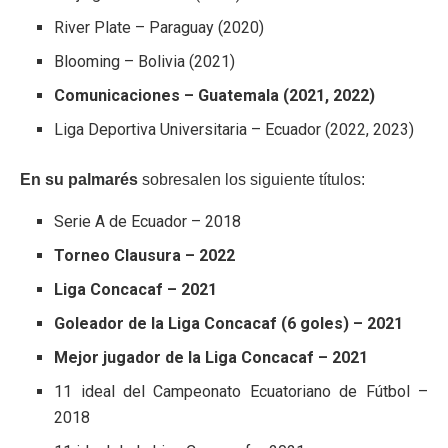
River Plate – Paraguay (2020)
Blooming – Bolivia (2021)
Comunicaciones – Guatemala (2021, 2022)
Liga Deportiva Universitaria – Ecuador (2022, 2023)
En su palmarés
sobresalen los siguiente títulos:
Serie A de Ecuador – 2018
Torneo Clausura – 2022
Liga Concacaf – 2021
Goleador de la Liga Concacaf (6 goles) – 2021
Mejor jugador de la Liga Concacaf – 2021
11 ideal del Campeonato Ecuatoriano de Fútbol –
2018