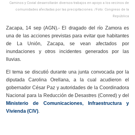
Caminos y Covial desarrollarán diversos trabajos en apoyo a los vecinos de
comunidades afectadas por las precipitaciones. /Foto: Congreso de la
República
Zacapa, 14 sep (AGN).- El dragado del río Zamora es
una de las acciones previstas para evitar que habitantes
de La Unión, Zacapa, se vean afectados por
inundaciones y otros incidentes generados por las
lluvias.
El tema se discutió durante una junta convocada por la
diputada Carolina Orellana, a la cual acudieron el
gobernador César Paz y autoridades de la Coordinadora
Nacional para la Reducción de Desastres (Conred) y del
Ministerio de Comunicaciones, Infraestructura y
Vivienda (CIV)
.