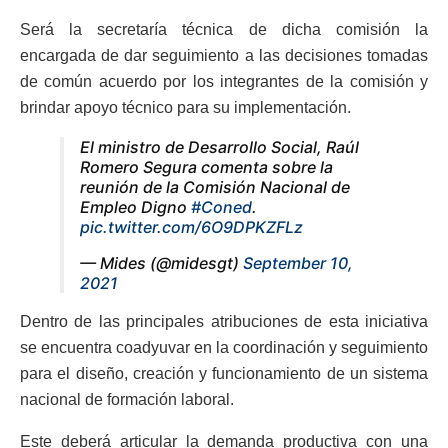
Será la secretaría técnica de dicha comisión la
encargada de dar seguimiento a las decisiones tomadas
de común acuerdo por los integrantes de la comisión y
brindar apoyo técnico para su implementación.
El ministro de Desarrollo Social, Raúl
Romero Segura comenta sobre la
reunión de la Comisión Nacional de
Empleo Digno
#Coned
.
pic.twitter.com/6O9DPKZFLz
— Mides (@midesgt)
September 10,
2021
Dentro de las principales atribuciones de esta iniciativa
se encuentra coadyuvar en la coordinación y seguimiento
para el diseño, creación y funcionamiento de un sistema
nacional de formación laboral.
Este deberá articular la demanda productiva con una