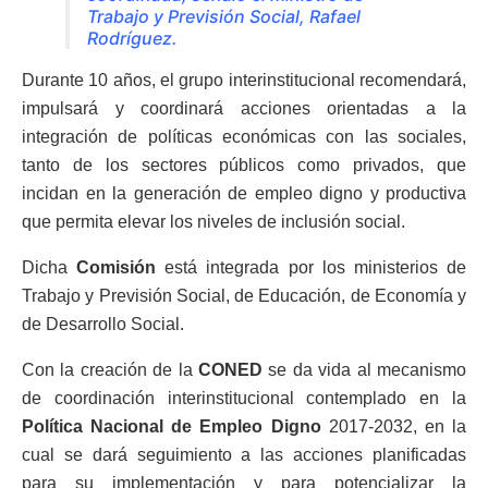
Trabajo y Previsión Social, Rafael
Rodríguez.
Durante 10 años, el grupo interinstitucional recomendará,
impulsará y coordinará acciones orientadas a la
integración de políticas económicas con las sociales,
tanto de los sectores públicos como privados, que
incidan en la generación de empleo digno y productiva
que permita elevar los niveles de inclusión social.
Dicha
Comisión
está integrada por los ministerios de
Trabajo y Previsión Social, de Educación, de Economía y
de Desarrollo Social.
Con la creación de la
CONED
se da vida al mecanismo
de coordinación interinstitucional contemplado en la
Política Nacional de Empleo Digno
2017-2032, en la
cual se dará seguimiento a las acciones planificadas
para su implementación y para potencializar la