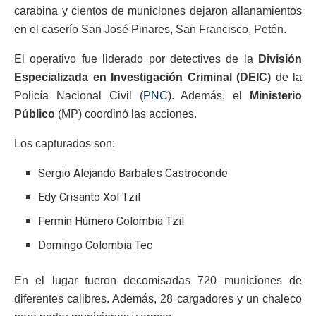
carabina y cientos de municiones dejaron allanamientos
en el caserío San José Pinares, San Francisco, Petén.
El operativo fue liderado por detectives de la
División
Especializada en Investigación Criminal (DEIC)
de la
Policía Nacional Civil (
PNC
). Además, el
Ministerio
Público
(MP) coordinó las acciones.
Los capturados son:
Sergio Alejando Barbales Castroconde
Edy Crisanto Xol Tzil
Fermín Húmero Colombia Tzil
Domingo Colombia Tec
En el lugar fueron decomisadas 720 municiones de
diferentes calibres. Además, 28 cargadores y un chaleco