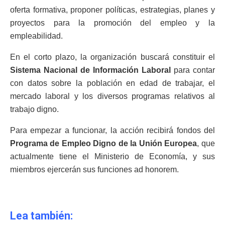
oferta formativa, proponer políticas, estrategias, planes y
proyectos para la promoción del empleo y la
empleabilidad.
En el corto plazo, la organización buscará constituir el
Sistema Nacional de Información Laboral
para contar
con datos sobre la población en edad de trabajar, el
mercado laboral y los diversos programas relativos al
trabajo digno.
Para empezar a funcionar, la acción recibirá fondos del
Programa de Empleo Digno de la Unión Europea
, que
actualmente tiene el Ministerio de Economía, y sus
miembros ejercerán sus funciones ad honorem.
Lea también: