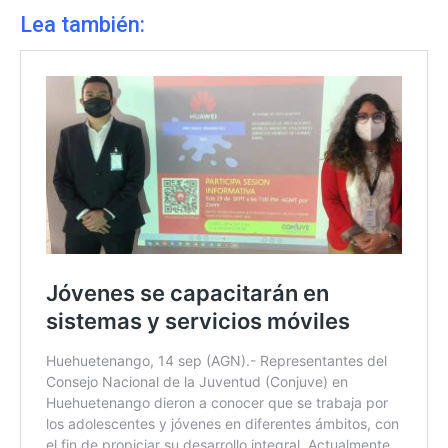
Lea también: