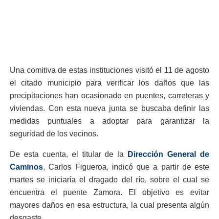
Una comitiva de estas instituciones visitó el 11 de agosto
el citado municipio para verificar los daños que las
precipitaciones han ocasionado en puentes, carreteras y
viviendas. Con esta nueva junta se buscaba definir las
medidas puntuales a adoptar para garantizar la
seguridad de los vecinos.
De esta cuenta, el titular de la
Dirección General de
Caminos
, Carlos Figueroa, indicó que a partir de este
martes se iniciaría el dragado del río, sobre el cual se
encuentra el puente Zamora. El objetivo es evitar
mayores daños en esa estructura, la cual presenta algún
desgaste.