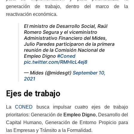
generación de trabajo, dentro del marco de la
reactivación económica.
El ministro de Desarrollo Social, Raúl
Romero Segura y el viceministro
Administrativo Financiero del Mides,
Julio Paredes participaron de la primera
reunión de la Comisión Nacional de
Empleo Digno
#Coned
pic.twitter.com/RMHIcL4ej8
— Mides (@midesgt)
September 10,
2021
Ejes de trabajo
La
CONED
busca impulsar cuatro ejes de trabajo
prioritarios: Generación de
Empleo Digno
, Desarrollo del
Capital Humano, Generación de Entorno Propicio para
las Empresas y Tránsito a la Formalidad.