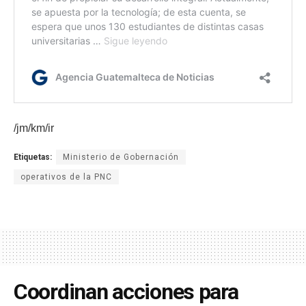
/jm/km/ir
Etiquetas:
Ministerio de Gobernación
operativos de la PNC
Coordinan acciones para