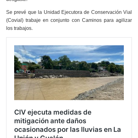
Se prevé que la Unidad Ejecutora de Conservación Vial
(Covial) trabaje en conjunto con Caminos para agilizar
los trabajos.