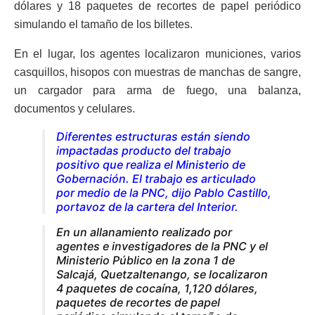
dólares y 18 paquetes de recortes de papel periódico
simulando el tamaño de los billetes.
En el lugar, los agentes localizaron municiones, varios
casquillos, hisopos con muestras de manchas de sangre,
un cargador para arma de fuego, una balanza,
documentos y celulares.
Diferentes estructuras están siendo
impactadas producto del trabajo
positivo que realiza el Ministerio de
Gobernación. El trabajo es articulado
por medio de la PNC, dijo Pablo Castillo,
portavoz de la cartera del Interior.
En un allanamiento realizado por
agentes e investigadores de la PNC y el
Ministerio Público en la zona 1 de
Salcajá, Quetzaltenango, se localizaron
4 paquetes de cocaína, 1,120 dólares,
paquetes de recortes de papel