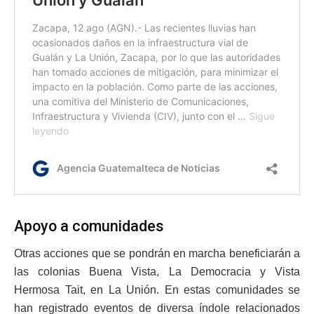
Apoyo a comunidades
Otras acciones que se pondrán en marcha beneficiarán a
las colonias Buena Vista, La Democracia y Vista
Hermosa Tait, en La Unión. En estas comunidades se
han registrado eventos de diversa índole relacionados