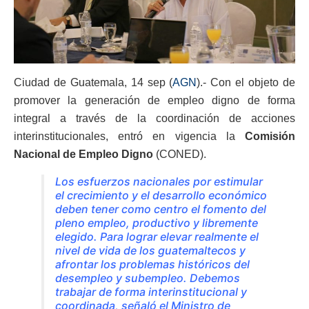
Ciudad de Guatemala, 14 sep (
AGN
).- Con el objeto de
promover la generación de empleo digno de forma
integral a través de la coordinación de acciones
interinstitucionales, entró en vigencia la
Comisión
Nacional de Empleo Digno
(CONED).
Los esfuerzos nacionales por estimular
el crecimiento y el desarrollo económico
deben tener como centro el fomento del
pleno empleo, productivo y libremente
elegido. Para lograr elevar realmente el
nivel de vida de los guatemaltecos y
afrontar los problemas históricos del
desempleo y subempleo. Debemos
trabajar de forma interinstitucional y
coordinada, señaló el Ministro de