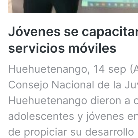
Jóvenes se capacita
servicios móviles
Huehuetenango, 14 sep (A
Consejo Nacional de la J
Huehuetenango dieron a c
adolescentes y jóvenes en 
de propiciar su desarrollo