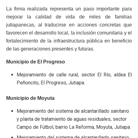
La firma realizada representa un paso importante para
mejorar la calidad de vida de miles de familias
jutiapanecas, al traducirse en acciones concretas que
favorecen el desarrollo local, la inclusión comunitaria y el
fortalecimiento de la infraestructura pública en beneficio
de las generaciones presentes y futuras.
Municipio de El Progreso
Mejoramiento de calle rural, sector El Río, aldea El
Peñoncito, El Progreso, Jutiapa.
Municipio de Moyuta
Mejoramiento del sistema de alcantarillado sanitario
y planta de tratamiento de aguas residuales, sector
Campo de Fútbol, barrio La Reforma, Moyuta, Jutiapa.
Mejoramiento del sistema de alcantarillado sanitario,