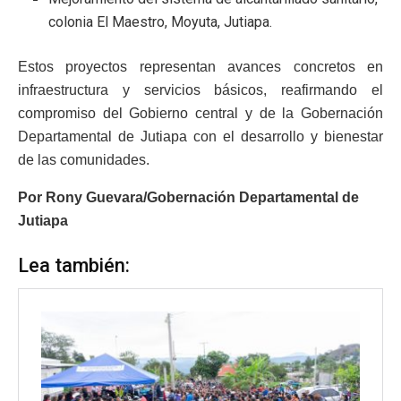
colonia El Maestro, Moyuta, Jutiapa.
Estos proyectos representan avances concretos en
infraestructura y servicios básicos, reafirmando el
compromiso del Gobierno central y de la Gobernación
Departamental de Jutiapa con el desarrollo y bienestar
de las comunidades.
Por Rony Guevara/Gobernación Departamental de
Jutiapa
Lea también: