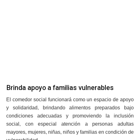
Brinda apoyo a familias vulnerables
El comedor social funcionará como un espacio de apoyo
y solidaridad, brindando alimentos preparados bajo
condiciones adecuadas y promoviendo la inclusión
social, con especial atención a personas adultas
mayores, mujeres, niñas, niños y familias en condición de