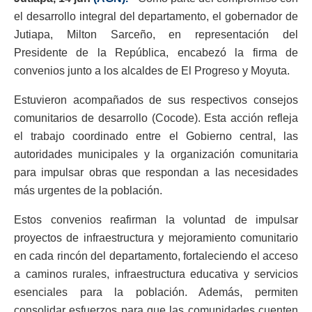
el desarrollo integral del departamento, el gobernador de
Jutiapa, Milton Sarceño, en representación del
Presidente de la República, encabezó la firma de
convenios junto a los alcaldes de El Progreso y Moyuta.
Estuvieron acompañados de sus respectivos consejos
comunitarios de desarrollo (Cocode). Esta acción refleja
el trabajo coordinado entre el Gobierno central, las
autoridades municipales y la organización comunitaria
para impulsar obras que respondan a las necesidades
más urgentes de la población.
Estos convenios reafirman la voluntad de impulsar
proyectos de infraestructura y mejoramiento comunitario
en cada rincón del departamento, fortaleciendo el acceso
a caminos rurales, infraestructura educativa y servicios
esenciales para la población. Además, permiten
consolidar esfuerzos para que las comunidades cuenten