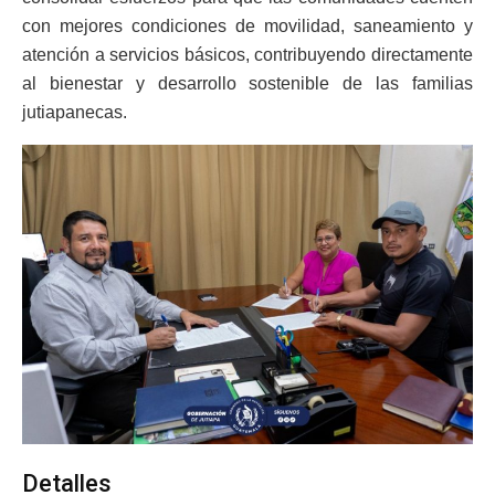
con mejores condiciones de movilidad, saneamiento y
atención a servicios básicos, contribuyendo directamente
al bienestar y desarrollo sostenible de las familias
jutiapanecas.
Detalles