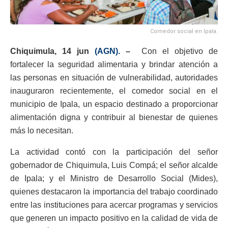
Comedor social en Ipala.
Chiquimula, 14 jun
(AGN).
–
Con el objetivo de
fortalecer la seguridad alimentaria y brindar atención a
las personas en situación de vulnerabilidad, autoridades
inauguraron recientemente, el comedor social en el
municipio de Ipala, un espacio destinado a proporcionar
alimentación digna y contribuir al bienestar de quienes
más lo necesitan.
La actividad contó con la participación del señor
gobernador de Chiquimula, Luis Compá; el señor alcalde
de Ipala; y el Ministro de Desarrollo Social (Mides),
quienes destacaron la importancia del trabajo coordinado
entre las instituciones para acercar programas y servicios
que generen un impacto positivo en la calidad de vida de