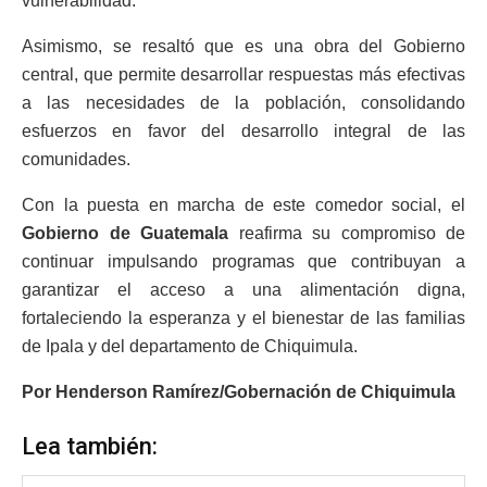
vulnerabilidad.
Asimismo, se resaltó que es una obra del Gobierno
central, que permite desarrollar respuestas más efectivas
a las necesidades de la población, consolidando
esfuerzos en favor del desarrollo integral de las
comunidades.
Con la puesta en marcha de este comedor social, el
Gobierno de Guatemala
reafirma su compromiso de
continuar impulsando programas que contribuyan a
garantizar el acceso a una alimentación digna,
fortaleciendo la esperanza y el bienestar de las familias
de Ipala y del departamento de Chiquimula.
Por Henderson Ramírez/Gobernación de Chiquimula
Lea también: