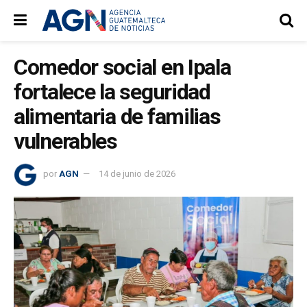
Comedor social en Ipala
fortalece la seguridad
alimentaria de familias
vulnerables
por
AGN
14 de junio de 2026