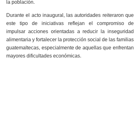
la población.
Durante el acto inaugural, las autoridades reiteraron que
este tipo de iniciativas reflejan el compromiso de
impulsar acciones orientadas a reducir la inseguridad
alimentaria y fortalecer la protección social de las familias
guatemaltecas, especialmente de aquellas que enfrentan
mayores dificultades económicas.