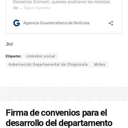
Jm/
Etiquetas:
comedor social
Gobernación Departamental de Chiquimula
Mides
Firma de convenios para el
desarrollo del departamento