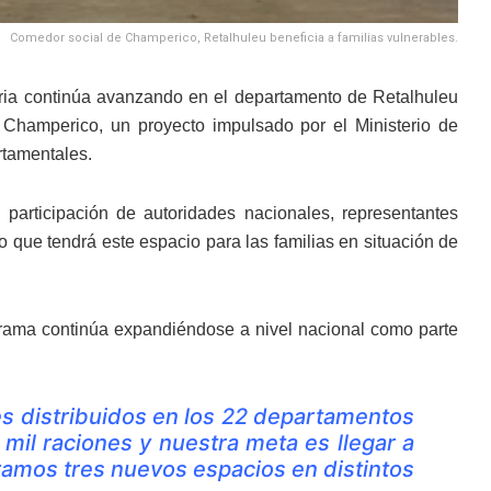
Comedor social de Champerico, Retalhuleu beneficia a familias vulnerables.
aria continúa avanzando en el departamento de Retalhuleu
 Champerico, un proyecto impulsado por el Ministerio de
rtamentales.
 participación de autoridades nacionales, representantes
vo que tendrá este espacio para las familias en situación de
ograma continúa expandiéndose a nivel nacional como parte
 distribuidos en los 22 departamentos
mil raciones y nuestra meta es llegar a
ramos tres nuevos espacios en distintos