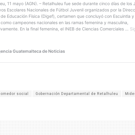
comedor social
Gobernación Departamental de Retalhuleu
Mide