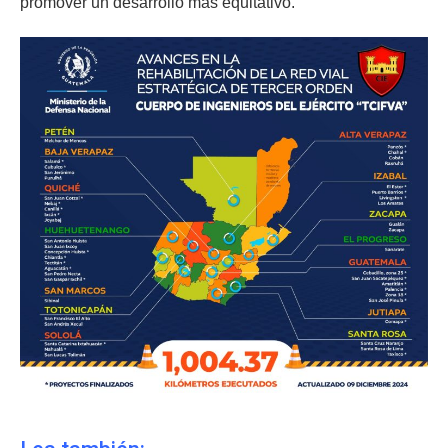
promover un desarrollo más equitativo.