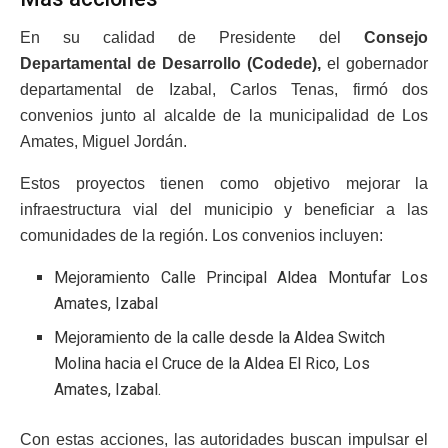
En su calidad de Presidente del
Consejo
Departamental de Desarrollo (Codede),
el gobernador
departamental de Izabal, Carlos Tenas, firmó dos
convenios junto al alcalde de la municipalidad de Los
Amates, Miguel Jordán.
Estos proyectos tienen como objetivo mejorar la
infraestructura vial del municipio y beneficiar a las
comunidades de la región. Los convenios incluyen:
Mejoramiento Calle Principal Aldea Montufar Los
Amates, Izabal
Mejoramiento de la calle desde la Aldea Switch
Molina hacia el Cruce de la Aldea El Rico, Los
Amates, Izabal.
Con estas acciones, las autoridades buscan impulsar el