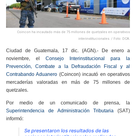
Coincon ha incautado más de 75 millones de quetzales en operativos
interinstitucionales. / Foto: DCA.
Ciudad de Guatemala, 17 dic. (AGN).- De enero a
noviembre, el
Consejo Interinstitucional para la
Prevención, Combate a la Defraudación Fiscal y al
Contrabando Aduanero
(Coincon) incautó en operativos
mercaderías valoradas en más de 75 millones de
quetzales.
Por medio de un comunicado de prensa, la
Superintendencia de Administración Tributaria
(SAT)
informó:
Se presentaron los resultados de las