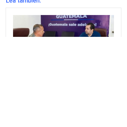
Lea también: