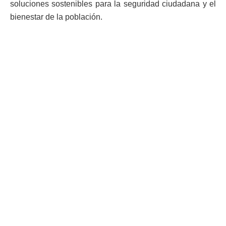
soluciones sostenibles para la seguridad ciudadana y el
bienestar de la población.