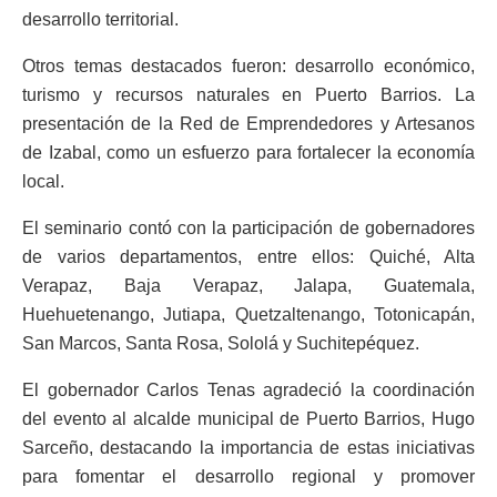
desarrollo territorial.
Otros temas destacados fueron: desarrollo económico,
turismo y recursos naturales en Puerto Barrios. La
presentación de la Red de Emprendedores y Artesanos
de Izabal, como un esfuerzo para fortalecer la economía
local.
El seminario contó con la participación de gobernadores
de varios departamentos, entre ellos: Quiché, Alta
Verapaz, Baja Verapaz, Jalapa, Guatemala,
Huehuetenango, Jutiapa, Quetzaltenango, Totonicapán,
San Marcos, Santa Rosa, Sololá y Suchitepéquez.
El gobernador Carlos Tenas agradeció la coordinación
del evento al alcalde municipal de Puerto Barrios, Hugo
Sarceño, destacando la importancia de estas iniciativas
para fomentar el desarrollo regional y promover