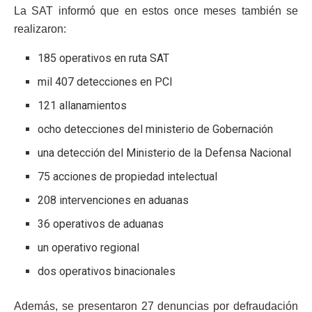
La SAT informó que en estos once meses también se
realizaron:
185 operativos en ruta SAT
mil 407 detecciones en PCI
121 allanamientos
ocho detecciones del ministerio de Gobernación
una detección del Ministerio de la Defensa Nacional
75 acciones de propiedad intelectual
208 intervenciones en aduanas
36 operativos de aduanas
un operativo regional
dos operativos binacionales
Además, se presentaron 27 denuncias por defraudación