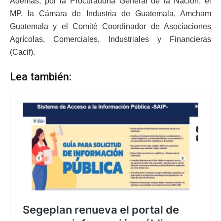
Además, por la Procuraduría General de la Nación, el
MP, la Cámara de Industria de Guatemala, Amcham
Guatemala y el Comité Coordinador de Asociaciones
Agrícolas, Comerciales, Industriales y Financieras
(Cacif).
Lea también: