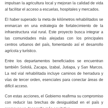
impulsan la agricultura local y mejoran la calidad de vida
al facilitar el acceso a escuelas, hospitales y mercados.
El haber superado la meta de kilómetros rehabilitados se
enmarcan en una estrategia de fortalecimiento de la
infraestructura vial rural. Este proyecto busca integrar a
las comunidades más alejadas con los principales
centros urbanos del país, fomentando así el desarrollo
agrícola y turístico.
Entre los departamentos beneficiados se encuentran
también Sololá, Zacapa, Izabal, Jutiapa, y San Marcos.
La red vial rehabilitada incluye caminos de herradura y
vías de tercer orden, esenciales para conectar áreas de
difícil acceso.
Con estas acciones, el Gobierno reafirma su compromiso
con reducir las brechas de desigualdad en el país y