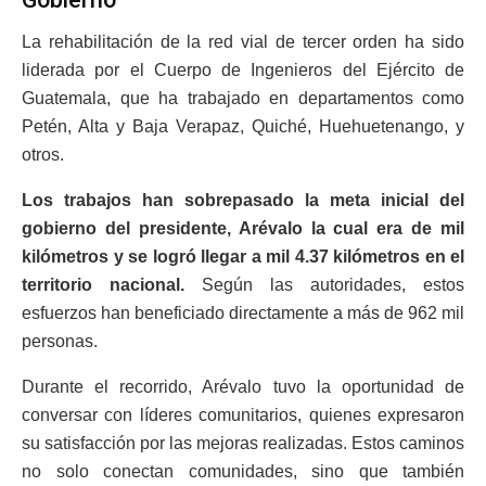
La rehabilitación de la red vial de tercer orden ha sido
liderada por el Cuerpo de Ingenieros del Ejército de
Guatemala, que ha trabajado en departamentos como
Petén, Alta y Baja Verapaz, Quiché, Huehuetenango, y
otros.
Los trabajos han sobrepasado la meta inicial del
gobierno del presidente, Arévalo la cual era de mil
kilómetros y se logró llegar a mil 4.37 kilómetros en el
territorio nacional.
Según las autoridades, estos
esfuerzos han beneficiado directamente a más de 962 mil
personas.
Durante el recorrido, Arévalo tuvo la oportunidad de
conversar con líderes comunitarios, quienes expresaron
su satisfacción por las mejoras realizadas. Estos caminos
no solo conectan comunidades, sino que también