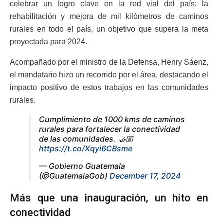
celebrar un logro clave en la red vial del país: la
rehabilitación y mejora de mil kilómetros de caminos
rurales en todo el país, un objetivo que supera la meta
proyectada para 2024.
Acompañado por el ministro de la Defensa, Henry Sáenz,
el mandatario hizo un recorrido por el área, destacando el
impacto positivo de estos trabajos en las comunidades
rurales.
Cumplimiento de 1000 kms de caminos
rurales para fortalecer la conectividad
de las comunidades. 🤝🏼
https://t.co/Xqyi6CBsme
— Gobierno Guatemala
(@GuatemalaGob)
December 17, 2024
Más que una inauguración, un hito en
conectividad