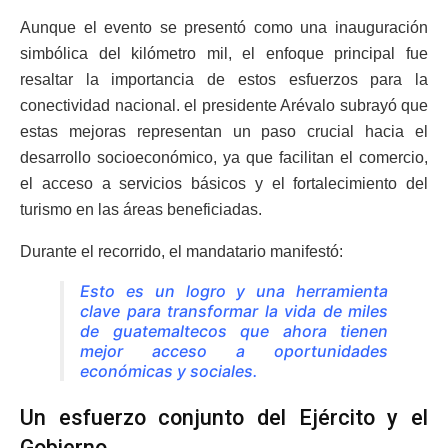
Aunque el evento se presentó como una inauguración
simbólica del kilómetro mil, el enfoque principal fue
resaltar la importancia de estos esfuerzos para la
conectividad nacional. el presidente Arévalo subrayó que
estas mejoras representan un paso crucial hacia el
desarrollo socioeconómico, ya que facilitan el comercio,
el acceso a servicios básicos y el fortalecimiento del
turismo en las áreas beneficiadas.
Durante el recorrido, el mandatario manifestó:
Esto es un logro y una herramienta
clave para transformar la vida de miles
de guatemaltecos que ahora tienen
mejor acceso a oportunidades
económicas y sociales.
Un esfuerzo conjunto del Ejército y el
Gobierno