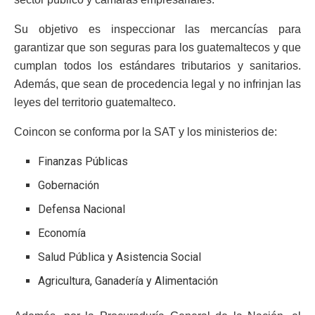
Su objetivo es inspeccionar las mercancías para
garantizar que son seguras para los guatemaltecos y que
cumplan todos los estándares tributarios y sanitarios.
Además, que sean de procedencia legal y no infrinjan las
leyes del territorio guatemalteco.
Coincon se conforma por la SAT y los ministerios de:
Finanzas Públicas
Gobernación
Defensa Nacional
Economía
Salud Pública y Asistencia Social
Agricultura, Ganadería y Alimentación