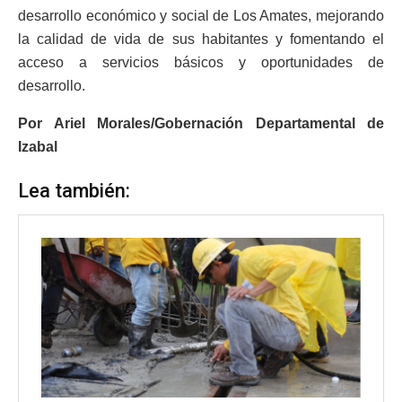
desarrollo económico y social de Los Amates, mejorando
la calidad de vida de sus habitantes y fomentando el
acceso a servicios básicos y oportunidades de
desarrollo.
Por Ariel Morales/Gobernación Departamental de
Izabal
Lea también: