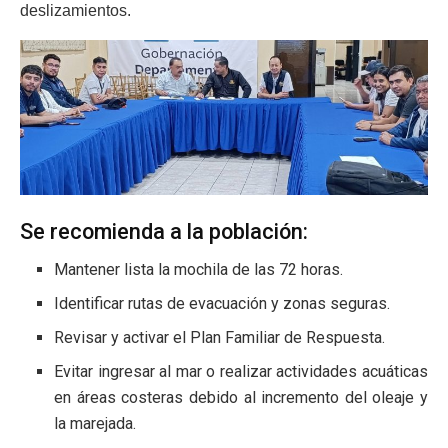
deslizamientos.
Se recomienda a la población:
Mantener lista la mochila de las 72 horas.
Identificar rutas de evacuación y zonas seguras.
Revisar y activar el Plan Familiar de Respuesta.
Evitar ingresar al mar o realizar actividades acuáticas
en áreas costeras debido al incremento del oleaje y
la marejada.