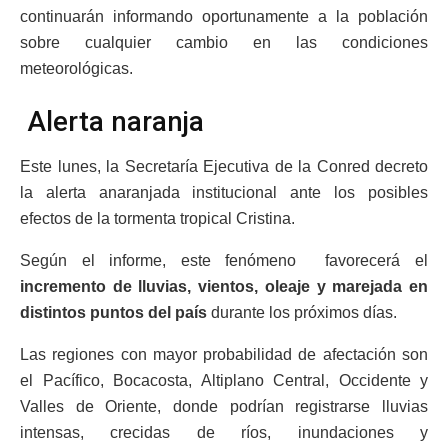
continuarán informando oportunamente a la población
sobre cualquier cambio en las condiciones
meteorológicas.
Alerta naranja
Este lunes, la Secretaría Ejecutiva de la Conred decreto
la alerta anaranjada institucional ante los posibles
efectos de la tormenta tropical Cristina.
Según el informe, este fenómeno favorecerá el
incremento de lluvias, vientos, oleaje y marejada en
distintos puntos del país
durante los próximos días.
Las regiones con mayor probabilidad de afectación son
el Pacífico, Bocacosta, Altiplano Central, Occidente y
Valles de Oriente, donde podrían registrarse lluvias
intensas, crecidas de ríos, inundaciones y