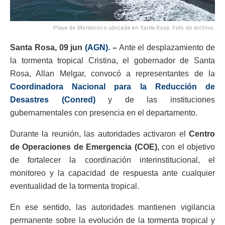
Playa de Monterrico ubicada en Santa Rosa. Foto de archivo.
Santa Rosa, 09 jun
(AGN).
–
Ante el desplazamiento de
la tormenta tropical Cristina, el gobernador de Santa
Rosa, Allan Melgar, convocó a representantes de la
Coordinadora Nacional para la Reducción de
Desastres (Conred)
y de las instituciones
gubernamentales con presencia en el departamento.
Durante la reunión, las autoridades activaron el
Centro
de Operaciones de Emergencia (COE),
con el objetivo
de fortalecer la coordinación interinstitucional, el
monitoreo y la capacidad de respuesta ante cualquier
eventualidad de la tormenta tropical.
En ese sentido, las autoridades mantienen vigilancia
permanente sobre la evolución de la tormenta tropical y