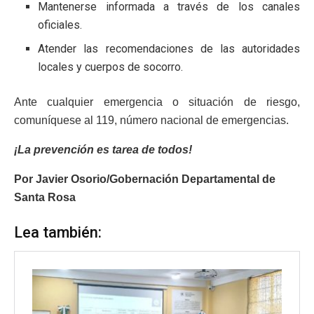
Mantenerse informada a través de los canales
oficiales.
Atender las recomendaciones de las autoridades
locales y cuerpos de socorro.
Ante cualquier emergencia o situación de riesgo,
comuníquese al 119, número nacional de emergencias.
¡La prevención es tarea de todos!
Por Javier Osorio/Gobernación Departamental de
Santa Rosa
Lea también: