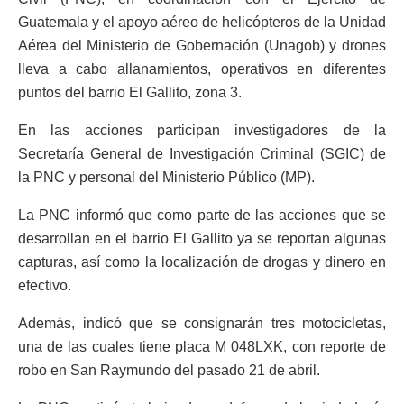
Guatemala y el apoyo aéreo de helicópteros de la Unidad
Aérea del Ministerio de Gobernación (Unagob) y drones
lleva a cabo allanamientos, operativos en diferentes
puntos del barrio El Gallito, zona 3.
En las acciones participan investigadores de la
Secretaría General de Investigación Criminal (SGIC) de
la PNC y personal del Ministerio Público (MP).
La PNC informó que como parte de las acciones que se
desarrollan en el barrio El Gallito ya se reportan algunas
capturas, así como la localización de drogas y dinero en
efectivo.
Además, indicó que se consignarán tres motocicletas,
una de las cuales tiene placa M 048LXK, con reporte de
robo en San Raymundo del pasado 21 de abril.