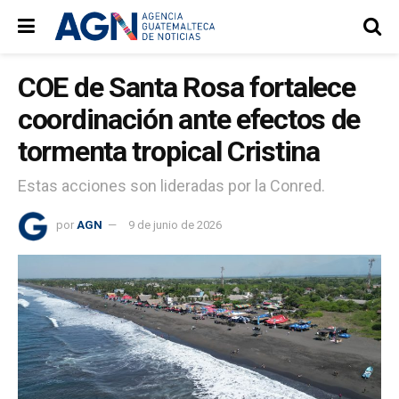
COE de Santa Rosa fortalece
coordinación ante efectos de
tormenta tropical Cristina
Estas acciones son lideradas por la Conred.
por
AGN
9 de junio de 2026