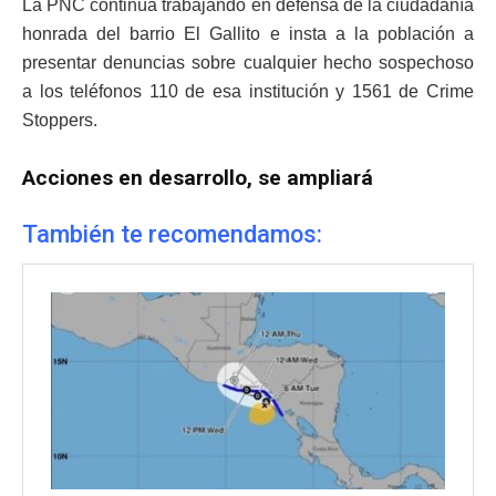
La PNC continúa trabajando en defensa de la ciudadanía
honrada del barrio El Gallito e insta a la población a
presentar denuncias sobre cualquier hecho sospechoso
a los teléfonos 110 de esa institución y 1561 de Crime
Stoppers.
Acciones en desarrollo, se ampliará
También te recomendamos: