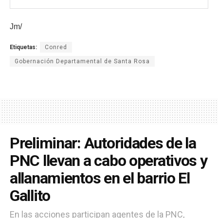
Jm/
Etiquetas:
Conred
Gobernación Departamental de Santa Rosa
Preliminar: Autoridades de la
PNC llevan a cabo operativos y
allanamientos en el barrio El
Gallito
En las acciones participan agentes de la PNC,