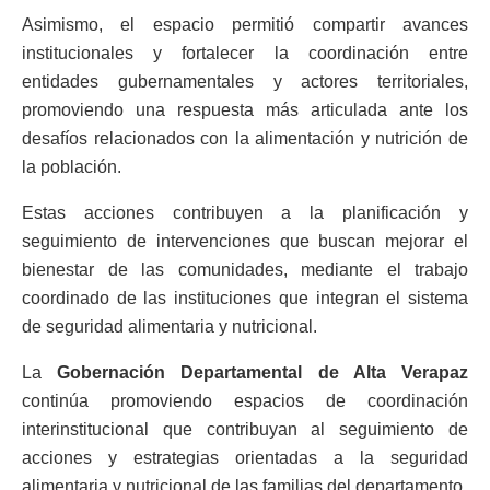
Asimismo, el espacio permitió compartir avances
institucionales y fortalecer la coordinación entre
entidades gubernamentales y actores territoriales,
promoviendo una respuesta más articulada ante los
desafíos relacionados con la alimentación y nutrición de
la población.
Estas acciones contribuyen a la planificación y
seguimiento de intervenciones que buscan mejorar el
bienestar de las comunidades, mediante el trabajo
coordinado de las instituciones que integran el sistema
de seguridad alimentaria y nutricional.
La
Gobernación Departamental de Alta Verapaz
continúa promoviendo espacios de coordinación
interinstitucional que contribuyan al seguimiento de
acciones y estrategias orientadas a la seguridad
alimentaria y nutricional de las familias del departamento.