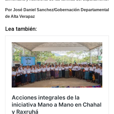
Por José Daniel Sanchez/Gobernación Departamental
de Alta Verapaz
Lea también: