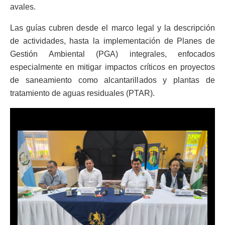
avales.
Las guías cubren desde el marco legal y la descripción
de actividades, hasta la implementación de Planes de
Gestión Ambiental (PGA) integrales, enfocados
especialmente en mitigar impactos críticos en proyectos
de saneamiento como alcantarillados y plantas de
tratamiento de aguas residuales (PTAR).