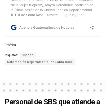
Jm/dm
Etiquetas:
Codede
Gobernación Departamental de Santa Rosa
Personal de SBS que atiende a