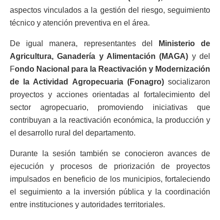
aspectos vinculados a la gestión del riesgo, seguimiento
técnico y atención preventiva en el área.
De igual manera, representantes del
Ministerio de
Agricultura, Ganadería y Alimentación (MAGA)
y del
F
ondo Nacional para la Reactivación y Modernización
de la Actividad Agropecuaria (Fonagro)
socializaron
proyectos y acciones orientadas al fortalecimiento del
sector agropecuario, promoviendo iniciativas que
contribuyan a la reactivación económica, la producción y
el desarrollo rural del departamento.
Durante la sesión también se conocieron avances de
ejecución y procesos de priorización de proyectos
impulsados en beneficio de los municipios, fortaleciendo
el seguimiento a la inversión pública y la coordinación
entre instituciones y autoridades territoriales.