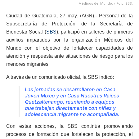
Médicos del Mundo. / Foto: SBS.
Ciudad de Guatemala, 27 may. (AGN).- Personal de la
Subsecretaría de Protección, de la Secretaría de
Bienestar Social (
SBS
), participó en talleres de primeros
auxilios impartidos por la organización Médicos del
Mundo con el objetivo de fortalecer capacidades de
atención y respuesta ante situaciones de riesgo para los
menores migrantes.
A través de un comunicado oficial, la SBS indicó:
Las jornadas se desarrollaron en Casa
Joven Mixco y en Casa Nuestras Raíces
Quetzaltenango, reuniendo a equipos
que trabajan directamente con niñez y
adolescencia migrante no acompañada.
Con estas acciones, la SBS continúa promoviendo
procesos de formación que fortalecen la protección, el