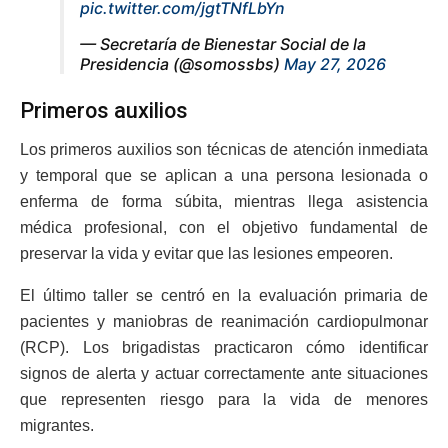
pic.twitter.com/jgtTNfLbYn
— Secretaría de Bienestar Social de la
Presidencia (@somossbs)
May 27, 2026
Primeros auxilios
Los primeros auxilios son técnicas de atención inmediata
y temporal que se aplican a una persona lesionada o
enferma de forma súbita, mientras llega asistencia
médica profesional, con el objetivo fundamental de
preservar la vida y evitar que las lesiones empeoren.
El último taller se centró en la evaluación primaria de
pacientes y maniobras de reanimación cardiopulmonar
(RCP). Los brigadistas practicaron cómo identificar
signos de alerta y actuar correctamente ante situaciones
que representen riesgo para la vida de menores
migrantes.