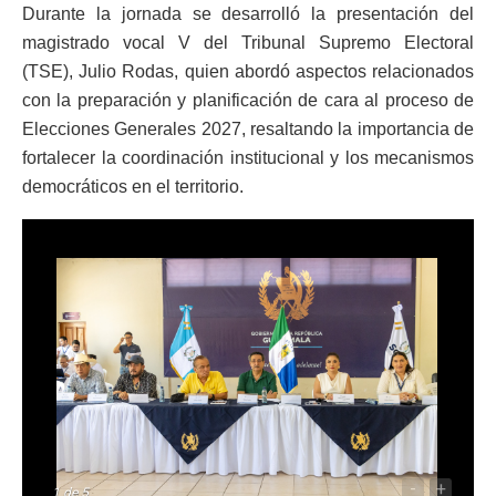
Durante la jornada se desarrolló la presentación del
magistrado vocal V del Tribunal Supremo Electoral
(TSE), Julio Rodas, quien abordó aspectos relacionados
con la preparación y planificación de cara al proceso de
Elecciones Generales 2027, resaltando la importancia de
fortalecer la coordinación institucional y los mecanismos
democráticos en el territorio.
-
+
1
de 5