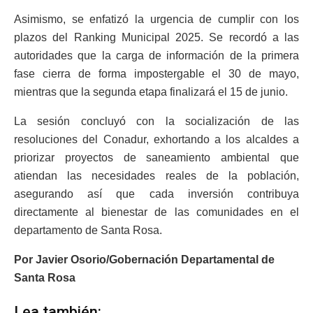
Asimismo, se enfatizó la urgencia de cumplir con los
plazos del Ranking Municipal 2025. Se recordó a las
autoridades que la carga de información de la primera
fase cierra de forma impostergable el 30 de mayo,
mientras que la segunda etapa finalizará el 15 de junio.
La sesión concluyó con la socialización de las
resoluciones del Conadur, exhortando a los alcaldes a
priorizar proyectos de saneamiento ambiental que
atiendan las necesidades reales de la población,
asegurando así que cada inversión contribuya
directamente al bienestar de las comunidades en el
departamento de Santa Rosa.
Por Javier Osorio/Gobernación Departamental de
Santa Rosa
Lea también: