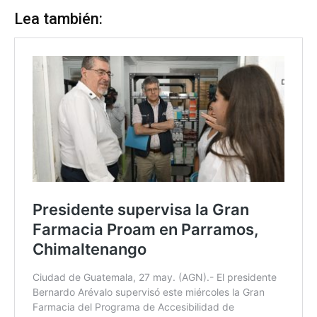
Lea también: