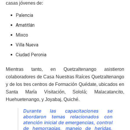
casas jóvenes de:
Palencia
Amatitlán
Mixco
Villa Nueva
Ciudad Peronia
Mientras tanto, en Quetzaltenango asistieron
colaboradores de Casa Nuestras Raíces Quetzaltenango
y de los tres centros de Formación Quédate, ubicados en
Santa María Visitación, Sololá; Malacatancito,
Huehuetenango, y Joyabaj, Quiché.
Durante las capacitaciones se
abordaron temas relacionados con
atención inicial de emergencias, control
de hemorragias, manejo de heridas,