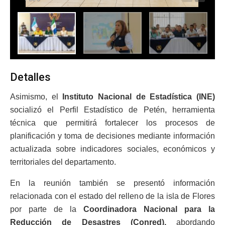
Detalles
Asimismo, el
Instituto Nacional de Estadística (INE)
socializó el Perfil Estadístico de Petén, herramienta
técnica que permitirá fortalecer los procesos de
planificación y toma de decisiones mediante información
actualizada sobre indicadores sociales, económicos y
territoriales del departamento.
En la reunión también se presentó información
relacionada con el estado del relleno de la isla de Flores
por parte de la
Coordinadora Nacional para la
Reducción de Desastres (Conred),
abordando