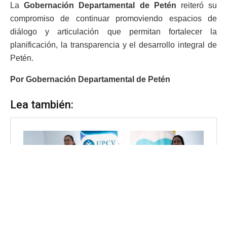
La
Gobernación Departamental de Petén
reiteró su
compromiso de continuar promoviendo espacios de
diálogo y articulación que permitan fortalecer la
planificación, la transparencia y el desarrollo integral de
Petén.
Por Gobernación Departamental de Petén
Lea también: