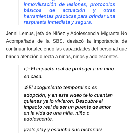
inmovilización de lesiones, protocolos
básicos de actuación y otras
herramientas prácticas para brindar una
respuesta inmediata y segura.
Jenni Lemus, jefa de Niñez y Adolescencia Migrante No
Acompañada de la SBS, destacó la importancia de
continuar fortaleciendo las capacidades del personal que
brinda atención directa a niñas, niños y adolescentes.
👉 El impacto real de proteger a un niño
en casa.
🫂El acogimiento temporal no es
adopción, y en este video te lo cuentan
quienes ya lo vivieron. Descubre el
impacto real de ser un puente de amor
en la vida de una niña, niño o
adolescente.
¡Dale play y escucha sus historias!