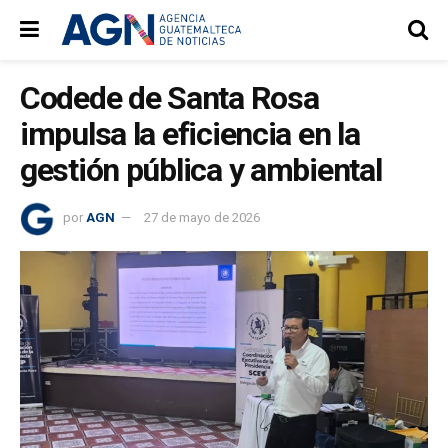
Codede de Santa Rosa
impulsa la eficiencia en la
gestión pública y ambiental
por
AGN
27 de mayo de 2026