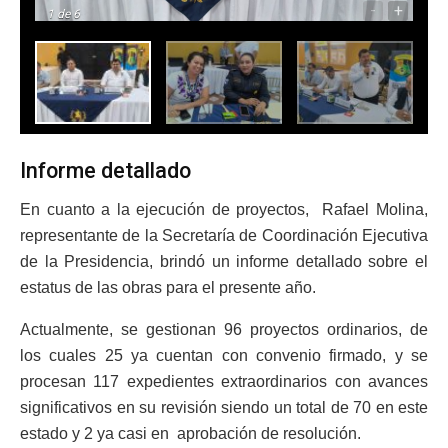
-
+
1
de 6
Informe detallado
En cuanto a la ejecución de proyectos, Rafael Molina,
representante de la Secretaría de Coordinación Ejecutiva
de la Presidencia, brindó un informe detallado sobre el
estatus de las obras para el presente año.
Actualmente, se gestionan 96 proyectos ordinarios, de
los cuales 25 ya cuentan con convenio firmado, y se
procesan 117 expedientes extraordinarios con avances
significativos en su revisión siendo un total de 70 en este
estado y 2 ya casi en aprobación de resolución.