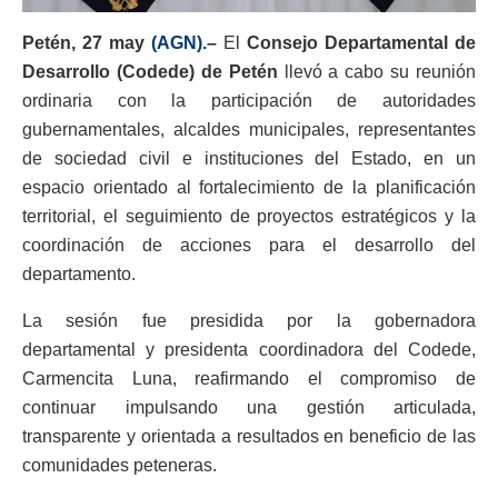
Petén, 27 may
(AGN).
–
El
Consejo Departamental de
Desarrollo (Codede) de Petén
llevó a cabo su reunión
ordinaria con la participación de autoridades
gubernamentales, alcaldes municipales, representantes
de sociedad civil e instituciones del Estado, en un
espacio orientado al fortalecimiento de la planificación
territorial, el seguimiento de proyectos estratégicos y la
coordinación de acciones para el desarrollo del
departamento.
La sesión fue presidida por la gobernadora
departamental y presidenta coordinadora del Codede,
Carmencita Luna, reafirmando el compromiso de
continuar impulsando una gestión articulada,
transparente y orientada a resultados en beneficio de las
comunidades peteneras.