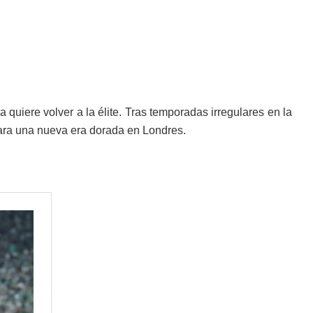
a quiere volver a la élite. Tras temporadas irregulares en la
para una nueva era dorada en Londres.