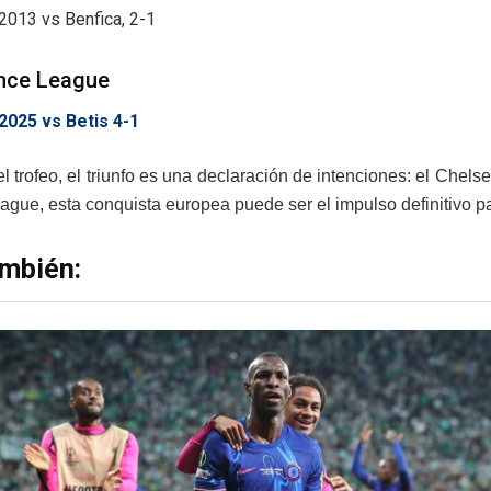
2013 vs Benfica, 2-1
nce League
2025 vs Betis 4-1
l trofeo, el triunfo es una declaración de intenciones: el Chelse
ague, esta conquista europea puede ser el impulso definitivo 
ambién: