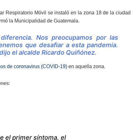
Respiratorio Móvil se instaló en la zona 18 de la ciudad
ormó la Municipalidad de Guatemala.
diferencia. Nos preocupamos por las
tenemos que desafiar a esta pandemia.
dijo el alcalde Ricardo Quiñónez.
os de coronavirus (COVID-19)
en aquella zona.
ones:
e el primer síntoma, el