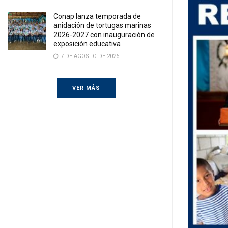
Conap lanza temporada de
anidación de tortugas marinas
2026-2027 con inauguración de
exposición educativa
7 DE AGOSTO DE 2026
VER MÁS