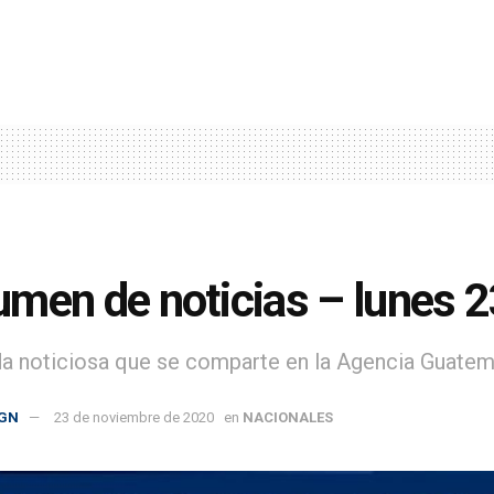
men de noticias – lunes 
da noticiosa que se comparte en la Agencia Guatem
GN
23 de noviembre de 2020
en
NACIONALES