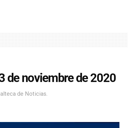
23 de noviembre de 2020
alteca de Noticias.