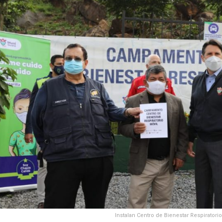
Instalan Centro de Bienestar Respirator