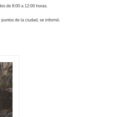
dos de 8:00 a 12:00 horas.
puntos de la ciudad, se informó.