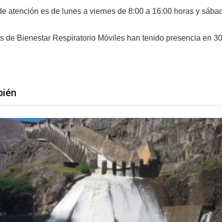
 de atención es de lunes a viernes de 8:00 a 16:00 horas y sába
s de Bienestar Respiratorio Móviles han tenido presencia en 30 
bién