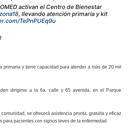
OMED activan el Centro de Bienestar
zona18
, llevando atención primaria y kit
tter.com/TePnPUEq9u
0
 primaria y tiene capacidad para atender a más de 20 mil
en dirigirse a la 6a. calle y 65 avenida, en el Parque
 comunidad, se ofrecerá asistencia pronta, gratuita y eficaz
s para pacientes con signos leves de la enfermedad.