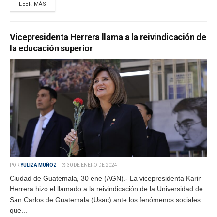
LEER MÁS
Vicepresidenta Herrera llama a la reivindicación de
la educación superior
POR
YULIZA MUÑOZ
30 DE ENERO DE 2024
Ciudad de Guatemala, 30 ene (AGN).- La vicepresidenta Karin
Herrera hizo el llamado a la reivindicación de la Universidad de
San Carlos de Guatemala (Usac) ante los fenómenos sociales
que...