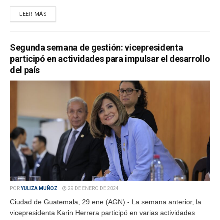
LEER MÁS
Segunda semana de gestión: vicepresidenta
participó en actividades para impulsar el desarrollo
del país
POR
YULIZA MUÑOZ
29 DE ENERO DE 2024
Ciudad de Guatemala, 29 ene (AGN).- La semana anterior, la
vicepresidenta Karin Herrera participó en varias actividades