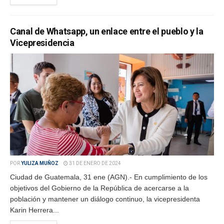
Canal de Whatsapp, un enlace entre el pueblo y la
Vicepresidencia
POR
YULIZA MUÑOZ
31 DE ENERO DE 2024
Ciudad de Guatemala, 31 ene (AGN).- En cumplimiento de los
objetivos del Gobierno de la República de acercarse a la
población y mantener un diálogo continuo, la vicepresidenta
Karin Herrera...