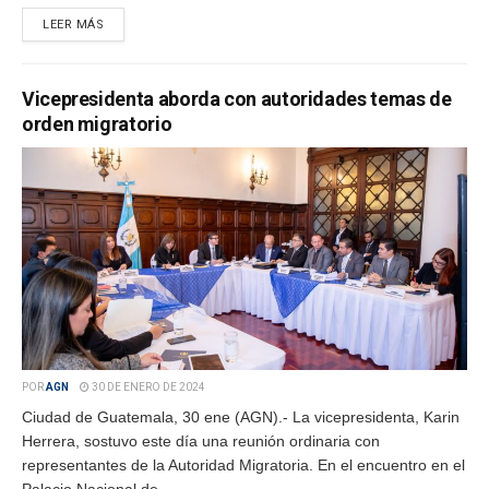
LEER MÁS
Vicepresidenta aborda con autoridades temas de
orden migratorio
POR
AGN
30 DE ENERO DE 2024
Ciudad de Guatemala, 30 ene (AGN).- La vicepresidenta, Karin
Herrera, sostuvo este día una reunión ordinaria con
representantes de la Autoridad Migratoria. En el encuentro en el