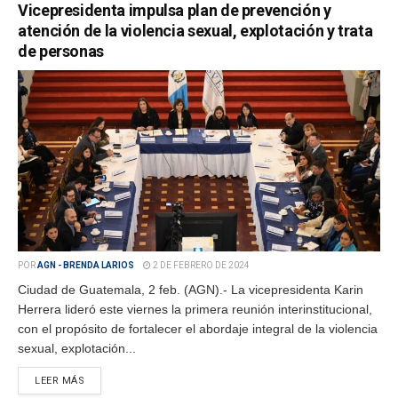
Vicepresidenta impulsa plan de prevención y
atención de la violencia sexual, explotación y trata
de personas
POR
AGN - BRENDA LARIOS
2 DE FEBRERO DE 2024
Ciudad de Guatemala, 2 feb. (AGN).- La vicepresidenta Karin
Herrera lideró este viernes la primera reunión interinstitucional,
con el propósito de fortalecer el abordaje integral de la violencia
sexual, explotación...
LEER MÁS