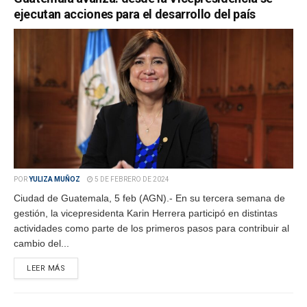
ejecutan acciones para el desarrollo del país
POR
YULIZA MUÑOZ
5 DE FEBRERO DE 2024
Ciudad de Guatemala, 5 feb (AGN).- En su tercera semana de
gestión, la vicepresidenta Karin Herrera participó en distintas
actividades como parte de los primeros pasos para contribuir al
cambio del...
LEER MÁS