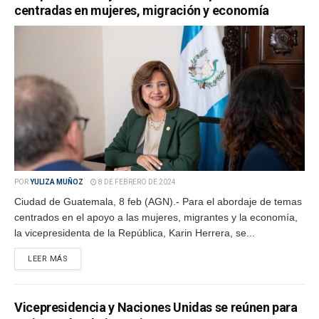
centradas en mujeres, migración y economía
POR
YULIZA MUÑOZ
8 DE FEBRERO DE 2024
Ciudad de Guatemala, 8 feb (AGN).- Para el abordaje de temas
centrados en el apoyo a las mujeres, migrantes y la economía,
la vicepresidenta de la República, Karin Herrera, se...
LEER MÁS
Vicepresidencia y Naciones Unidas se reúnen para