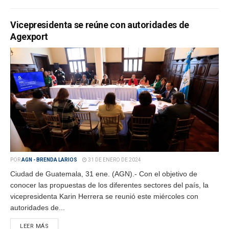
Vicepresidenta se reúne con autoridades de
Agexport
POR
AGN - BRENDA LARIOS
31 DE ENERO DE 2024
Ciudad de Guatemala, 31 ene. (AGN).- Con el objetivo de
conocer las propuestas de los diferentes sectores del país, la
vicepresidenta Karin Herrera se reunió este miércoles con
autoridades de...
LEER MÁS