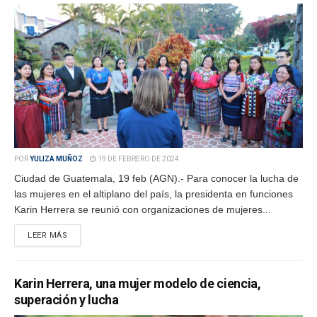
POR
YULIZA MUÑOZ
19 DE FEBRERO DE 2024
Ciudad de Guatemala, 19 feb (AGN).- Para conocer la lucha de
las mujeres en el altiplano del país, la presidenta en funciones
Karin Herrera se reunió con organizaciones de mujeres...
LEER MÁS
Karin Herrera, una mujer modelo de ciencia,
superación y lucha