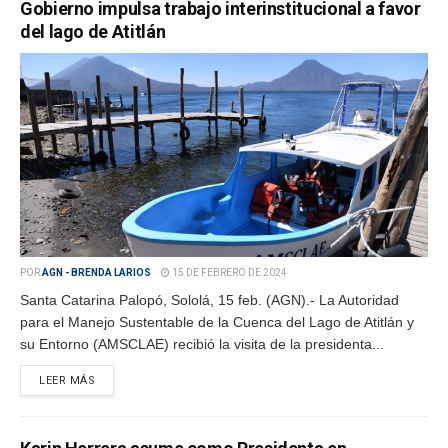
Gobierno impulsa trabajo interinstitucional a favor
del lago de Atitlán
POR
AGN - BRENDA LARIOS
15 DE FEBRERO DE 2024
Santa Catarina Palopó, Sololá, 15 feb. (AGN).- La Autoridad
para el Manejo Sustentable de la Cuenca del Lago de Atitlán y
su Entorno (AMSCLAE) recibió la visita de la presidenta...
LEER MÁS