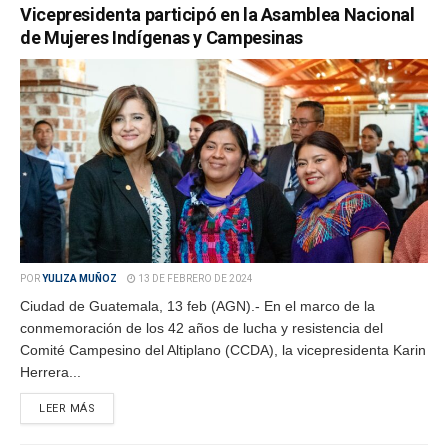
Vicepresidenta participó en la Asamblea Nacional
de Mujeres Indígenas y Campesinas
POR
YULIZA MUÑOZ
13 DE FEBRERO DE 2024
Ciudad de Guatemala, 13 feb (AGN).- En el marco de la
conmemoración de los 42 años de lucha y resistencia del
Comité Campesino del Altiplano (CCDA), la vicepresidenta Karin
Herrera...
LEER MÁS