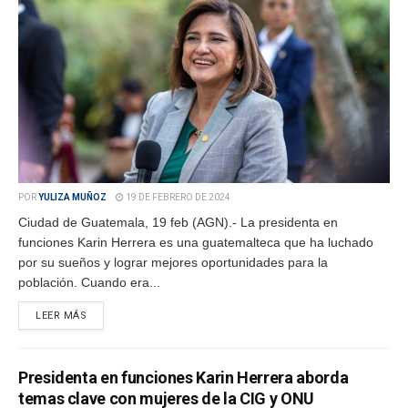
POR
YULIZA MUÑOZ
19 DE FEBRERO DE 2024
Ciudad de Guatemala, 19 feb (AGN).- La presidenta en
funciones Karin Herrera es una guatemalteca que ha luchado
por su sueños y lograr mejores oportunidades para la
población. Cuando era...
LEER MÁS
Presidenta en funciones Karin Herrera aborda
temas clave con mujeres de la CIG y ONU