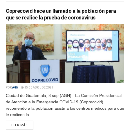
Coprecovid hace un llamado a la población para
que se realice la prueba de coronavirus
POR
AGN
15 DE ABRIL DE 2021
Ciudad de Guatemala, 8 sep (AGN).- La Comisión Presidencial
de Atención a la Emergencia COVID-19 (Coprecovid)
recomendó a la población asistir a los centros médicos para que
le realicen la...
LEER MÁS