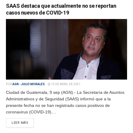
SAAS destaca que actualmente no se reportan
casos nuevos de COVID-19
POR
AGN - JULIO MORALES
15 DE ABRIL DE 2021
Ciudad de Guatemala, 9 sep (AGN).- La Secretaría de Asuntos
Administrativos y de Seguridad (SAAS) informó que a la
presente fecha no se han registrado casos positivos de
coronavirus (COVID-19)....
LEER MÁS