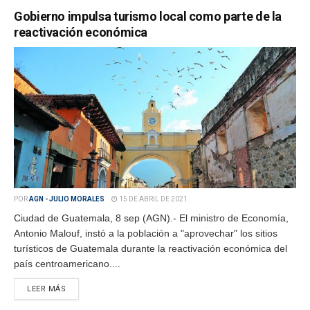
Gobierno impulsa turismo local como parte de la
reactivación económica
POR
AGN - JULIO MORALES
15 DE ABRIL DE 2021
Ciudad de Guatemala, 8 sep (AGN).- El ministro de Economía,
Antonio Malouf, instó a la población a "aprovechar" los sitios
turísticos de Guatemala durante la reactivación económica del
país centroamericano....
LEER MÁS