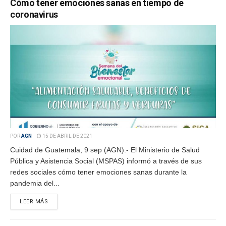
Cómo tener emociones sanas en tiempo de
coronavirus
POR
AGN
15 DE ABRIL DE 2021
Cuidad de Guatemala, 9 sep (AGN).- El Ministerio de Salud
Pública y Asistencia Social (MSPAS) informó a través de sus
redes sociales cómo tener emociones sanas durante la
pandemia del...
LEER MÁS