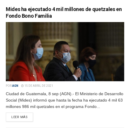
Mides ha ejecutado 4 mil millones de quetzales en
Fondo Bono Familia
POR
AGN
15 DE ABRIL DE 2021
Ciudad de Guatemala, 8 sep (AGN).- El Ministerio de Desarrollo
Social (Mides) informó que hasta la fecha ha ejecutado 4 mil 63
millones 986 mil quetzales en el programa Fondo...
LEER MÁS