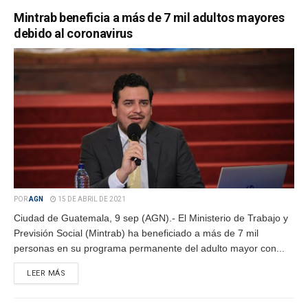
Mintrab beneficia a más de 7 mil adultos mayores
debido al coronavirus
POR
AGN
15 DE ABRIL DE 2021
Ciudad de Guatemala, 9 sep (AGN).- El Ministerio de Trabajo y
Previsión Social (Mintrab) ha beneficiado a más de 7 mil
personas en su programa permanente del adulto mayor con...
LEER MÁS