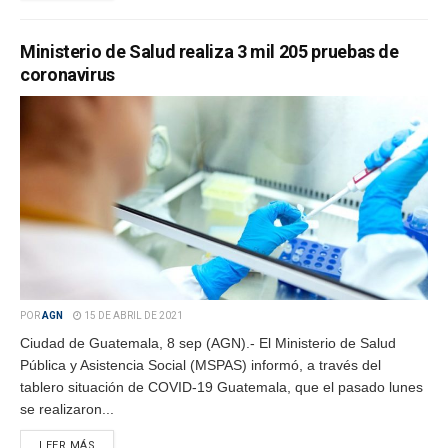
Ministerio de Salud realiza 3 mil 205 pruebas de
coronavirus
POR
AGN
15 DE ABRIL DE 2021
Ciudad de Guatemala, 8 sep (AGN).- El Ministerio de Salud
Pública y Asistencia Social (MSPAS) informó, a través del
tablero situación de COVID-19 Guatemala, que el pasado lunes
se realizaron...
LEER MÁS