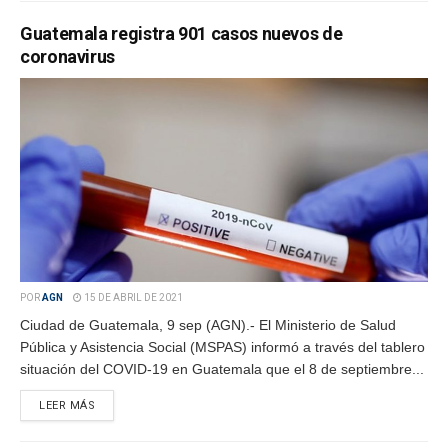
Guatemala registra 901 casos nuevos de
coronavirus
POR
AGN
15 DE ABRIL DE 2021
Ciudad de Guatemala, 9 sep (AGN).- El Ministerio de Salud
Pública y Asistencia Social (MSPAS) informó a través del tablero
situación del COVID-19 en Guatemala que el 8 de septiembre...
LEER MÁS