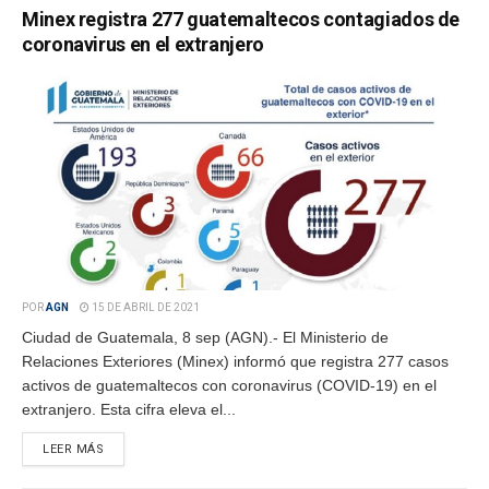
Minex registra 277 guatemaltecos contagiados de
coronavirus en el extranjero
POR
AGN
15 DE ABRIL DE 2021
Ciudad de Guatemala, 8 sep (AGN).- El Ministerio de
Relaciones Exteriores (Minex) informó que registra 277 casos
activos de guatemaltecos con coronavirus (COVID-19) en el
extranjero. Esta cifra eleva el...
LEER MÁS