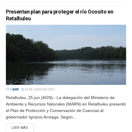
Presentan plan para proteger el río Ocosito en
Retalhuleu
POR
AGN
25 DE JUNIO DE 2021
Retalhuleu, 25 jun (AGN).- La delegación del Ministerio de
Ambiente y Recursos Naturales (MARN) en Retalhuleu presentó
el Plan de Protección y Conservación de Cuencas al
gobernador Ignacio Arreaga. Según...
LEER MÁS