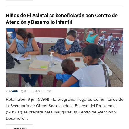
Niños de El Asintal se beneficiarán con Centro de
Atención y Desarrollo Infantil
POR
AGN
8 DE JUNIO DE 2021
Retalhuleu, 8 jun (AGN).- El programa Hogares Comunitarios de
la Secretaría de Obras Sociales de la Esposa del Presidente
(SOSEP) se prepara para inaugurar un Centro de Atención y
Desarrollo...
LEER MÁS