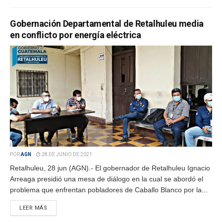
Gobernación Departamental de Retalhuleu media
en conflicto por energía eléctrica
POR
AGN
28 DE JUNIO DE 2021
Retalhuleu, 28 jun (AGN).- El gobernador de Retalhuleu Ignacio
Arreaga presidió una mesa de diálogo en la cual se abordó el
problema que enfrentan pobladores de Caballo Blanco por la...
LEER MÁS