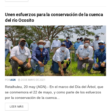
Unen esfuerzos para la conservación de la cuenca
del río Ocosito
POR
AGN
20 DE MAYO DE 2021
Retalhuleu, 20 may (AGN).- En el marco del Día del Árbol, que
se conmemora el 22 de mayo, y como parte de los esfuerzos
por la conservación de la cuenca...
LEER MÁS