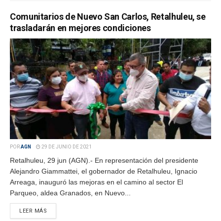
Comunitarios de Nuevo San Carlos, Retalhuleu, se
trasladarán en mejores condiciones
POR
AGN
29 DE JUNIO DE 2021
Retalhuleu, 29 jun (AGN).- En representación del presidente
Alejandro Giammattei, el gobernador de Retalhuleu, Ignacio
Arreaga, inauguró las mejoras en el camino al sector El
Parqueo, aldea Granados, en Nuevo...
LEER MÁS