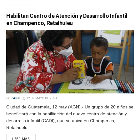
Habilitan Centro de Atención y Desarrollo Infantil
en Champerico, Retalhuleu
POR
AGN
12 DE MAYO DE 2021
Ciudad de Guatemala, 12 may (AGN).- Un grupo de 20 niños se
beneficiará con la habilitación del nuevo centro de atención y
desarrollo infantil (CADI), que se ubica en Champerico,
Retalhuelu....
LEER MÁS