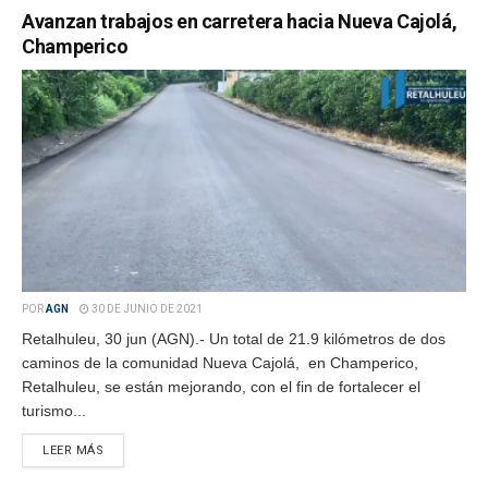
Avanzan trabajos en carretera hacia Nueva Cajolá,
Champerico
POR
AGN
30 DE JUNIO DE 2021
Retalhuleu, 30 jun (AGN).- Un total de 21.9 kilómetros de dos
caminos de la comunidad Nueva Cajolá, en Champerico,
Retalhuleu, se están mejorando, con el fin de fortalecer el
turismo...
LEER MÁS