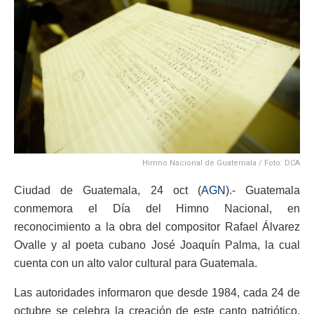
Himno Nacional de Guatemala / Foto: DCA
Ciudad de Guatemala, 24 oct (
AGN
).- Guatemala
conmemora el Día del Himno Nacional, en
reconocimiento a la obra del compositor Rafael Álvarez
Ovalle y al poeta cubano José Joaquín Palma, la cual
cuenta con un alto valor cultural para Guatemala.
Las autoridades informaron que desde 1984, cada 24 de
octubre se celebra la creación de este canto patriótico.