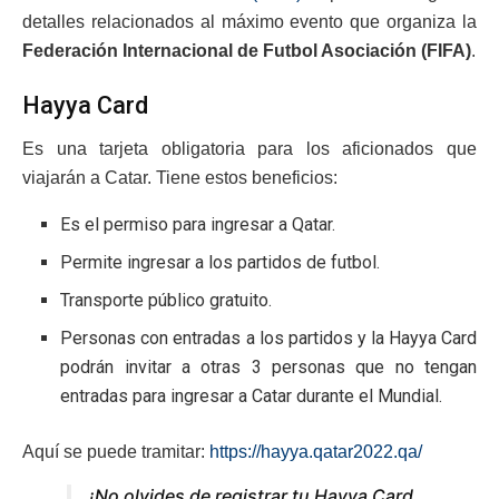
detalles relacionados al máximo evento que organiza la
Federación Internacional de Futbol Asociación​ ​(FIFA)
.
Hayya Card
Es una tarjeta obligatoria para los aficionados que
viajarán a Catar. Tiene estos beneficios:
Es el permiso para ingresar a Qatar.
Permite ingresar a los partidos de futbol.
Transporte público gratuito.
Personas con entradas a los partidos y la Hayya Card
podrán invitar a otras 3 personas que no tengan
entradas para ingresar a Catar durante el Mundial.
Aquí se puede tramitar:
https://hayya.qatar2022.qa/
¡No olvides de registrar tu Hayya Card