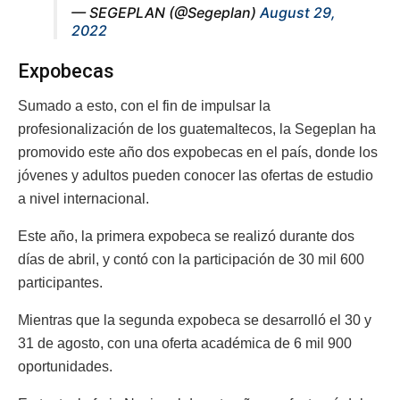
— SEGEPLAN (@Segeplan)
August 29,
2022
Expobecas
Sumado a esto, con el fin de impulsar la
profesionalización de los guatemaltecos, la Segeplan ha
promovido este año dos expobecas en el país, donde los
jóvenes y adultos pueden conocer las ofertas de estudio
a nivel internacional.
Este año, la primera expobeca se realizó durante dos
días de abril, y contó con la participación de 30 mil 600
participantes.
Mientras que la segunda expobeca se desarrolló el 30 y
31 de agosto, con una oferta académica de 6 mil 900
oportunidades.