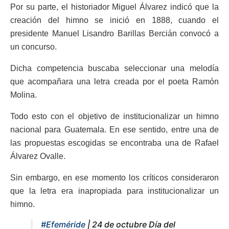
Por su parte, el historiador Miguel Álvarez indicó que la
creación del himno se inició en 1888, cuando el
presidente Manuel Lisandro Barillas Bercián convocó a
un concurso.
Dicha competencia buscaba seleccionar una melodía
que acompañara una letra creada por el poeta Ramón
Molina.
Todo esto con el objetivo de institucionalizar un himno
nacional para Guatemala. En ese sentido, entre una de
las propuestas escogidas se encontraba una de Rafael
Álvarez Ovalle.
Sin embargo, en ese momento los críticos consideraron
que la letra era inapropiada para institucionalizar un
himno.
#Efeméride
| 24 de octubre Día del