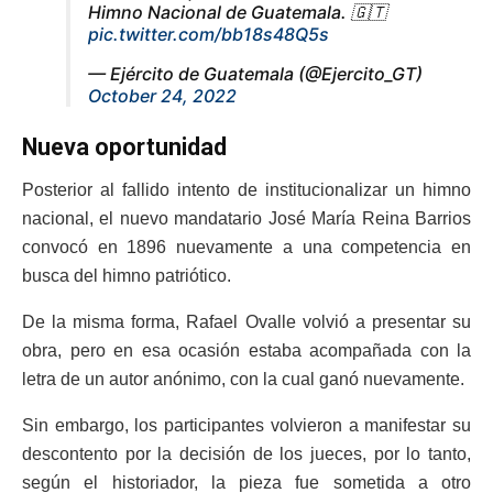
Himno Nacional de Guatemala. 🇬🇹
pic.twitter.com/bb18s48Q5s
— Ejército de Guatemala (@Ejercito_GT)
October 24, 2022
Nueva oportunidad
Posterior al fallido intento de institucionalizar un himno
nacional, el nuevo mandatario José María Reina Barrios
convocó en 1896 nuevamente a una competencia en
busca del himno patriótico.
De la misma forma, Rafael Ovalle volvió a presentar su
obra, pero en esa ocasión estaba acompañada con la
letra de un autor anónimo, con la cual ganó nuevamente.
Sin embargo, los participantes volvieron a manifestar su
descontento por la decisión de los jueces, por lo tanto,
según el historiador, la pieza fue sometida a otro