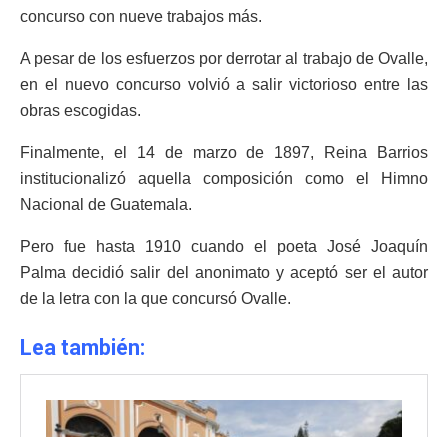
concurso con nueve trabajos más.
A pesar de los esfuerzos por derrotar al trabajo de Ovalle,
en el nuevo concurso volvió a salir victorioso entre las
obras escogidas.
Finalmente, el 14 de marzo de 1897, Reina Barrios
institucionalizó aquella composición como el Himno
Nacional de Guatemala.
Pero fue hasta 1910 cuando el poeta José Joaquín
Palma decidió salir del anonimato y aceptó ser el autor
de la letra con la que concursó Ovalle.
Lea también: