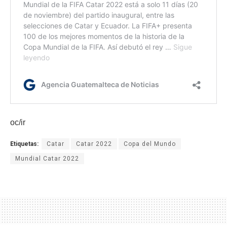
oc/ir
Etiquetas:
Catar
Catar 2022
Copa del Mundo
Mundial Catar 2022