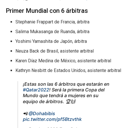
Primer Mundial con 6 árbitras
Stephanie Frappart de Francia, árbitra
Salima Mukasanga de Ruanda, árbitra
Yoshimi Yamashita de Japón, árbitra
Neuza Back de Brasil, asistente arbitral
Karen Díaz Medina de México, asistente arbitral
Kathryn Nesbitt de Estados Unidos, asistente arbitral
¡Estas son las 6 árbitros que estarán en
#Qatar2022
! Será la primera Copa del
Mundo que tendrá a mujeres en su
equipo de árbitros. 🏆🙌
📲
@Dohabibis
pic.twitter.com/pf5Btzvthk