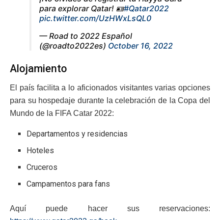
para explorar Qatar! 🪪
#Qatar2022
pic.twitter.com/UzHWxLsQL0
— Road to 2022 Español
(@roadto2022es)
October 16, 2022
Alojamiento
El país facilita a lo aficionados visitantes varias opciones
para su hospedaje durante la celebración de la Copa del
Mundo de la FIFA Catar 2022:
Departamentos y residencias
Hoteles
Cruceros
Campamentos para fans
Aquí puede hacer sus reservaciones: