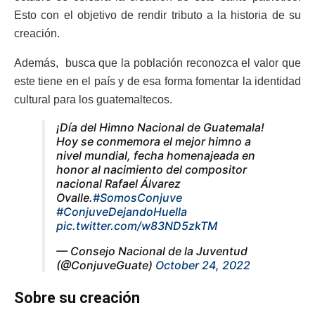
Esto con el objetivo de rendir tributo a la historia de su
creación.
Además, busca que la población reconozca el valor que
este tiene en el país y de esa forma fomentar la identidad
cultural para los guatemaltecos.
¡Día del Himno Nacional de Guatemala!
Hoy se conmemora el mejor himno a
nivel mundial, fecha homenajeada en
honor al nacimiento del compositor
nacional Rafael Álvarez
Ovalle.
#SomosConjuve
#ConjuveDejandoHuella
pic.twitter.com/w83ND5zkTM
— Consejo Nacional de la Juventud
(@ConjuveGuate)
October 24, 2022
Sobre su creación