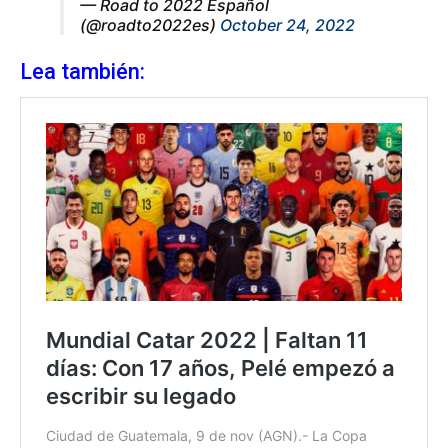
— Road to 2022 Español
(@roadto2022es)
October 24, 2022
Lea también: