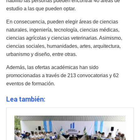
habilitó las personas pueden encontrar 40 áreas de
estudio a las que pueden optar.
En consecuencia, pueden elegir áreas de ciencias
naturales, ingeniería, tecnología, ciencias médicas,
ciencias agrícolas y ciencias veterinarias. Asimismo,
ciencias sociales, humanidades, artes, arquitectura,
urbanismo y diseño, entre otras.
Además, las ofertas académicas han sido
promocionadas a través de 213 convocatorias y 62
eventos de formación.
Lea también: