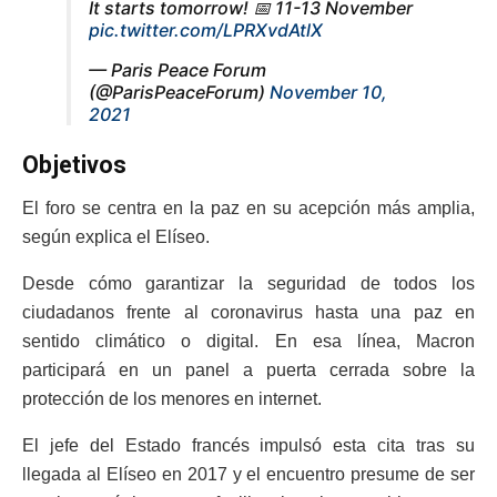
It starts tomorrow! 📅 11-13 November
pic.twitter.com/LPRXvdAtlX
— Paris Peace Forum
(@ParisPeaceForum)
November 10,
2021
Objetivos
El foro se centra en la paz en su acepción más amplia,
según explica el Elíseo.
Desde cómo garantizar la seguridad de todos los
ciudadanos frente al coronavirus hasta una paz en
sentido climático o digital. En esa línea, Macron
participará en un panel a puerta cerrada sobre la
protección de los menores en internet.
El jefe del Estado francés impulsó esta cita tras su
llegada al Elíseo en 2017 y el encuentro presume de ser