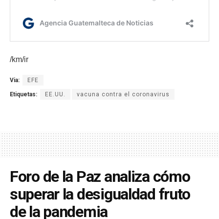
/km/ir
Via:
EFE
Etiquetas:
EE.UU.
vacuna contra el coronavirus
Foro de la Paz analiza cómo
superar la desigualdad fruto
de la pandemia