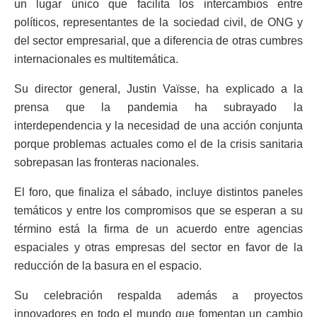
un lugar único que facilita los intercambios entre
políticos, representantes de la sociedad civil, de ONG y
del sector empresarial, que a diferencia de otras cumbres
internacionales es multitemática.
Su director general, Justin Vaïsse, ha explicado a la
prensa que la pandemia ha subrayado la
interdependencia y la necesidad de una acción conjunta
porque problemas actuales como el de la crisis sanitaria
sobrepasan las fronteras nacionales.
El foro, que finaliza el sábado, incluye distintos paneles
temáticos y entre los compromisos que se esperan a su
término está la firma de un acuerdo entre agencias
espaciales y otras empresas del sector en favor de la
reducción de la basura en el espacio.
Su celebración respalda además a proyectos
innovadores en todo el mundo que fomentan un cambio