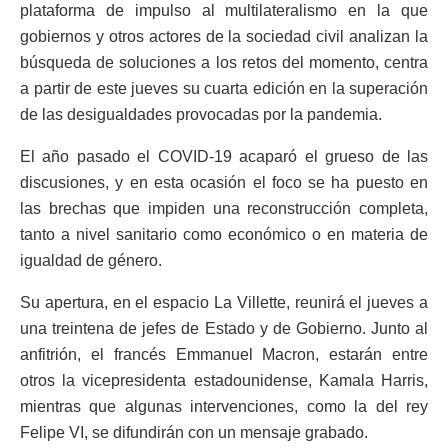
plataforma de impulso al multilateralismo en la que
gobiernos y otros actores de la sociedad civil analizan la
búsqueda de soluciones a los retos del momento, centra
a partir de este jueves su cuarta edición en la superación
de las desigualdades provocadas por la pandemia.
El año pasado el COVID-19 acaparó el grueso de las
discusiones, y en esta ocasión el foco se ha puesto en
las brechas que impiden una reconstrucción completa,
tanto a nivel sanitario como económico o en materia de
igualdad de género.
Su apertura, en el espacio La Villette, reunirá el jueves a
una treintena de jefes de Estado y de Gobierno. Junto al
anfitrión, el francés Emmanuel Macron, estarán entre
otros la vicepresidenta estadounidense, Kamala Harris,
mientras que algunas intervenciones, como la del rey
Felipe VI, se difundirán con un mensaje grabado.