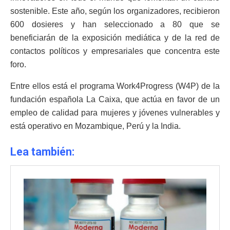
sostenible. Este año, según los organizadores, recibieron
600 dosieres y han seleccionado a 80 que se
beneficiarán de la exposición mediática y de la red de
contactos políticos y empresariales que concentra este
foro.
Entre ellos está el programa Work4Progress (W4P) de la
fundación española La Caixa, que actúa en favor de un
empleo de calidad para mujeres y jóvenes vulnerables y
está operativo en Mozambique, Perú y la India.
Lea también: