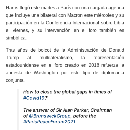
Harris llegó este martes a París con una cargada agenda
que incluye una bilateral con Macron este miércoles y su
participación en la Conferencia Internacional sobre Libia
el viernes, y su intervención en el foro también es
simbólica.
Tras años de boicot de la Administración de Donald
Trump al multilateralismo, la representación
estadounidense en el foro creado en 2018 refuerza la
apuesta de Washington por este tipo de diplomacia
conjunta.
How to close the global gaps in times of
#Covid19
❓
The answer of Sir Alan Parker, Chairman
of
@BrunswickGroup
, before the
#ParisPeaceForum2021