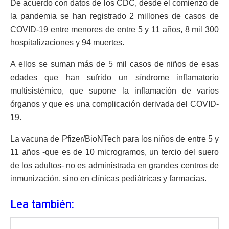
De acuerdo con datos de los CDC, desde el comienzo de
la pandemia se han registrado 2 millones de casos de
COVID-19 entre menores de entre 5 y 11 años, 8 mil 300
hospitalizaciones y 94 muertes.
A ellos se suman más de 5 mil casos de niños de esas
edades que han sufrido un síndrome inflamatorio
multisistémico, que supone la inflamación de varios
órganos y que es una complicación derivada del COVID-
19.
La vacuna de Pfizer/BioNTech para los niños de entre 5 y
11 años -que es de 10 microgramos, un tercio del suero
de los adultos- no es administrada en grandes centros de
inmunización, sino en clínicas pediátricas y farmacias.
Lea también: