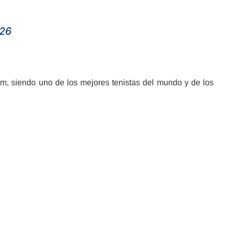
026
m, siendo uno de los mejores tenistas del mundo y de los