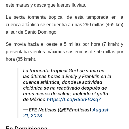
este martes y descargue fuertes lluvias.
La sexta tormenta tropical de esta temporada en la
cuenca atlántica se encuentra a unas 290 millas (465 km)
al sur de Santo Domingo.
Se movía hacia el oeste a 5 millas por hora (7 km/h) y
presentaba vientos máximos sostenidos de 50 millas por
hora (85 km/h).
La tormenta tropical Gert se suma en
las últimas horas a Emily y Franklin en la
cuenca atlántica, donde la actividad
ciclónica se ha reactivado después de
unos meses de calma, incluido el golfo
de México.
https://t.co/HSorFfQsq7
— EFE Noticias (@EFEnoticias)
August
21, 2023
En Dominicana