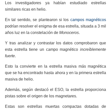
Los investigadores ya habían estudiado estrellas
similares ricas en helio.
En tal sentido, se plantearon si los
campos magnéticos
podrían resolver el enigma de esa estrella, situada a 3 mil
años luz en la constelación de
Monoceros
.
Y tras analizar y contrastar los datos comprobaron que
esta estrella tiene un campo magnético
increíblemente
fuerte
.
Esto la convierte en la estrella masiva más magnética
que se ha encontrado hasta ahora y en la primera estrella
masiva de helio.
Además, según destacó el ESO, la estrella proporciona
pistas sobre el origen de los magnetares.
Estas son estrellas muertas compactas dotadas de