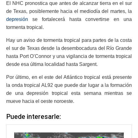
El NHC pronostica que antes de alcanzar tierra en el sur
de Texas, posiblemente hacia el mediodía del martes, la
depresión
se fortalecerá hasta convertirse en una
tormenta tropical.
Hay un aviso de tormenta tropical para partes de la costa
el sur de Texas desde la desembocadura del Río Grande
hasta Port O’Connor y una vigilancia de tormenta tropical
desde esa última localidad hasta Sargent.
Por último, en el este del Atlántico tropical está presente
la onda tropical AL92 que puede dar lugar a la formación
de una depresión tropical esta semana mientras se
mueve hacia el oeste noroeste.
Puede interesarle: