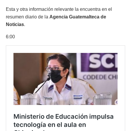
Esta y otra información relevante la encuentra en el
resumen diario de la
Agencia Guatemalteca de
Noticias
.
6:00