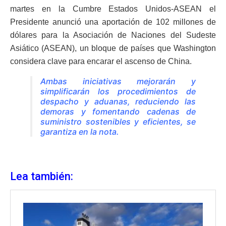
martes en la Cumbre Estados Unidos-ASEAN el
Presidente anunció una aportación de 102 millones de
dólares para la Asociación de Naciones del Sudeste
Asiático (ASEAN), un bloque de países que Washington
considera clave para encarar el ascenso de China.
Ambas iniciativas mejorarán y
simplificarán los procedimientos de
despacho y aduanas, reduciendo las
demoras y fomentando cadenas de
suministro sostenibles y eficientes, se
garantiza en la nota.
Lea también: