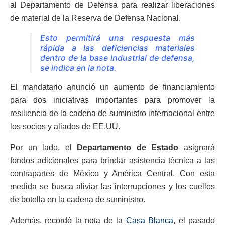
al Departamento de Defensa para realizar liberaciones
de material de la Reserva de Defensa Nacional.
Esto permitirá una respuesta más
rápida a las deficiencias materiales
dentro de la base industrial de defensa,
se indica en la nota.
El mandatario anunció un aumento de financiamiento
para dos iniciativas importantes para promover la
resiliencia de la cadena de suministro internacional entre
los socios y aliados de EE.UU.
Por un lado, el
Departamento de Estado
asignará
fondos adicionales para brindar asistencia técnica a las
contrapartes de México y América Central. Con esta
medida se busca aliviar las interrupciones y los cuellos
de botella en la cadena de suministro.
Además, recordó la nota de la
Casa Blanca
, el pasado