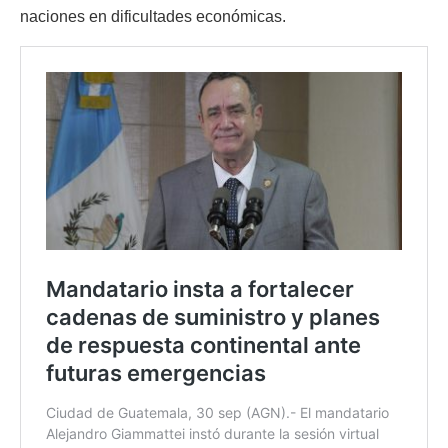
naciones en dificultades económicas.