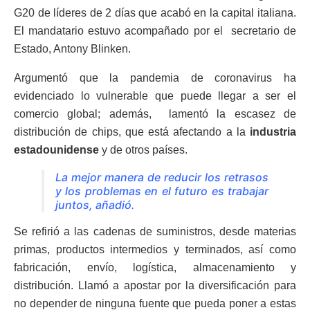
G20 de líderes de 2 días que acabó en la capital italiana.
El mandatario estuvo acompañado por el secretario de
Estado, Antony Blinken.
Argumentó que la pandemia de coronavirus ha
evidenciado lo vulnerable que puede llegar a ser el
comercio global; además, lamentó la escasez de
distribución de chips, que está afectando a la
industria
estadounidense
y de otros países.
La mejor manera de reducir los retrasos
y los problemas en el futuro es trabajar
juntos, añadió.
Se refirió a las cadenas de suministros, desde materias
primas, productos intermedios y terminados, así como
fabricación, envío, logística, almacenamiento y
distribución. Llamó a apostar por la diversificación para
no depender de ninguna fuente que pueda poner a estas