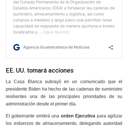
EE. UU. tomará acciones
La Casa Blanca subrayó en un comunicado que el
presidente Biden ha hecho de las cadenas de suministro
resilientes una de las principales prioridades de su
administración desde el primer día.
El gobernante emitirá una
orden Ejecutiva
para agilizar
los esfuerzos de almacenamiento, delegando autoridad