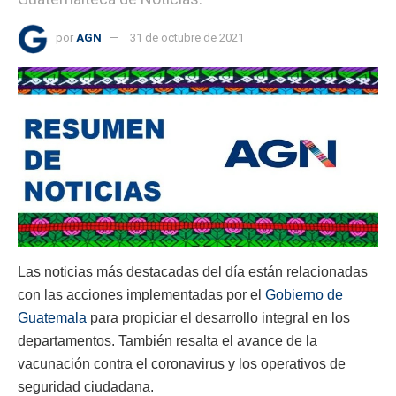
por
AGN
31 de octubre de 2021
Las noticias más destacadas del día están relacionadas
con las acciones implementadas por el
Gobierno de
Guatemala
para propiciar el desarrollo integral en los
departamentos. También resalta el avance de la
vacunación contra el coronavirus y los operativos de
seguridad ciudadana.