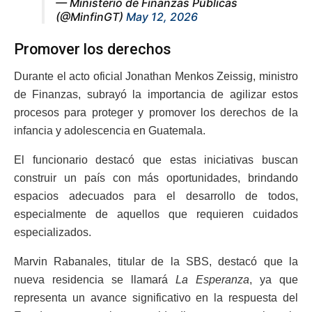
— Ministerio de Finanzas Públicas
(@MinfinGT)
May 12, 2026
Promover los derechos
Durante el acto oficial Jonathan Menkos Zeissig, ministro
de Finanzas, subrayó la importancia de agilizar estos
procesos para proteger y promover los derechos de la
infancia y adolescencia en Guatemala.
El funcionario destacó que estas iniciativas buscan
construir un país con más oportunidades, brindando
espacios adecuados para el desarrollo de todos,
especialmente de aquellos que requieren cuidados
especializados.
Marvin Rabanales, titular de la SBS, destacó que la
nueva residencia se llamará
La Esperanza
, ya que
representa un avance significativo en la respuesta del