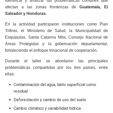
identificar y analizar las problemáticas comunes que
afectan a las zonas fronterizas de
Guatemala, El
Salvador y Honduras.
En la actividad participaron instituciones como Plan
Trifinio, el Ministerio de Salud, la Municipalidad de
Esquipulas, Santa Catarina Mita, Consejo Nacional de
Áreas Protegidas y la gobernación departamental,
fortaleciendo el enfoque trinacional de cooperación.
Durante el taller se abordaron las principales
problemáticas compartidas por los tres países, entre
ellas:
Contaminación del agua, tanto superficial como
residual.
Deforestación y cambio de uso del suelo.
Cambio climático y variabilidad hídrica.