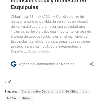
Jm/
Etiquetas:
Gobernación Departamental de Chiquimula
MAGA
Mides