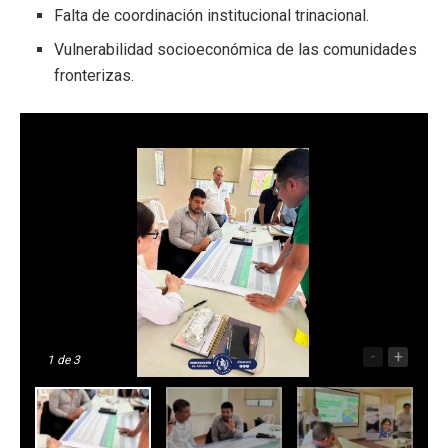
Falta de coordinación institucional trinacional.
Vulnerabilidad socioeconómica de las comunidades
fronterizas.
-
+
1
de 3