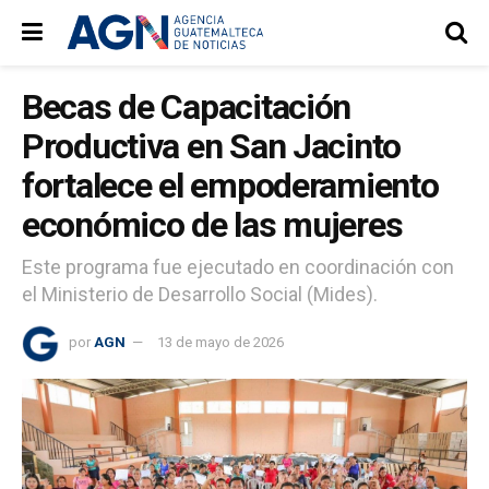
Becas de Capacitación
Productiva en San Jacinto
fortalece el empoderamiento
económico de las mujeres
Este programa fue ejecutado en coordinación con
el Ministerio de Desarrollo Social (Mides).
por
AGN
13 de mayo de 2026