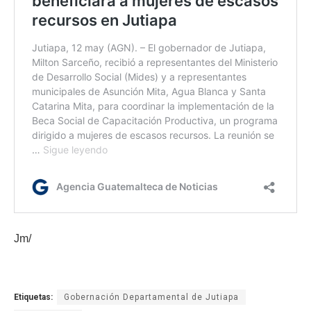
Jm/
Etiquetas:
Gobernación Departamental de Jutiapa