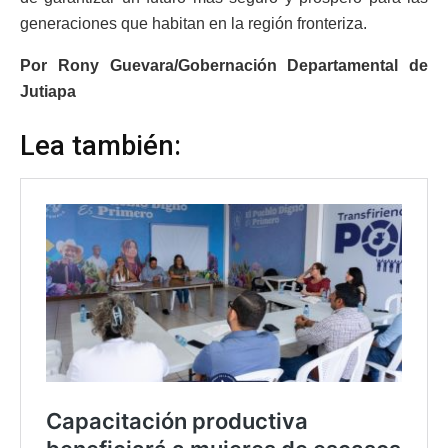
generaciones que habitan en la región fronteriza.
Por Rony Guevara/Gobernación Departamental de
Jutiapa
Lea también: