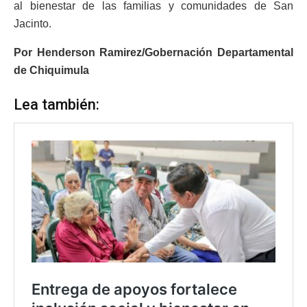
al bienestar de las familias y comunidades de San
Jacinto.
Por Henderson Ramirez/Gobernación Departamental
de Chiquimula
Lea también: