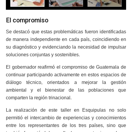
El compromiso
Se destacó que estas problemáticas fueron identificadas
de manera independiente en cada país, coincidiendo en
su diagnóstico y evidenciando la necesidad de impulsar
soluciones conjuntas y sostenibles.
El gobernador reafirmó el compromiso de Guatemala de
continuar participando activamente en estos espacios de
diálogo técnico, orientados a mejorar la gestión
ambiental y el bienestar de las poblaciones que
comparten la región trinacional.
La realización de este taller en Esquipulas no solo
permitió el intercambio de experiencias y conocimientos
entre los representantes de los tres países, sino que