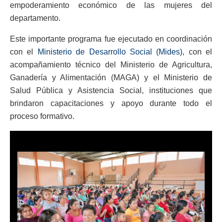
empoderamiento económico de las mujeres del
departamento.
Este importante programa fue ejecutado en coordinación
con el
Ministerio de Desarrollo Social (Mides),
con el
acompañamiento técnico del Ministerio de Agricultura,
Ganadería y Alimentación (MAGA) y el Ministerio de
Salud Pública y Asistencia Social, instituciones que
brindaron capacitaciones y apoyo durante todo el
proceso formativo.