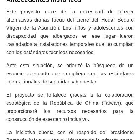
Este proyecto nace de la necesidad de ofrecer
alternativas dignas luego del cierre del Hogar Seguro
Virgen de la Asunción. Los niños y adolescentes con
discapacidad que albergados en ese lugar fueron
trasladados a instalaciones temporales que no cumplían
con los estándares técnicos necesarios.
Ante esta situación, se priorizó la búsqueda de un
espacio adecuado que cumpliera con los estándares
internacionales de seguridad y bienestar.
El proyecto se fortalece gracias a la colaboración
estratégica de la República de China (Taiwán), que
proporcionará los recursos necesarios para la
construcción de este centro inclusivo.
La iniciativa cuenta con el respaldo del presidente