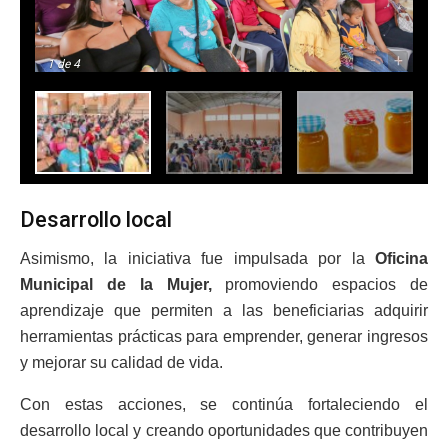
-
+
1
de 4
Desarrollo local
Asimismo, la iniciativa fue impulsada por la
Oficina
Municipal de la Mujer,
promoviendo espacios de
aprendizaje que permiten a las beneficiarias adquirir
herramientas prácticas para emprender, generar ingresos
y mejorar su calidad de vida.
Con estas acciones, se continúa fortaleciendo el
desarrollo local y creando oportunidades que contribuyen