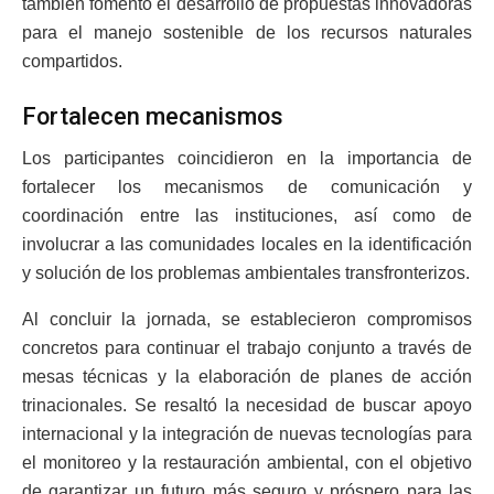
también fomentó el desarrollo de propuestas innovadoras
para el manejo sostenible de los recursos naturales
compartidos.
Fortalecen mecanismos
Los participantes coincidieron en la importancia de
fortalecer los mecanismos de comunicación y
coordinación entre las instituciones, así como de
involucrar a las comunidades locales en la identificación
y solución de los problemas ambientales transfronterizos.
Al concluir la jornada, se establecieron compromisos
concretos para continuar el trabajo conjunto a través de
mesas técnicas y la elaboración de planes de acción
trinacionales. Se resaltó la necesidad de buscar apoyo
internacional y la integración de nuevas tecnologías para
el monitoreo y la restauración ambiental, con el objetivo
de garantizar un futuro más seguro y próspero para las