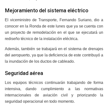
Mejoramiento del sistema eléctrico
El viceministro de Transporte, Fernando Suriano, dio a
conocer en la Ronda de este lunes que ya se cuenta con
un proyecto de remodelación en el que se ejecutará un
rediseño técnico de la instalación eléctrica.
Además, también se trabajará en el sistema de drenajes
del aeropuerto, ya que la deficiencia de este contribuyó a
la inundación de los ductos de cableado.
Seguridad aérea
Los equipos técnicos continuarán trabajando de forma
intensiva, dando cumplimiento a las normativas
internacionales de aviación civil y priorizando la
seguridad operacional en todo momento.