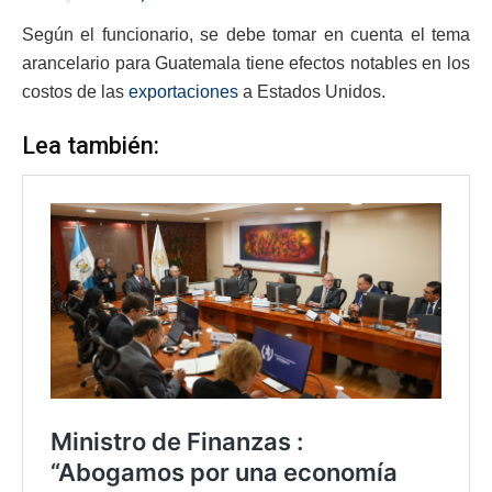
Según el funcionario, se debe tomar en cuenta el tema
arancelario para Guatemala tiene efectos notables en los
costos de las
exportaciones
a Estados Unidos.
Lea también: