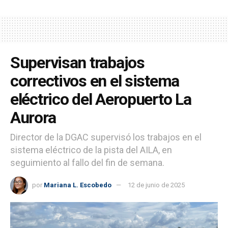
Supervisan trabajos
correctivos en el sistema
eléctrico del Aeropuerto La
Aurora
Director de la DGAC supervisó los trabajos en el
sistema eléctrico de la pista del AILA, en
seguimiento al fallo del fin de semana.
por
Mariana L. Escobedo
12 de junio de 2025