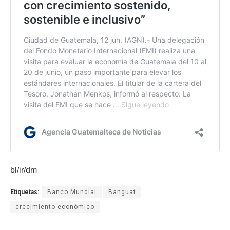
bl/ir/dm
Etiquetas:
Banco Mundial
Banguat
crecimiento económico