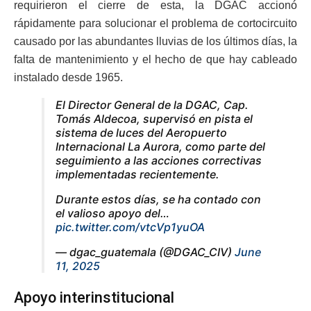
requirieron el cierre de esta, la DGAC accionó
rápidamente para solucionar el problema de cortocircuito
causado por las abundantes lluvias de los últimos días, la
falta de mantenimiento y el hecho de que hay cableado
instalado desde 1965.
El Director General de la DGAC, Cap.
Tomás Aldecoa, supervisó en pista el
sistema de luces del Aeropuerto
Internacional La Aurora, como parte del
seguimiento a las acciones correctivas
implementadas recientemente.
Durante estos días, se ha contado con
el valioso apoyo del…
pic.twitter.com/vtcVp1yuOA
— dgac_guatemala (@DGAC_CIV)
June
11, 2025
Apoyo interinstitucional