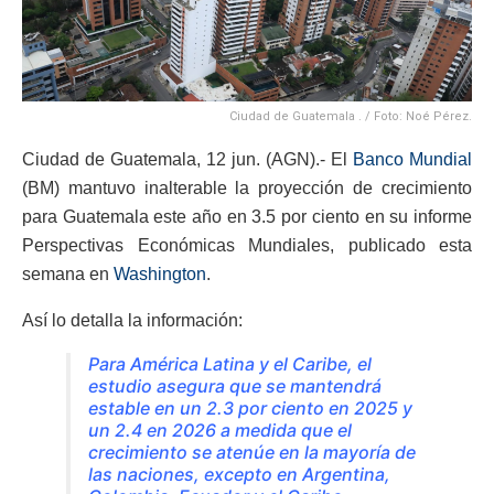
Ciudad de Guatemala . / Foto: Noé Pérez.
Ciudad de Guatemala, 12 jun. (AGN).- El
Banco Mundial
(BM) mantuvo inalterable la proyección de crecimiento
para Guatemala este año en 3.5 por ciento en su informe
Perspectivas Económicas Mundiales, publicado esta
semana en
Washington
.
Así lo detalla la información:
Para América Latina y el Caribe, el
estudio asegura que se mantendrá
estable en un 2.3 por ciento en 2025 y
un 2.4 en 2026 a medida que el
crecimiento se atenúe en la mayoría de
las naciones, excepto en Argentina,