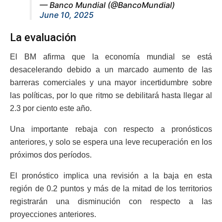
— Banco Mundial (@BancoMundial)
June 10, 2025
La evaluación
El BM afirma que la economía mundial se está
desacelerando debido a un marcado aumento de las
barreras comerciales y una mayor incertidumbre sobre
las políticas, por lo que ritmo se debilitará hasta llegar al
2.3 por ciento este año.
Una importante rebaja con respecto a pronósticos
anteriores, y solo se espera una leve recuperación en los
próximos dos períodos.
El pronóstico implica una revisión a la baja en esta
región de 0.2 puntos y más de la mitad de los territorios
registrarán una disminución con respecto a las
proyecciones anteriores.