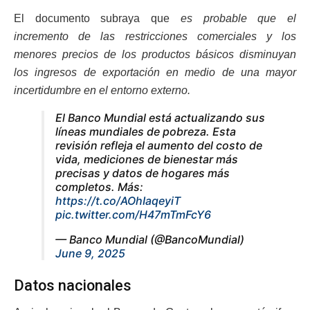
El documento subraya que
es probable que el
incremento de las restricciones comerciales y los
menores precios de los productos básicos disminuyan
los ingresos de exportación en medio de una mayor
incertidumbre en el entorno externo.
El Banco Mundial está actualizando sus
líneas mundiales de pobreza. Esta
revisión refleja el aumento del costo de
vida, mediciones de bienestar más
precisas y datos de hogares más
completos. Más:
https://t.co/AOhIaqeyiT
pic.twitter.com/H47mTmFcY6
— Banco Mundial (@BancoMundial)
June 9, 2025
Datos nacionales