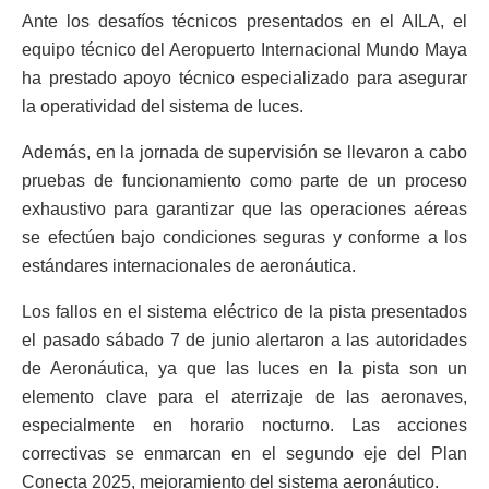
Ante los desafíos técnicos presentados en el AILA, el
equipo técnico del Aeropuerto Internacional Mundo Maya
ha prestado apoyo técnico especializado para asegurar
la operatividad del sistema de luces.
Además, en la jornada de supervisión se llevaron a cabo
pruebas de funcionamiento como parte de un proceso
exhaustivo para garantizar que las operaciones aéreas
se efectúen bajo condiciones seguras y conforme a los
estándares internacionales de aeronáutica.
Los fallos en el sistema eléctrico de la pista presentados
el pasado sábado 7 de junio alertaron a las autoridades
de Aeronáutica, ya que las luces en la pista son un
elemento clave para el aterrizaje de las aeronaves,
especialmente en horario nocturno. Las acciones
correctivas se enmarcan en el segundo eje del Plan
Conecta 2025, mejoramiento del sistema aeronáutico.