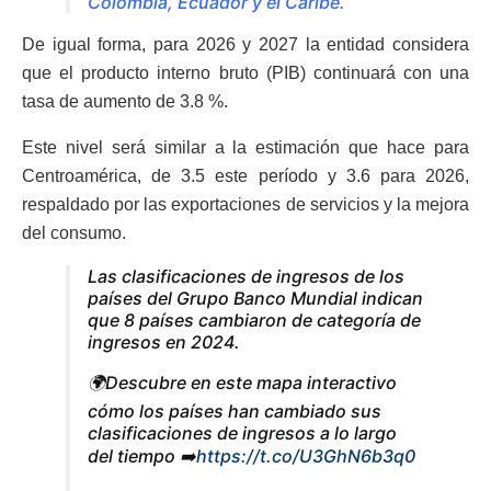
Colombia, Ecuador y el Caribe.
De igual forma, para 2026 y 2027 la entidad considera
que el producto interno bruto (PIB) continuará con una
tasa de aumento de 3.8 %.
Este nivel será similar a la estimación que hace para
Centroamérica, de 3.5 este período y 3.6 para 2026,
respaldado por las exportaciones de servicios y la mejora
del consumo.
Las clasificaciones de ingresos de los
países del Grupo Banco Mundial indican
que 8 países cambiaron de categoría de
ingresos en 2024.
🌍Descubre en este mapa interactivo
cómo los países han cambiado sus
clasificaciones de ingresos a lo largo
del tiempo ➡️
https://t.co/U3GhN6b3q0