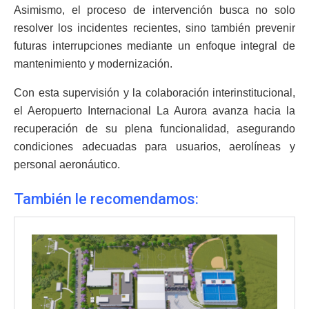
Asimismo, el proceso de intervención busca no solo
resolver los incidentes recientes, sino también prevenir
futuras interrupciones mediante un enfoque integral de
mantenimiento y modernización.
Con esta supervisión y la colaboración interinstitucional,
el Aeropuerto Internacional La Aurora avanza hacia la
recuperación de su plena funcionalidad, asegurando
condiciones adecuadas para usuarios, aerolíneas y
personal aeronáutico.
También le recomendamos: