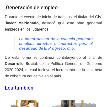
Generación de empleo
Durante el evento de inicio de trabajos, el titular del CIV,
Javier Maldonado,
destacó que esta obra generará
empleos en los lugareños.
La construcción de la escuela generará
empleos directos e indirectos para el
desarrollo de El Progreso, dijo.
De esta forma se continúa contribuyendo al pilar de
Desarrollo Social
, de la Política General de Gobierno
2020-2024, el cual incluye el incremento de la tasa neta
de cobertura educativa en el país.
Lea también: