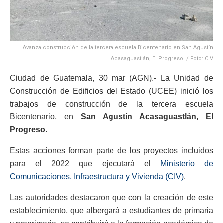
Avanza construcción de la tercera escuela Bicentenario en San Agustín
Acasaguastlán, El Progreso. / Foto: CIV
Ciudad de Guatemala, 30 mar (AGN).- La Unidad de
Construcción de Edificios del Estado (UCEE) inició los
trabajos de construcción de la tercera escuela
Bicentenario, en
San Agustín Acasaguastlán, El
Progreso.
Estas acciones forman parte de los proyectos incluidos
para el 2022 que ejecutará el
Ministerio de
Comunicaciones, Infraestructura y Vivienda (CIV)
.
Las autoridades destacaron que con la creación de este
establecimiento, que albergará a estudiantes de primaria