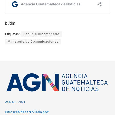
bl/dm
Etiquetas:
Escuela Bicentenario
Ministerio de Comunicaciones
AGN.GT - 2021
Sitio web desarrollado por: