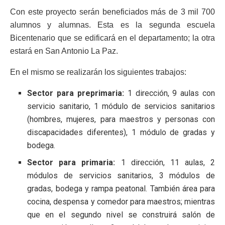
Con este proyecto serán beneficiados más de 3 mil 700
alumnos y alumnas. Esta es la segunda escuela
Bicentenario que se edificará en el departamento; la otra
estará en San Antonio La Paz.
En el mismo se realizarán los siguientes trabajos:
Sector para preprimaria:
1 dirección, 9 aulas con
servicio sanitario, 1 módulo de servicios sanitarios
(hombres, mujeres, para maestros y personas con
discapacidades diferentes), 1 módulo de gradas y
bodega.
Sector para primaria:
1 dirección, 11 aulas, 2
módulos de servicios sanitarios, 3 módulos de
gradas, bodega y rampa peatonal. También área para
cocina, despensa y comedor para maestros; mientras
que en el segundo nivel se construirá salón de