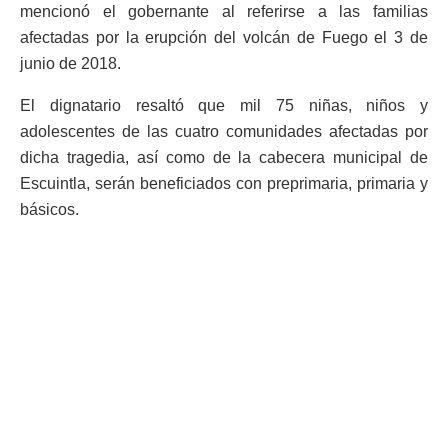
mencionó el gobernante al referirse a las familias
afectadas por la erupción del volcán de Fuego el 3 de
junio de 2018.
El dignatario resaltó que mil 75 niñas, niños y
adolescentes de las cuatro comunidades afectadas por
dicha tragedia, así como de la cabecera municipal de
Escuintla, serán beneficiados con preprimaria, primaria y
básicos.