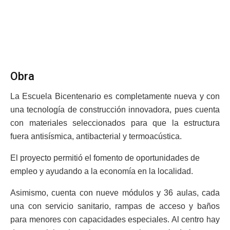
Obra
La Escuela Bicentenario es completamente nueva y con
una tecnología de construcción innovadora, pues cuenta
con materiales seleccionados para que la estructura
fuera antisísmica, antibacterial y termoacústica.
El proyecto permitió el fomento de oportunidades de
empleo y ayudando a la economía en la localidad.
Asimismo, cuenta con nueve módulos y 36 aulas, cada
una con servicio sanitario, rampas de acceso y baños
para menores con capacidades especiales. Al centro hay