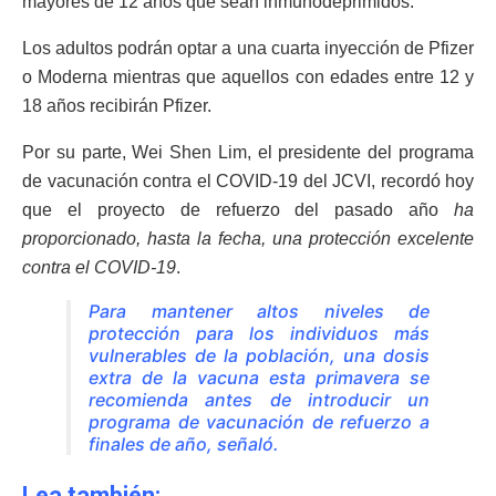
mayores de 12 años que sean inmunodeprimidos.
Los adultos podrán optar a una cuarta inyección de Pfizer
o Moderna mientras que aquellos con edades entre 12 y
18 años recibirán Pfizer.
Por su parte, Wei Shen Lim, el presidente del programa
de vacunación contra el COVID-19 del JCVI, recordó hoy
que el proyecto de refuerzo del pasado año
ha
proporcionado, hasta la fecha, una protección excelente
contra el COVID-19
.
Para mantener altos niveles de
protección para los individuos más
vulnerables de la población, una dosis
extra de la vacuna esta primavera se
recomienda antes de introducir un
programa de vacunación de refuerzo a
finales de año, señaló.
Lea también: