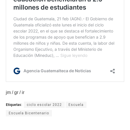
jm / gr / ir
Etiquetas:
ciclo escolar 2022
Escuela
Escuela Bicentenario