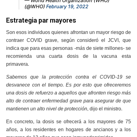
— World Health Organization (WHO)
(@WHO)
February 19, 2022
Estrategia par mayores
Son esos individuos quienes afrontan un mayor riesgo de
contraer COVID grave, según consideró el JCVI, que
indica que para esas personas -más de siete millones- se
recomienda una cuarta dosis de la vacuna esta
primavera.
Sabemos que la protección contra el COVID-19 se
desvanece con el tiempo. Es por esto que ofreceremos
una dosis de refuerzo a aquellos que afronten riesgo más
alto de contraer enfermedad grave para asegurar de que
mantienen un alto nivel de protección
, dijo el ministro.
En concreto, la dosis se ofrecerá a los mayores de 75
años, a los residentes en hogares de ancianos y a los